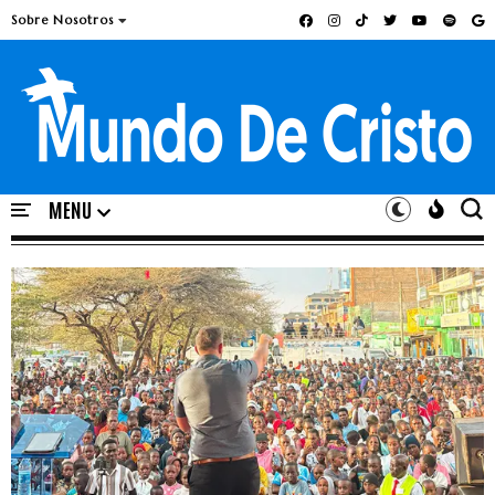
Sobre Nosotros