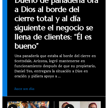
Dueño de panadería ora
a Dios al borde del
cierre total y al día
siguiente el negocio se
llena de clientes: “Él es
bueno”
Una panadería que estaba al borde del cierre en
Scottsdale, Arizona, logró mantenerse en
funcionamiento después de que su propietario,
Daniel Tes, entregara la situación a Dios en
oración y pidiera apoyo a
hace un día