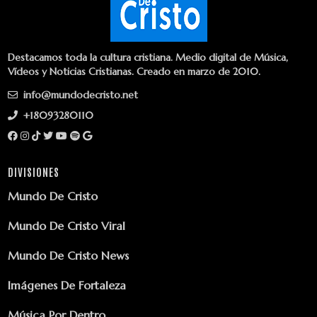
Destacamos toda la cultura cristiana. Medio digital de Música,
Vídeos y Noticias Cristianas. Creado en marzo de 2010.
info@mundodecristo.net
+18093280110
DIVISIONES
Mundo De Cristo
Mundo De Cristo Viral
Mundo De Cristo News
Imágenes De Fortaleza
Música Por Dentro