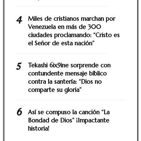
Miles de cristianos marchan por
Venezuela en más de 300
ciudades proclamando: “Cristo es
el Señor de esta nación”
Tekashi 6ix9ine sorprende con
contundente mensaje bíblico
contra la santería: “Dios no
comparte su gloria”
Así se compuso la canción “La
Bondad de Dios” ¡Impactante
historia!