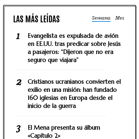
Semana
Mes
Evangelista es expulsada de avión
en EE.UU. tras predicar sobre Jesús
a pasajeros: “Dijeron que no era
seguro que viajara”
Cristianos ucranianos convierten el
exilio en una misión: han fundado
160 iglesias en Europa desde el
inicio de la guerra
El Mena presenta su álbum
«Capitulo 2»