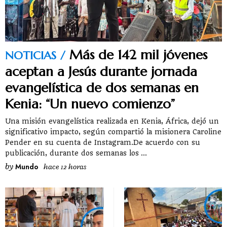
Más de 142 mil jóvenes
NOTICIAS
aceptan a Jesús durante jornada
evangelística de dos semanas en
Kenia: “Un nuevo comienzo”
Una misión evangelística realizada en Kenia, África, dejó un
significativo impacto, según compartió la misionera Caroline
Pender en su cuenta de Instagram.De acuerdo con su
publicación, durante dos semanas los
by
Mundo
hace 12 horas