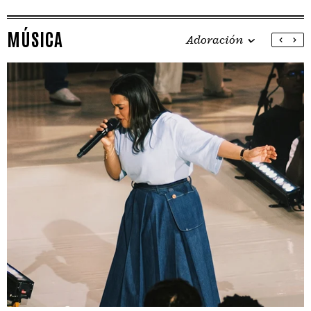
MÚSICA
Adoración