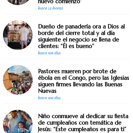
nuevo comienzo”
hace 12 horas
Dueño de panadería ora a Dios al
borde del cierre total y al día
siguiente el negocio se llena de
clientes: “Él es bueno”
hace un día
Pastores mueren por brote de
ébola en el Congo, pero las Iglesias
siguen firmes llevando las Buenas
Nuevas
hace un día
Niño conmueve al dedicar su fiesta
de cumpleaños con temática de
Jesús: “Este cumpleaños es para ti”