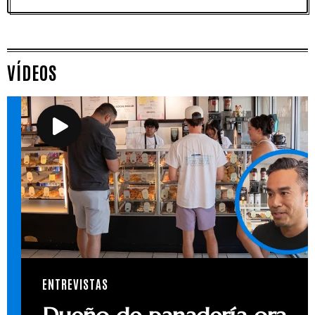
VÍDEOS
ENTREVISTAS