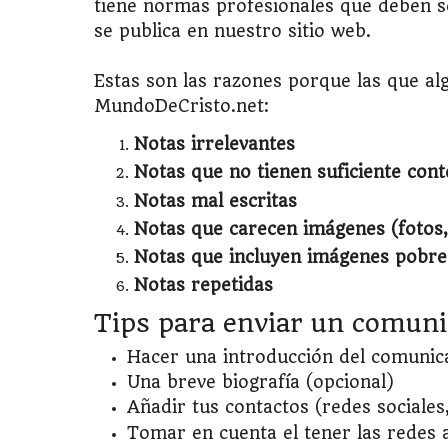
tiene normas profesionales que deben s
se publica en nuestro sitio web.
Estas son las razones porque las que a
MundoDeCristo.net:
Notas irrelevantes
Notas que no tienen suficiente con
Notas mal escritas
Notas que carecen imágenes (fotos,
Notas que incluyen imágenes pobres
Notas repetidas
Tips para enviar un comuni
Hacer una introducción del comunic
Una breve biografía (opcional)
Añadir tus contactos (redes sociales, 
Tomar en cuenta el tener las redes a