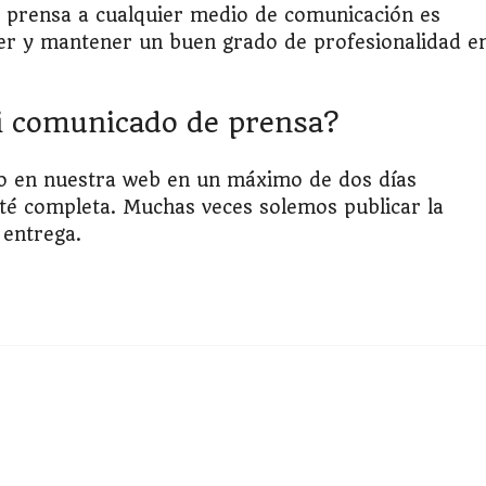
e prensa a cualquier medio de comunicación es
der y mantener un buen grado de profesionalidad e
i comunicado de prensa?
o en nuestra web en un máximo de dos días
té completa. Muchas veces solemos publicar la
 entrega.