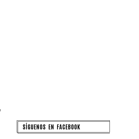
SÍGUENOS EN FACEBOOK