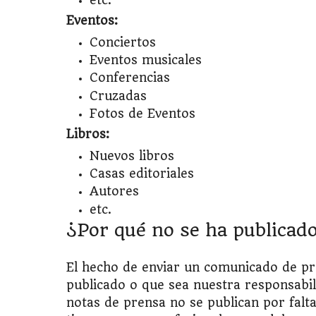
Eventos:
Conciertos
Eventos musicales
Conferencias
Cruzadas
Fotos de Eventos
Libros:
Nuevos libros
Casas editoriales
Autores
etc.
¿Por qué no se ha publicad
El hecho de enviar un comunicado de p
publicado o que sea nuestra responsabil
notas de prensa no se publican por fal