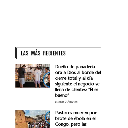
LAS MÁS RECIENTES
Dueño de panadería
ora a Dios al borde del
cierre total y al día
siguiente el negocio se
llena de clientes: “Él es
bueno”
hace 7 horas
Pastores mueren por
brote de ébola en el
Congo, pero las