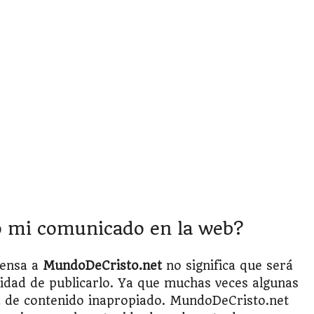
o mi comunicado en la web?
rensa a
MundoDeCristo.net
no significa que será
idad de publicarlo. Ya que muchas veces algunas
ta de contenido inapropiado. MundoDeCristo.net