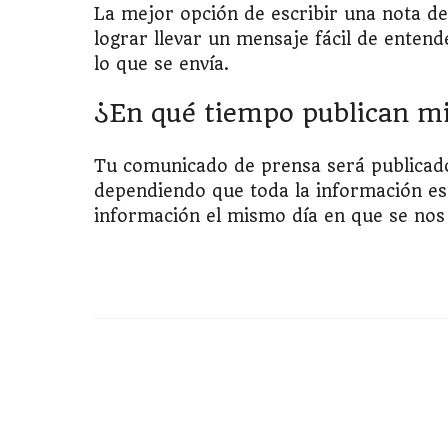
La mejor opción de escribir una nota d
lograr llevar un mensaje fácil de enten
lo que se envía.
¿En qué tiempo publican m
Tu comunicado de prensa será publicad
dependiendo que toda la información es
información el mismo día en que se nos