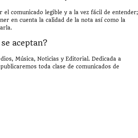
el comunicado legible y a la vez fácil de entender;
er en cuenta la calidad de la nota así como la
arla.
 se aceptan?
os, Música, Noticias y Editorial. Dedicada a
 publicaremos toda clase de comunicados de