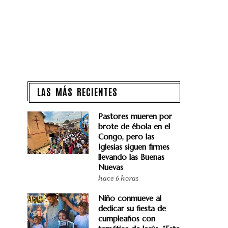
LAS MÁS RECIENTES
Pastores mueren por
brote de ébola en el
Congo, pero las
Iglesias siguen firmes
llevando las Buenas
Nuevas
hace 6 horas
Niño conmueve al
dedicar su fiesta de
cumpleaños con