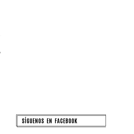
o
SÍGUENOS EN FACEBOOK