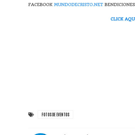
FACEBOOK
MUNDODECRISTO.NET
BENDICIONES
CLICK AQU
FOTOS DE EVENTOS