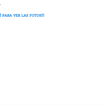
.
Í PARA VER LAS FOTOS!!!