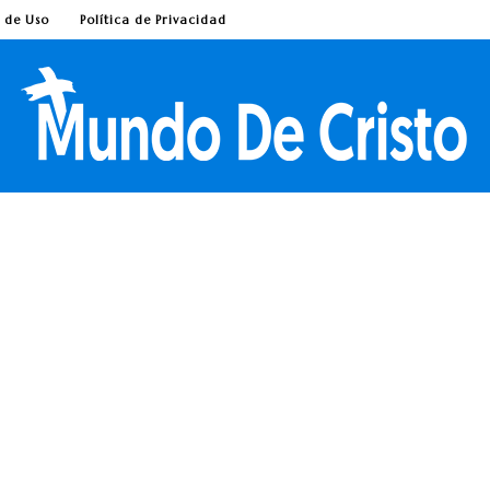
 de Uso
Política de Privacidad