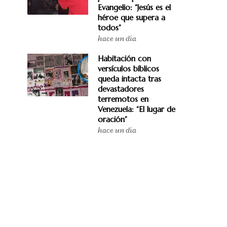
Evangelio: “Jesús es el
héroe que supera a
todos”
hace un día
Habitación con
versículos bíblicos
queda intacta tras
devastadores
terremotos en
Venezuela: “El lugar de
oración”
hace un día