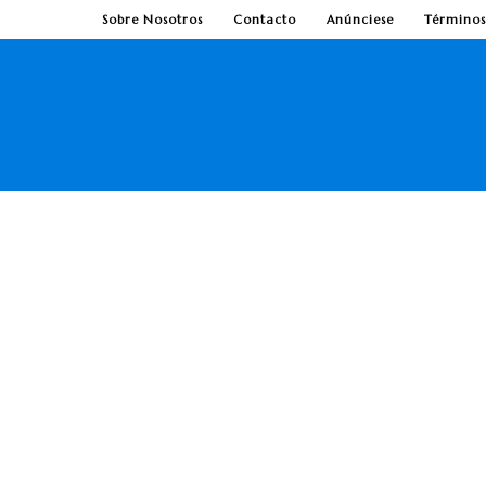
Sobre Nosotros
Contacto
Anúnciese
Términos