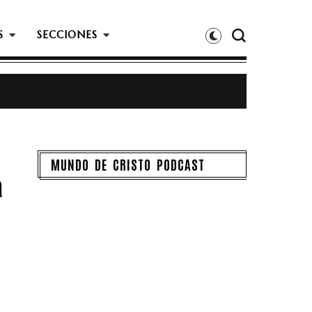
S
SECCIONES
MUNDO DE CRISTO PODCAST
m