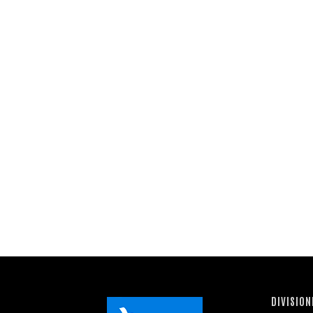
DIVISION