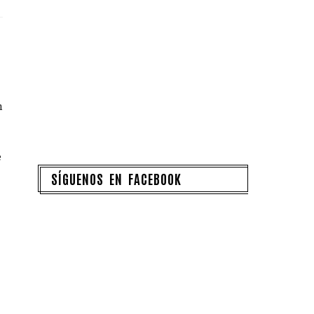
n
e
SÍGUENOS EN FACEBOOK