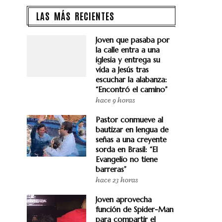
LAS MÁS RECIENTES
Joven que pasaba por
la calle entra a una
iglesia y entrega su
vida a Jesús tras
escuchar la alabanza:
“Encontró el camino”
hace 9 horas
Pastor conmueve al
bautizar en lengua de
señas a una creyente
sorda en Brasil: “El
Evangelio no tiene
barreras”
hace 23 horas
Joven aprovecha
función de Spider-Man
para compartir el