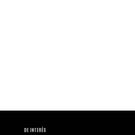
DE INTERÉS