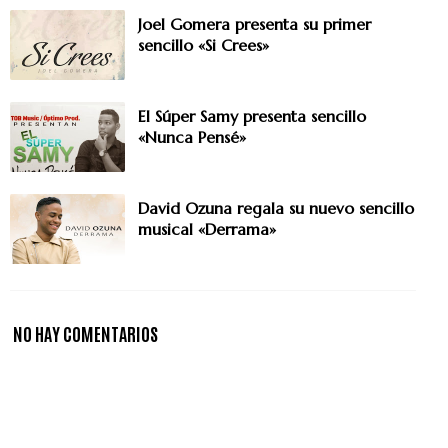
Joel Gomera presenta su primer
sencillo «Si Crees»
El Súper Samy presenta sencillo
«Nunca Pensé»
David Ozuna regala su nuevo sencillo
musical «Derrama»
NO HAY COMENTARIOS