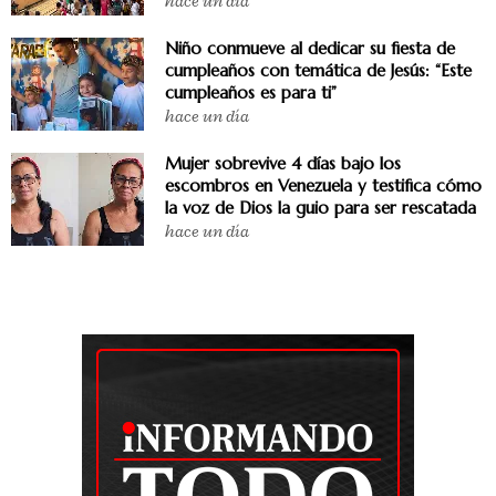
hace un día
Niño conmueve al dedicar su fiesta de
cumpleaños con temática de Jesús: “Este
cumpleaños es para ti”
hace un día
Mujer sobrevive 4 días bajo los
escombros en Venezuela y testifica cómo
la voz de Dios la guio para ser rescatada
hace un día