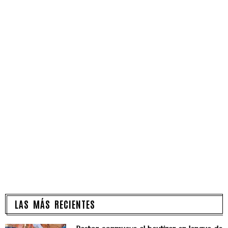
LAS MÁS RECIENTES