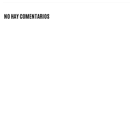
NO HAY COMENTARIOS