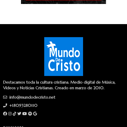
Destacamos toda la cultura cristiana. Medio digital de Música,
Vídeos y Noticias Cristianas. Creado en marzo de 2010.
info@mundodecristo.net
+18093280110