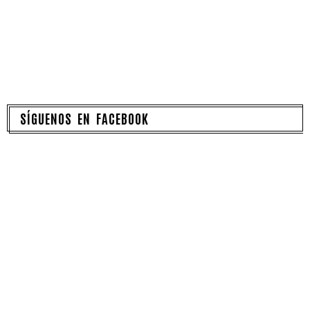
SÍGUENOS EN FACEBOOK