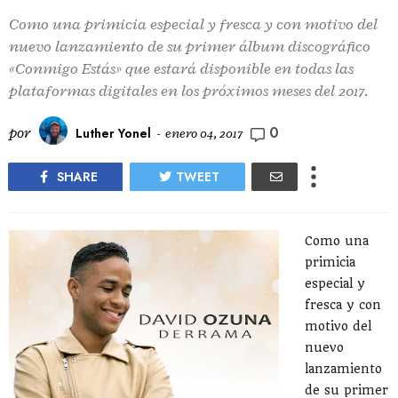
Como una primicia especial y fresca y con motivo del
nuevo lanzamiento de su primer álbum discográfico
«Conmigo Estás» que estará disponible en todas las
plataformas digitales en los próximos meses del 2017.
0
por
Luther Yonel
-
enero 04, 2017
SHARE
TWEET
Como una
primicia
especial y
fresca y con
motivo del
nuevo
lanzamiento
de su primer