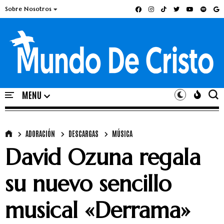
Sobre Nosotros
ADORACIÓN
DESCARGAS
MÚSICA
David Ozuna regala
su nuevo sencillo
musical «Derrama»