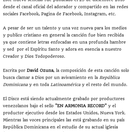
desde el canal oficial del adorador y compartido en las redes
sociales Facebook, Pagina de Facebook, Instagram, etc.
A pesar de ser un talento y una voz nueva para los medios
y publico cristiano en general la canción fue bien recibida
ya que contiene letras enfocadas en una profunda hambre
y sed por el Espíritu Santo y adora en esencia a nuestro
Creador y Dios Todopoderoso.
Escrita por
David Ozuna
, la composición de esta canción solo
busca clamar a Dios por un avivamiento en la
República
Dominicana
y en toda
Latinoamérica
y el resto del mundo.
El Disco está siendo actualmente grabado por productores
venezolanos bajo el sello
"EN ARMONIA RECORD"
y el
productor ejecutivo desde los Estados Unidos, Nueva York.
Mientras las voces principales las está grabando en su país
República Dominicana en el estudio de su actual iglesia