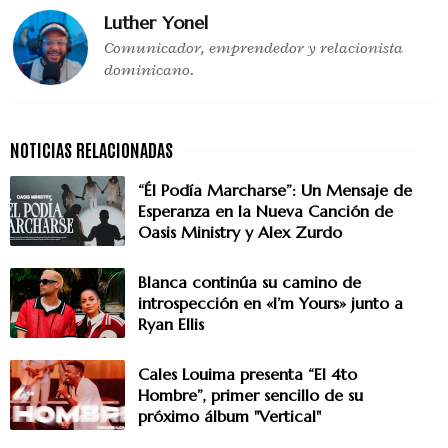
Luther Yonel
Comunicador, emprendedor y relacionista
dominicano.
“Él Podía Marcharse”: Un Mensaje de
Esperanza en la Nueva Canción de
Oasis Ministry y Alex Zurdo
Blanca continúa su camino de
introspección en «I’m Yours» junto a
Ryan Ellis
Cales Louima presenta “El 4to
Hombre”, primer sencillo de su
próximo álbum "Vertical"