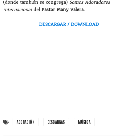
(donde también se congrega)
Somos Adoradores
internacional
del
Pastor Many Valera
.
DESCARGAR / DOWNLOAD
ADORACIÓN
DESCARGAS
MÚSICA