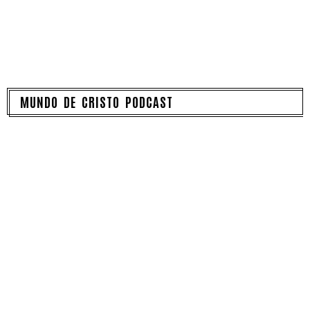
MUNDO DE CRISTO PODCAST