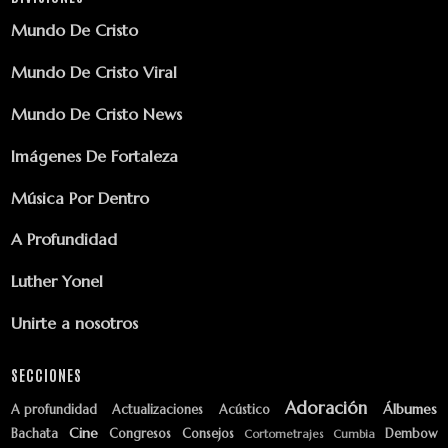
Mundo De Cristo
Mundo De Cristo Viral
Mundo De Cristo News
Imágenes De Fortaleza
Música Por Dentro
A Profundidad
Luther Yonel
Unirte a nosotros
SECCIONES
Adoración
Álbumes
A profundidad
Actualizaciones
Acústico
Cine
Bachata
Congresos
Consejos
Dembow
Cortometrajes
Cumbia