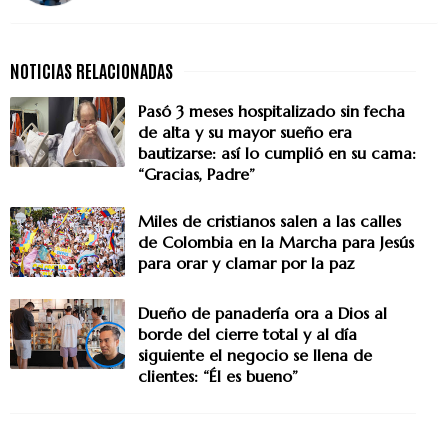
Pasó 3 meses hospitalizado sin fecha
de alta y su mayor sueño era
bautizarse: así lo cumplió en su cama:
“Gracias, Padre”
Miles de cristianos salen a las calles
de Colombia en la Marcha para Jesús
para orar y clamar por la paz
Dueño de panadería ora a Dios al
borde del cierre total y al día
siguiente el negocio se llena de
clientes: “Él es bueno”