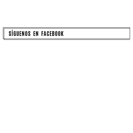
SÍGUENOS EN FACEBOOK