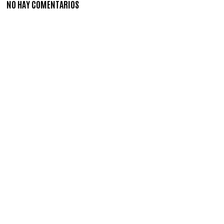
NO HAY COMENTARIOS