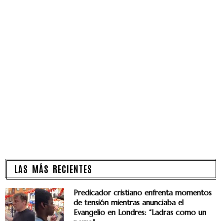
LAS MÁS RECIENTES
Predicador cristiano enfrenta momentos
de tensión mientras anunciaba el
Evangelio en Londres: “Ladras como un