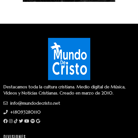
Destacamos toda la cultura cristiana. Medio digital de Música,
Vídeos y Noticias Cristianas. Creado en marzo de 2010.
info@mundodecristo.net
+18093280110
DIVISIONES