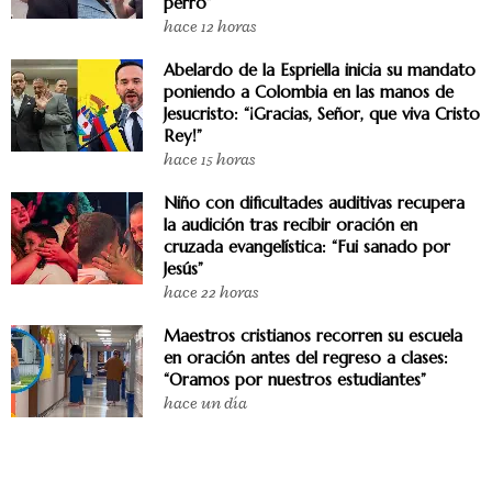
perro”
hace 12 horas
Abelardo de la Espriella inicia su mandato
poniendo a Colombia en las manos de
Jesucristo: “¡Gracias, Señor, que viva Cristo
Rey!”
hace 15 horas
Niño con dificultades auditivas recupera
la audición tras recibir oración en
cruzada evangelística: “Fui sanado por
Jesús”
hace 22 horas
Maestros cristianos recorren su escuela
en oración antes del regreso a clases:
“Oramos por nuestros estudiantes”
hace un día