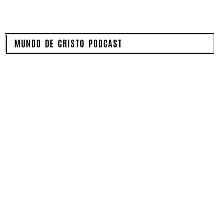
MUNDO DE CRISTO PODCAST