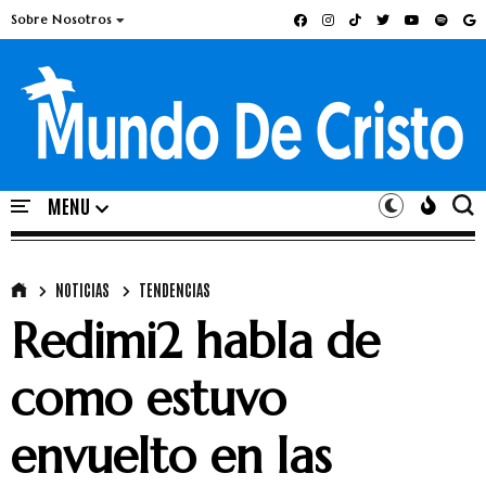
Sobre Nosotros
NOTICIAS
TENDENCIAS
Redimi2 habla de
como estuvo
envuelto en las