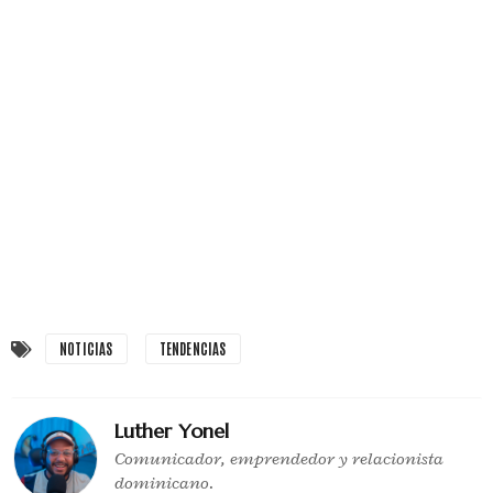
NOTICIAS
TENDENCIAS
Luther Yonel
Comunicador, emprendedor y relacionista
dominicano.