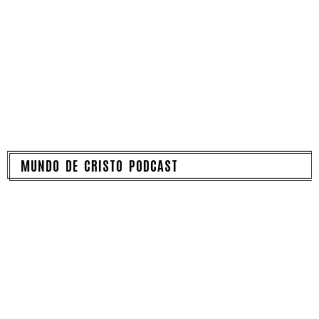
MUNDO DE CRISTO PODCAST