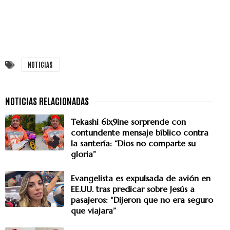
NOTICIAS
Tekashi 6ix9ine sorprende con
contundente mensaje bíblico contra
la santería: “Dios no comparte su
gloria”
Evangelista es expulsada de avión en
EE.UU. tras predicar sobre Jesús a
pasajeros: “Dijeron que no era seguro
que viajara”