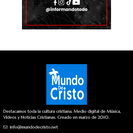
Destacamos toda la cultura cristiana. Medio digital de Música,
Vídeos y Noticias Cristianas. Creado en marzo de 2010.
info@mundodecristo.net