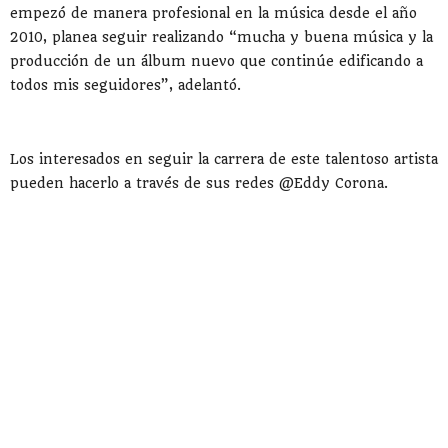
empezó de manera profesional en la música desde el año
2010, planea seguir realizando “mucha y buena música y la
producción de un álbum nuevo que continúe edificando a
todos mis seguidores”, adelantó.
Los interesados en seguir la carrera de este talentoso artista
pueden hacerlo a través de sus redes @Eddy Corona.