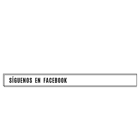
SÍGUENOS EN FACEBOOK