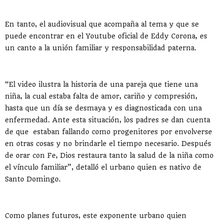
En tanto, el audiovisual que acompaña al tema y que se
puede encontrar en el Youtube oficial de Eddy Corona, es
un canto a la unión familiar y responsabilidad paterna.
“El video ilustra la historia de una pareja que tiene una
niña, la cual estaba falta de amor, cariño y compresión,
hasta que un día se desmaya y es diagnosticada con una
enfermedad. Ante esta situación, los padres se dan cuenta
de que estaban fallando como progenitores por envolverse
en otras cosas y no brindarle el tiempo necesario. Después
de orar con Fe, Dios restaura tanto la salud de la niña como
el vínculo familiar”, detalló el urbano quien es nativo de
Santo Domingo.
Como planes futuros, este exponente urbano quien