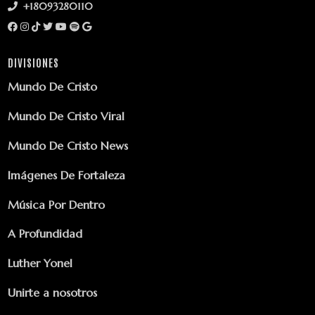
+18093280110
DIVISIONES
Mundo De Cristo
Mundo De Cristo Viral
Mundo De Cristo News
Imágenes De Fortaleza
Música Por Dentro
A Profundidad
Luther Yonel
Unirte a nosotros