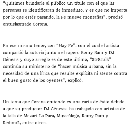
“Quisimos brindarle al público un título con el que las
personas se identificaran de inmediato. Y es que no importa
por lo que estés pasando, la Fe mueve montañas”, precisó
entusiasmado Corona.
En ese mismo tenor, con “Hay Fe”, con el cual el artista
compartió la autoría junto a el rapero Romy Ram y DJ
Génesis y cuyo arreglo es de este último, “Str8Talk”
continúa su ministerio de “hacer música urbana, sin la
necesidad de una lírica que resulte explícita ni atente contra
el buen gusto de los oyentes”, explicó.
Un tema que Corona entiende es una carta de éxito debido
a que su productor DJ Génesis, ha trabajado con artistas de
la talla de Mozart La Para, Musicólogo, Romy Ram y
Redimi2, entre otros.