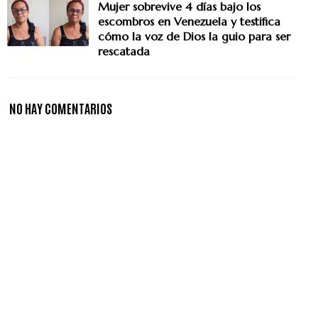
Mujer sobrevive 4 días bajo los
escombros en Venezuela y testifica
cómo la voz de Dios la guio para ser
rescatada
NO HAY COMENTARIOS