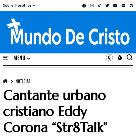
Sobre Nosotros
NOTICIAS
Cantante urbano
cristiano Eddy
Corona “Str8Talk”