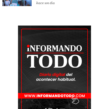
hace un día