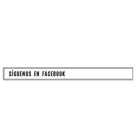
SÍGUENOS EN FACEBOOK