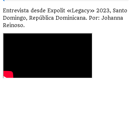
Entrevista desde Expolit «Legacy» 2023, Santo
Domingo, República Dominicana. Por: Johanna
Reinoso.