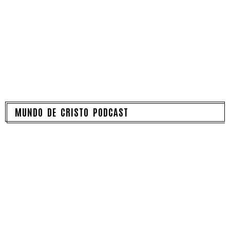
MUNDO DE CRISTO PODCAST