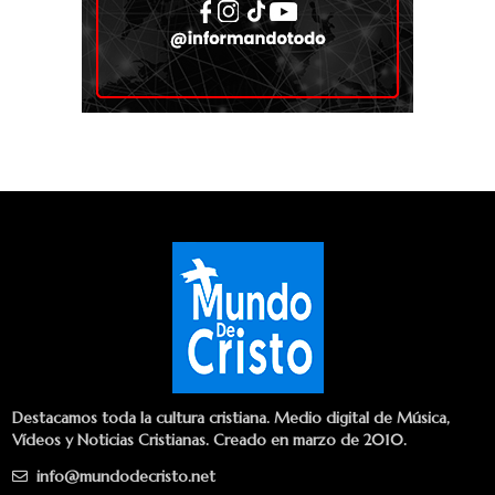
Destacamos toda la cultura cristiana. Medio digital de Música,
Vídeos y Noticias Cristianas. Creado en marzo de 2010.
info@mundodecristo.net