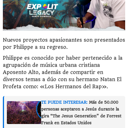
Nuevos proyectos apasionantes son presentados
por Philippe a su regreso.
Philippe es conocido por haber pertenecido a la
agrupación de música urbana cristiana
Aposento Alto, además de compartir en
diversos temas a dúo con su hermano Natan El
Profeta como: «Los Hermanos del Rap».
TE PUEDE INTERESAR:
Más de 50.000
personas aceptaron a Jesús durante la
gira “The Jesus Generation” de Forrest
Frank en Estados Unidos