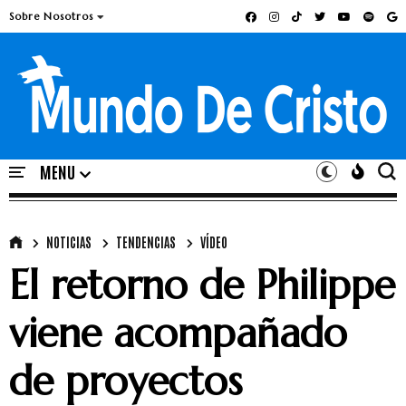
Sobre Nosotros
NOTICIAS
TENDENCIAS
VÍDEO
El retorno de Philippe
viene acompañado
de proyectos