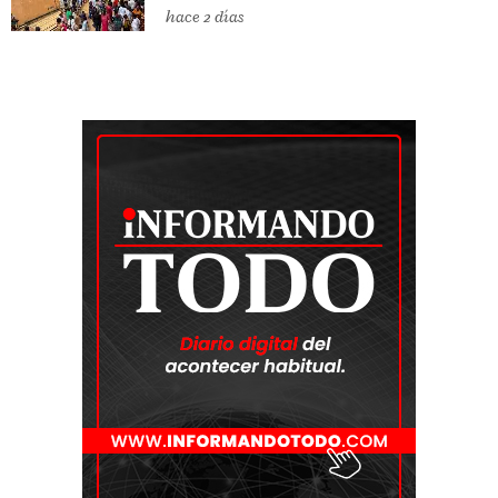
hace 2 días