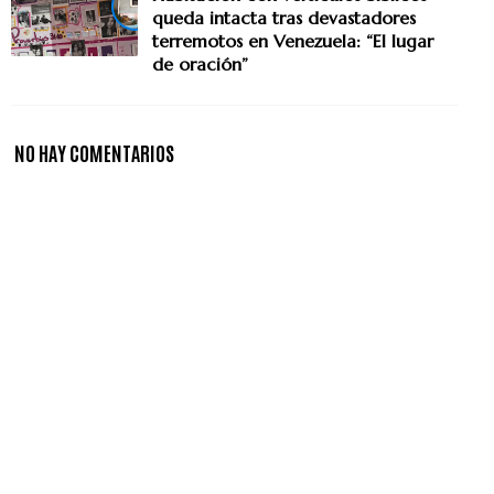
queda intacta tras devastadores
terremotos en Venezuela: “El lugar
de oración”
NO HAY COMENTARIOS