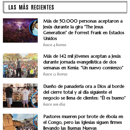
LAS MÁS RECIENTES
Más de 50.000 personas aceptaron a
Jesús durante la gira “The Jesus
Generation” de Forrest Frank en Estados
Unidos
hace 4 horas
Más de 142 mil jóvenes aceptan a Jesús
durante jornada evangelística de dos
semanas en Kenia: “Un nuevo comienzo”
hace 15 horas
Dueño de panadería ora a Dios al borde
del cierre total y al día siguiente el
negocio se llena de clientes: “Él es bueno”
hace un día
Pastores mueren por brote de ébola en
el Congo, pero las Iglesias siguen firmes
llevando las Buenas Nuevas