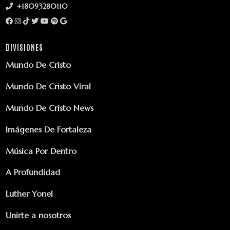
+18093280110
DIVISIONES
Mundo De Cristo
Mundo De Cristo Viral
Mundo De Cristo News
Imágenes De Fortaleza
Música Por Dentro
A Profundidad
Luther Yonel
Unirte a nosotros