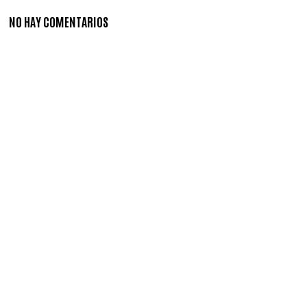
NO HAY COMENTARIOS