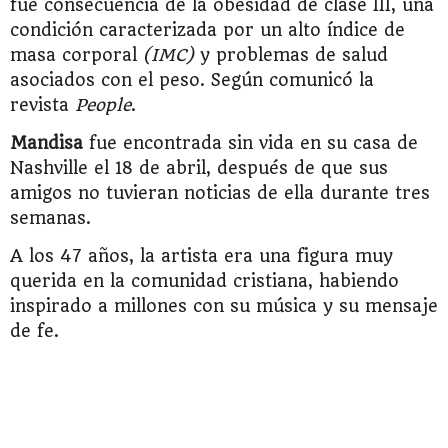
fue consecuencia de la obesidad de clase III, una
condición caracterizada por un alto índice de
masa corporal
(IMC)
y problemas de salud
asociados con el peso. Según comunicó la
revista
People
.
Mandisa
fue encontrada sin vida en su casa de
Nashville el 18 de abril, después de que sus
amigos no tuvieran noticias de ella durante tres
semanas.
A los 47 años, la artista era una figura muy
querida en la comunidad cristiana, habiendo
inspirado a millones con su música y su mensaje
de fe.