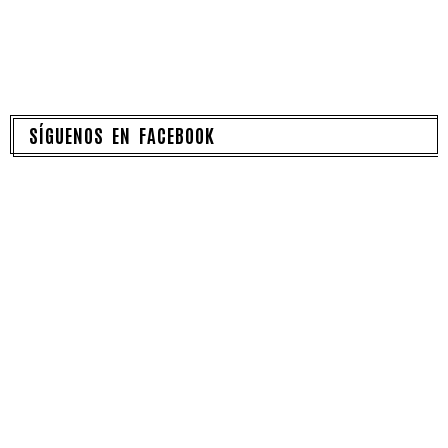
SÍGUENOS EN FACEBOOK