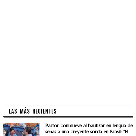
LAS MÁS RECIENTES
Pastor conmueve al bautizar en lengua de
señas a una creyente sorda en Brasil: “El