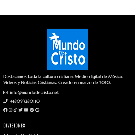
Destacamos toda la cultura cristiana. Medio digital de Música,
Vídeos y Noticias Cristianas. Creado en marzo de 2010.
info@mundodecristo.net
+18093280110
DIVISIONES