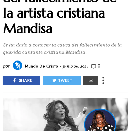
la artista cristiana
Mandisa
Se ha dado a conocer la causa del fallecimiento de la
querida cantante cristiana Mandisa.
0
por
Mundo De Cristo
-
junio 06, 2024
SHARE
TWEET