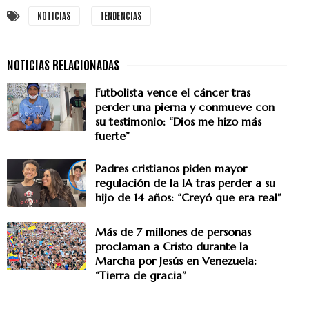
NOTICIAS
TENDENCIAS
Futbolista vence el cáncer tras
perder una pierna y conmueve con
su testimonio: “Dios me hizo más
fuerte”
Padres cristianos piden mayor
regulación de la IA tras perder a su
hijo de 14 años: “Creyó que era real”
Más de 7 millones de personas
proclaman a Cristo durante la
Marcha por Jesús en Venezuela:
“Tierra de gracia”