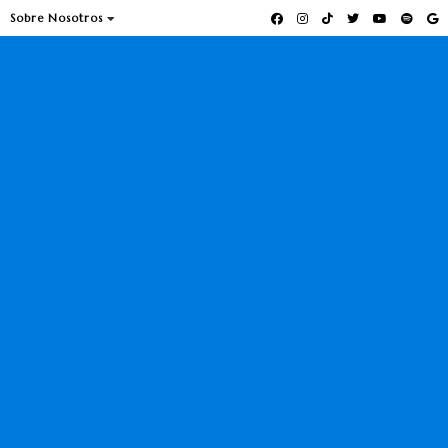
Sobre Nosotros