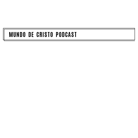
MUNDO DE CRISTO PODCAST