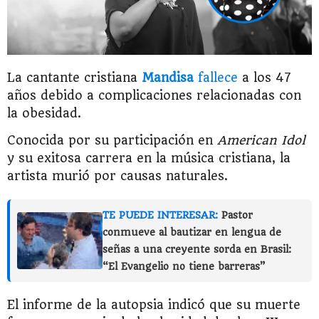
La cantante cristiana
Mandisa
fallece
a los 47
años debido a complicaciones relacionadas con
la obesidad.
Conocida por su participación en
American Idol
y su exitosa carrera en la música cristiana, la
artista murió por causas naturales.
TE PUEDE INTERESAR:
Pastor
conmueve al bautizar en lengua de
señas a una creyente sorda en Brasil:
“El Evangelio no tiene barreras”
El informe de la autopsia indicó que su muerte