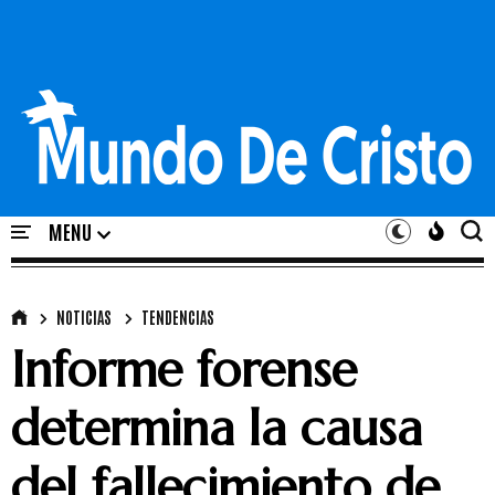
NOTICIAS
TENDENCIAS
Informe forense
determina la causa
del fallecimiento de