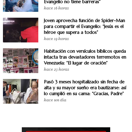
Evangelio no tiene barreras”
hace 16 horas
Joven aprovecha función de Spider-Man
para compartir el Evangelio: “Jesús es el
héroe que supera a todos”
hace 19 horas
Habitación con versículos bíblicos queda
intacta tras devastadores terremotos en
Venezuela: “El lugar de oración”
hace 23 horas
Pasó 3 meses hospitalizado sin fecha de
alta y su mayor sueño era bautizarse: así
lo cumplió en su cama: “Gracias, Padre”
hace un día