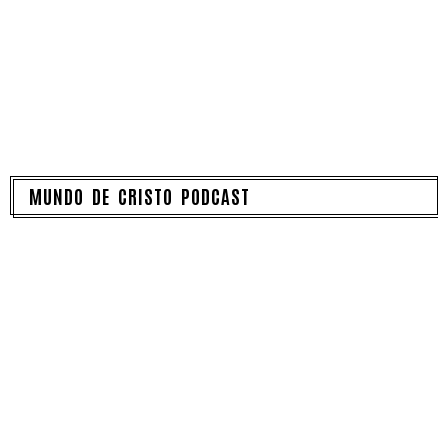
MUNDO DE CRISTO PODCAST