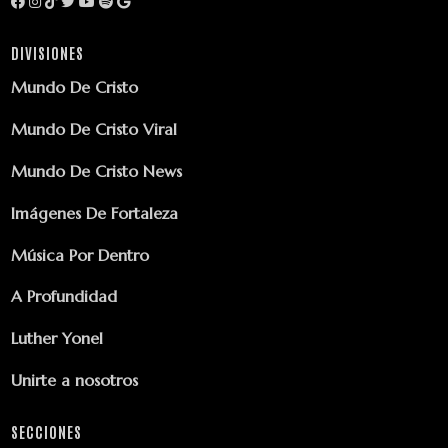
DIVISIONES
Mundo De Cristo
Mundo De Cristo Viral
Mundo De Cristo News
Imágenes De Fortaleza
Música Por Dentro
A Profundidad
Luther Yonel
Unirte a nosotros
SECCIONES