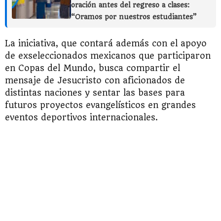
oración antes del regreso a clases:
“Oramos por nuestros estudiantes”
La iniciativa, que contará además con el apoyo
de exseleccionados mexicanos que participaron
en Copas del Mundo, busca compartir el
mensaje de Jesucristo con aficionados de
distintas naciones y sentar las bases para
futuros proyectos evangelísticos en grandes
eventos deportivos internacionales.