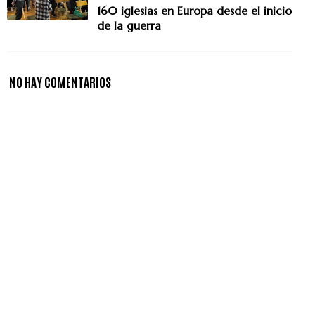
160 iglesias en Europa desde el inicio
de la guerra
NO HAY COMENTARIOS