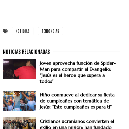
NOTICIAS
TENDENCIAS
Joven aprovecha función de Spider-
Man para compartir el Evangelio:
“Jesús es el héroe que supera a
todos”
Niño conmueve al dedicar su fiesta
de cumpleaños con temática de
Jesús: “Este cumpleaños es para ti”
Cristianos ucranianos convierten el
exilio en una misión: han fundado