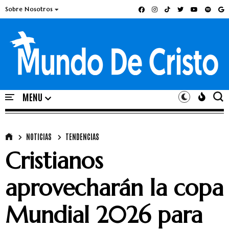
Sobre Nosotros
NOTICIAS
TENDENCIAS
Cristianos
aprovecharán la copa
Mundial 2026 para