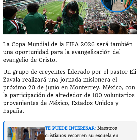
La Copa Mundial de la FIFA 2026 será también
una oportunidad para la evangelización del
evangelio de Cristo.
Un grupo de creyentes liderado por el pastor Eli
Zavala realizará una jornada misionera el
próximo 20 de junio en Monterrey, México, con
la participación de alrededor de 100 voluntarios
provenientes de México, Estados Unidos y
España.
TE PUEDE INTERESAR:
Maestros
cristianos recorren su escuela en