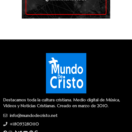
Destacamos toda la cultura cristiana. Medio digital de Música,
Vídeos y Noticias Cristianas. Creado en marzo de 2010.
info@mundodecristo.net
+18093280110