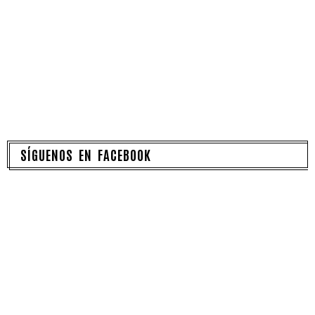
SÍGUENOS EN FACEBOOK