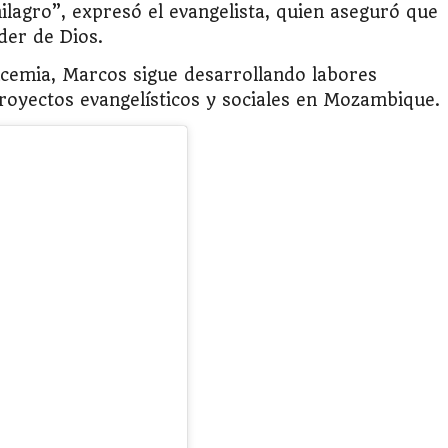
ilagro”, expresó el evangelista, quien aseguró que
der de Dios.
cemia, Marcos sigue desarrollando labores
proyectos evangelísticos y sociales en Mozambique.