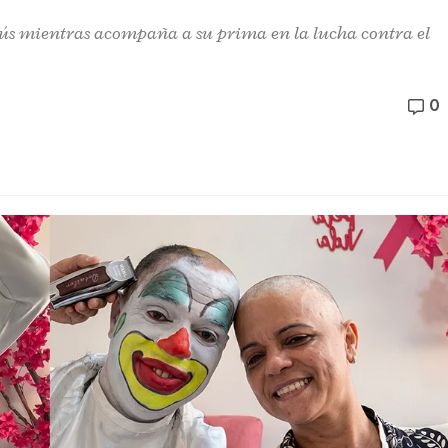
sús mientras acompaña a su prima en la lucha contra el
0