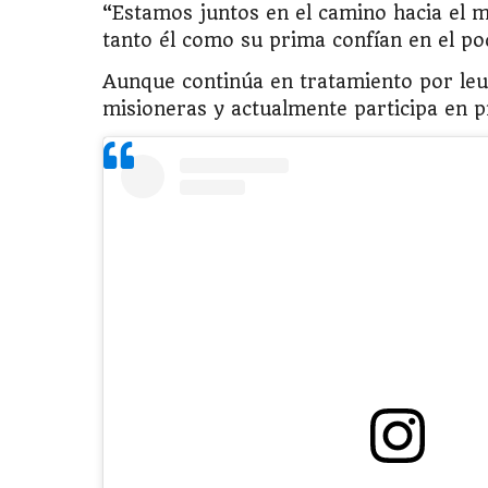
“Estamos juntos en el camino hacia el m
tanto él como su prima confían en el po
Aunque continúa en tratamiento por leu
misioneras y actualmente participa en 