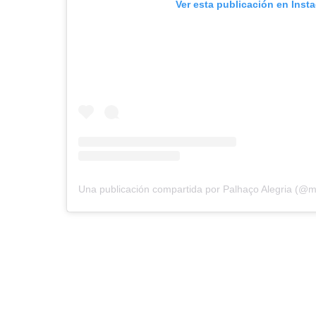
Ver esta publicación en Inst