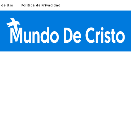
 de Uso
Política de Privacidad