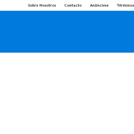
Sobre Nosotros
Contacto
Anúnciese
Términos