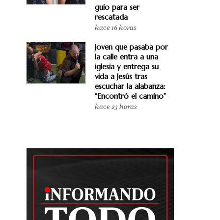
guio para ser
rescatada
hace 16 horas
Joven que pasaba por
la calle entra a una
iglesia y entrega su
vida a Jesús tras
escuchar la alabanza:
“Encontró el camino”
hace 23 horas