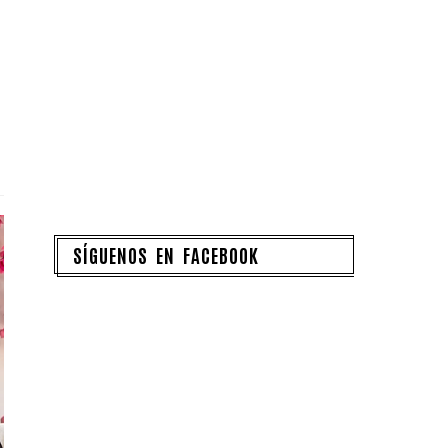
SÍGUENOS EN FACEBOOK