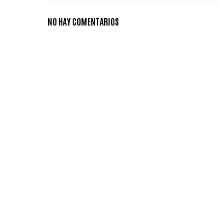
NO HAY COMENTARIOS