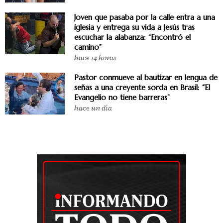
Joven que pasaba por la calle entra a una
iglesia y entrega su vida a Jesús tras
escuchar la alabanza: “Encontró el
camino”
hace 14 horas
Pastor conmueve al bautizar en lengua de
señas a una creyente sorda en Brasil: “El
Evangelio no tiene barreras”
hace un día