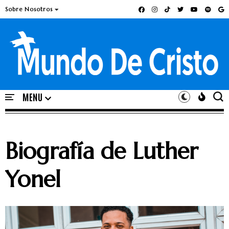
Sobre Nosotros
Biografía de Luther
Yonel