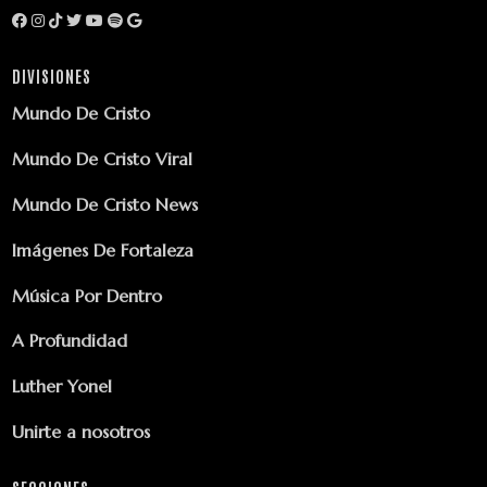
DIVISIONES
Mundo De Cristo
Mundo De Cristo Viral
Mundo De Cristo News
Imágenes De Fortaleza
Música Por Dentro
A Profundidad
Luther Yonel
Unirte a nosotros