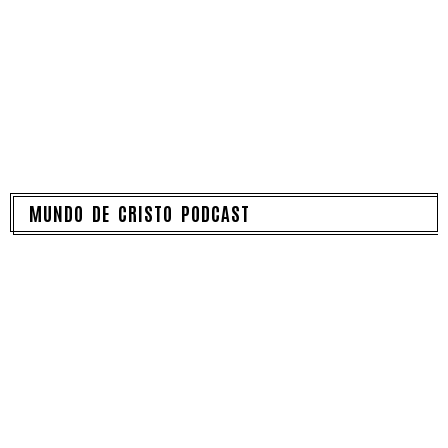
MUNDO DE CRISTO PODCAST