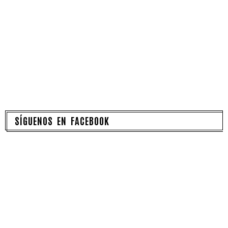
SÍGUENOS EN FACEBOOK