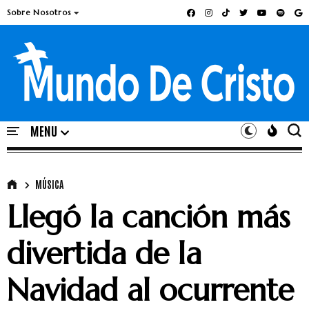
Sobre Nosotros
MÚSICA
Llegó la canción más
divertida de la
Navidad al ocurrente