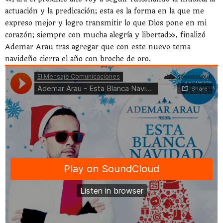
actuación y la predicación; esta es la forma en la que me
expreso mejor y logro transmitir lo que Dios pone en mi
corazón; siempre con mucha alegría y libertad», finalizó
Ademar Arau tras agregar que con este nuevo tema
navideño cierra el año con broche de oro.