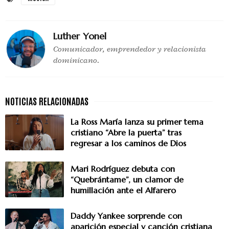
Luther Yonel
Comunicador, emprendedor y relacionista
dominicano.
La Ross María lanza su primer tema
cristiano “Abre la puerta” tras
regresar a los caminos de Dios
Mari Rodríguez debuta con
“Quebrántame”, un clamor de
humillación ante el Alfarero
Daddy Yankee sorprende con
aparición especial y canción cristiana