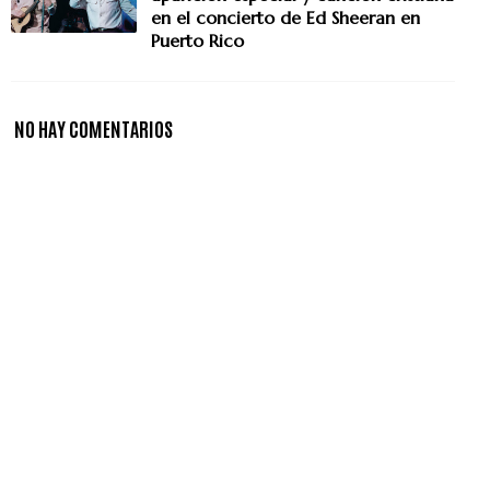
en el concierto de Ed Sheeran en
Puerto Rico
NO HAY COMENTARIOS