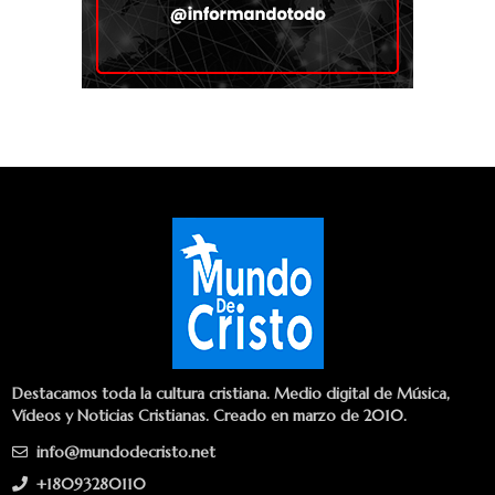
Destacamos toda la cultura cristiana. Medio digital de Música,
Vídeos y Noticias Cristianas. Creado en marzo de 2010.
info@mundodecristo.net
+18093280110