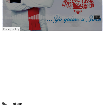
MÚSICA