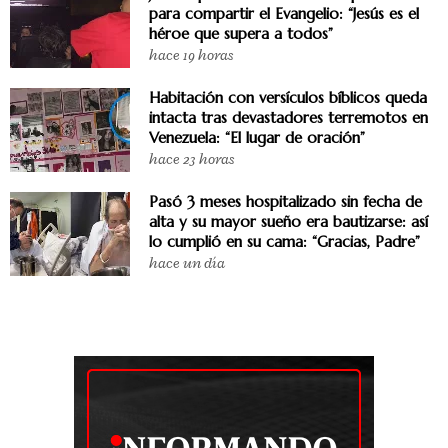
para compartir el Evangelio: “Jesús es el
héroe que supera a todos”
hace 19 horas
Habitación con versículos bíblicos queda
intacta tras devastadores terremotos en
Venezuela: “El lugar de oración”
hace 23 horas
Pasó 3 meses hospitalizado sin fecha de
alta y su mayor sueño era bautizarse: así
lo cumplió en su cama: “Gracias, Padre”
hace un día