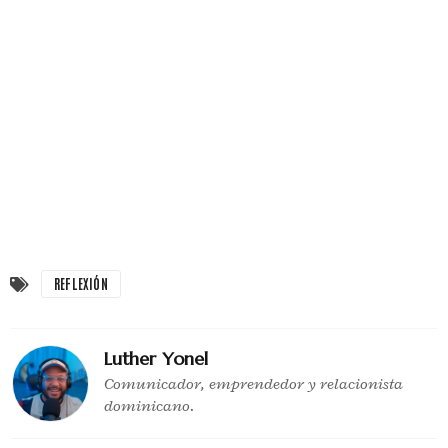
REFLEXIÓN
Luther Yonel
Comunicador, emprendedor y relacionista
dominicano.