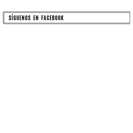
SÍGUENOS EN FACEBOOK