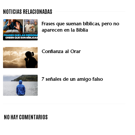
Frases que suenan bíblicas, pero no
aparecen en la Biblia
Confianza al Orar
7 señales de un amigo falso
NO HAY COMENTARIOS