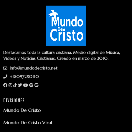
Destacamos toda la cultura cristiana. Medio digital de Música,
Vídeos y Noticias Cristianas. Creado en marzo de 2010.
info@mundodecristo.net
+18093280110
DIVISIONES
Mundo De Cristo
Mundo De Cristo Viral