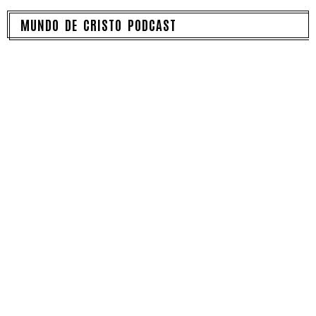
MUNDO DE CRISTO PODCAST