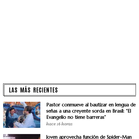
LAS MÁS RECIENTES
Pastor conmueve al bautizar en lengua de
señas a una creyente sorda en Brasil: “El
Evangelio no tiene barreras”
hace 16 horas
Joven aprovecha función de Spider-Man