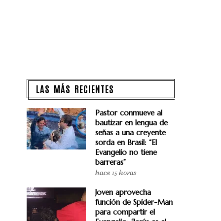
LAS MÁS RECIENTES
Pastor conmueve al
bautizar en lengua de
señas a una creyente
sorda en Brasil: “El
Evangelio no tiene
barreras”
hace 15 horas
Joven aprovecha
función de Spider-Man
para compartir el