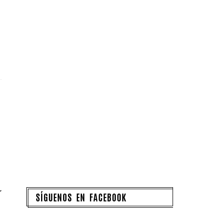
,
SÍGUENOS EN FACEBOOK