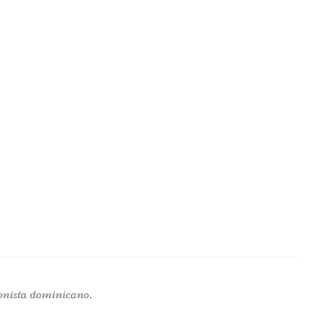
onista dominicano.