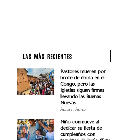
LAS MÁS RECIENTES
Pastores mueren por
brote de ébola en el
Congo, pero las
Iglesias siguen firmes
llevando las Buenas
Nuevas
hace 15 horas
Niño conmueve al
dedicar su fiesta de
cumpleaños con