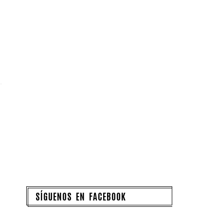
SÍGUENOS EN FACEBOOK