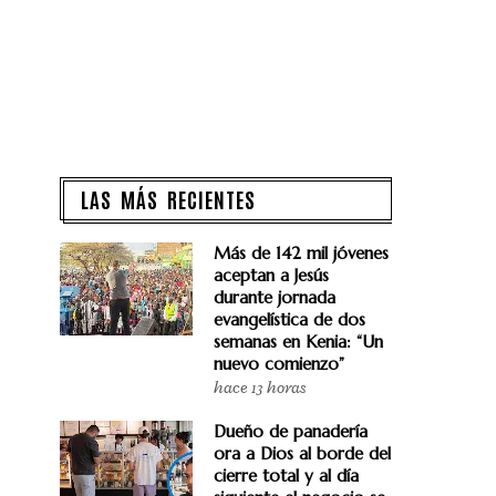
LAS MÁS RECIENTES
Más de 142 mil jóvenes
aceptan a Jesús
durante jornada
evangelística de dos
semanas en Kenia: “Un
nuevo comienzo”
hace 13 horas
Dueño de panadería
ora a Dios al borde del
cierre total y al día