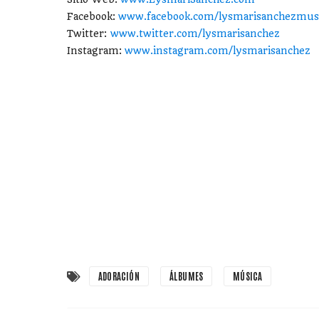
Facebook:
www.facebook.com/lysmarisanchezmus
Twitter:
www.twitter.com/lysmarisanchez
Instagram:
www.instagram.com/lysmarisanchez
ADORACIÓN
ÁLBUMES
MÚSICA