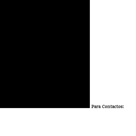
Para Contactos: