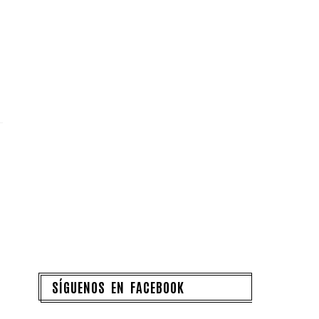
SÍGUENOS EN FACEBOOK