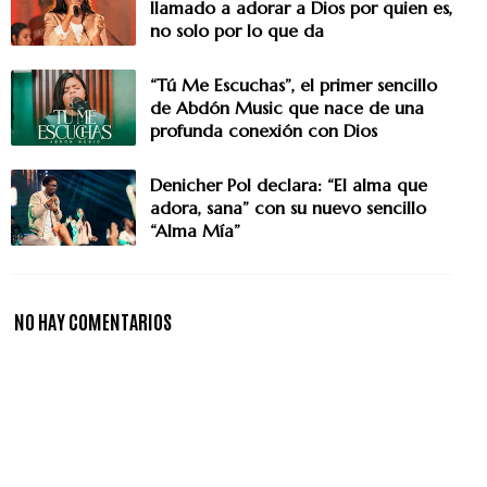
llamado a adorar a Dios por quien es,
no solo por lo que da
“Tú Me Escuchas”, el primer sencillo
de Abdón Music que nace de una
profunda conexión con Dios
Denicher Pol declara: “El alma que
adora, sana” con su nuevo sencillo
“Alma Mía”
NO HAY COMENTARIOS