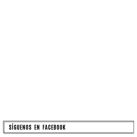
SÍGUENOS EN FACEBOOK