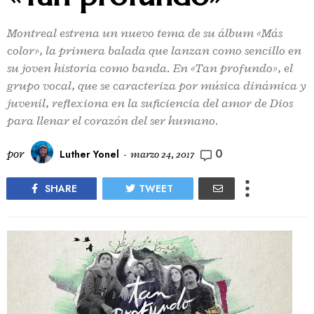
Montreal estrena un nuevo tema de su álbum «Más
color», la primera balada que lanzan como sencillo en
su joven historia como banda. En «Tan profundo», el
grupo vocal, que se caracteriza por música dinámica y
juvenil, reflexiona en la suficiencia del amor de Dios
para llenar el corazón del ser humano.
0
por
Luther Yonel
-
marzo 24, 2017
SHARE
TWEET