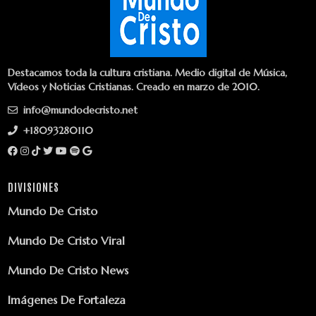
Destacamos toda la cultura cristiana. Medio digital de Música,
Vídeos y Noticias Cristianas. Creado en marzo de 2010.
info@mundodecristo.net
+18093280110
DIVISIONES
Mundo De Cristo
Mundo De Cristo Viral
Mundo De Cristo News
Imágenes De Fortaleza