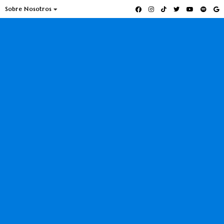
Sobre Nosotros