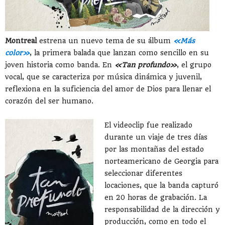
Montreal
estrena un nuevo tema de su álbum
«Más
color»
, la primera balada que lanzan como sencillo en su
joven historia como banda. En
«Tan profundo»
, el grupo
vocal, que se caracteriza por música dinámica y juvenil,
reflexiona en la suficiencia del amor de Dios para llenar el
corazón del ser humano.
El videoclip fue realizado
durante un viaje de tres días
por las montañas del estado
norteamericano de Georgia para
seleccionar diferentes
locaciones, que la banda capturó
en 20 horas de grabación. La
responsabilidad de la dirección y
producción, como en todo el