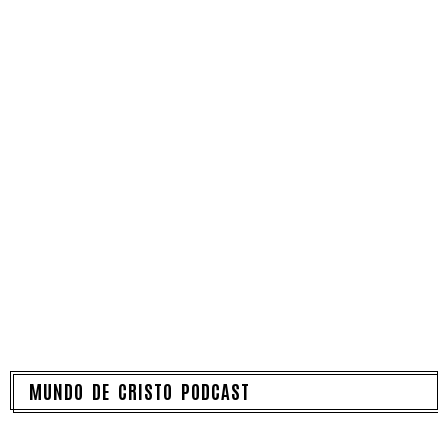
MUNDO DE CRISTO PODCAST