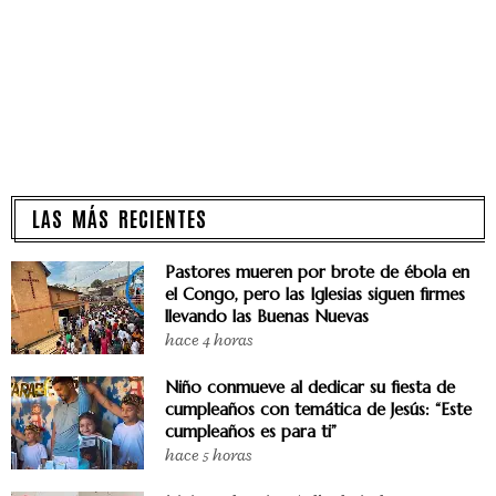
LAS MÁS RECIENTES
Pastores mueren por brote de ébola en
el Congo, pero las Iglesias siguen firmes
llevando las Buenas Nuevas
hace 4 horas
Niño conmueve al dedicar su fiesta de
cumpleaños con temática de Jesús: “Este
cumpleaños es para ti”
hace 5 horas