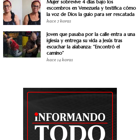
Mujer sobrevive 4 días bajo los
escombros en Venezuela y testifica cómo
la voz de Dios la guio para ser rescatada
hace 7 horas
Joven que pasaba por la calle entra a una
iglesia y entrega su vida a Jesús tras
escuchar la alabanza: “Encontró el
camino”
hace 14 horas