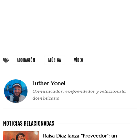
ADORACIÓN
MÚSICA
VÍDEO
Luther Yonel
Comunicador, emprendedor y relacionista
dominicano.
Raisa Díaz lanza “Proveedor”: un