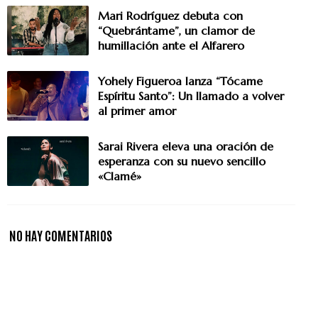
Mari Rodríguez debuta con
“Quebrántame”, un clamor de
humillación ante el Alfarero
Yohely Figueroa lanza “Tócame
Espíritu Santo”: Un llamado a volver
al primer amor
Sarai Rivera eleva una oración de
esperanza con su nuevo sencillo
«Clamé»
NO HAY COMENTARIOS