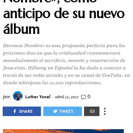
anticipo de su nuevo
álbum
Hermoso Nombre» es una propuesta perfecta para los
próximos días en que la cristiandad conmemorará
mundialmente el sacrificio, muerte y resurrección de
Jesucristo. Hillsong en Español la ha dado a conocer a
través de sus redes sociales y en su canal de YouTube, en
donde sobrepasa las 25,000 reproducciones.
0
por
Luther Yonel
-
abril 12, 2017
SHARE
TWEET