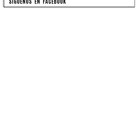
SÍGUENOS EN FACEBOOK