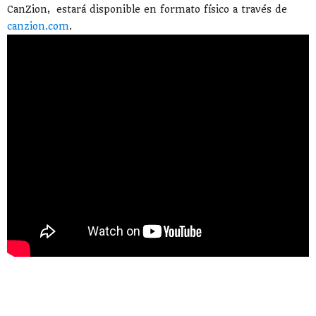
CanZion, estará disponible en formato físico a través de
canzion.com
.