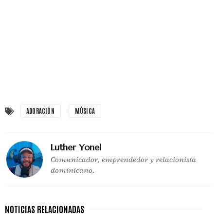
ADORACIÓN
MÚSICA
Luther Yonel
Comunicador, emprendedor y relacionista
dominicano.