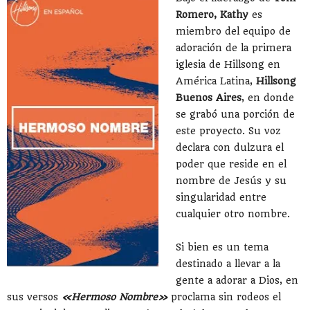
Romero, Kathy
es
miembro del equipo de
adoración de la primera
iglesia de Hillsong en
América Latina,
Hillsong
Buenos Aires
, en donde
se grabó una porción de
este proyecto. Su voz
declara con dulzura el
poder que reside en el
nombre de Jesús y su
singularidad entre
cualquier otro nombre.
Si bien es un tema
destinado a llevar a la
gente a adorar a Dios, en
sus versos
«Hermoso Nombre»
proclama sin rodeos el