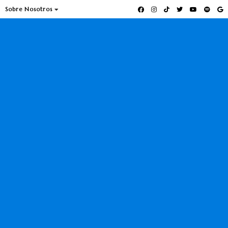
Sobre Nosotros