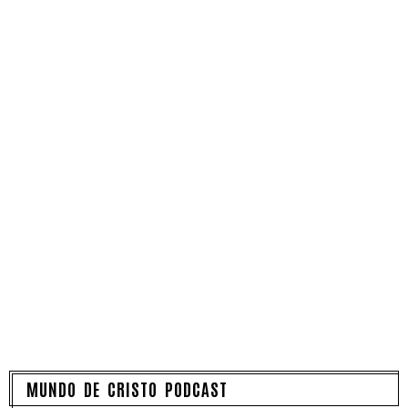
MUNDO DE CRISTO PODCAST