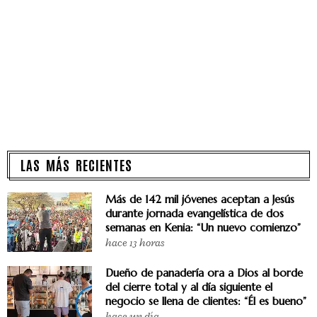
LAS MÁS RECIENTES
Más de 142 mil jóvenes aceptan a Jesús
durante jornada evangelística de dos
semanas en Kenia: “Un nuevo comienzo”
hace 13 horas
Dueño de panadería ora a Dios al borde
del cierre total y al día siguiente el
negocio se llena de clientes: “Él es bueno”
hace un día