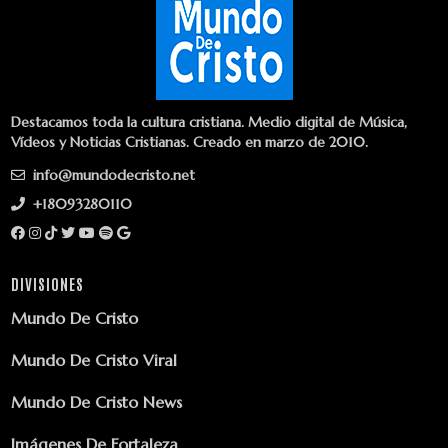
Destacamos toda la cultura cristiana. Medio digital de Música,
Vídeos y Noticias Cristianas. Creado en marzo de 2010.
info@mundodecristo.net
+18093280110
DIVISIONES
Mundo De Cristo
Mundo De Cristo Viral
Mundo De Cristo News
Imágenes De Fortaleza