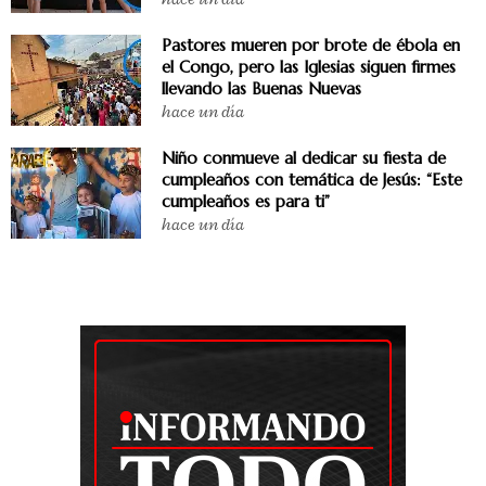
Pastores mueren por brote de ébola en
el Congo, pero las Iglesias siguen firmes
llevando las Buenas Nuevas
hace un día
Niño conmueve al dedicar su fiesta de
cumpleaños con temática de Jesús: “Este
cumpleaños es para ti”
hace un día