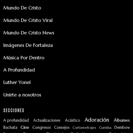
Mundo De Cristo
Mundo De Cristo Viral
Mundo De Cristo News
Imágenes De Fortaleza
Música Por Dentro
A Profundidad
Luther Yonel
Unirte a nosotros
SECCIONES
Adoración
Álbumes
A profundidad
Actualizaciones
Acústico
Cine
Bachata
Congresos
Consejos
Dembow
Cortometrajes
Cumbia