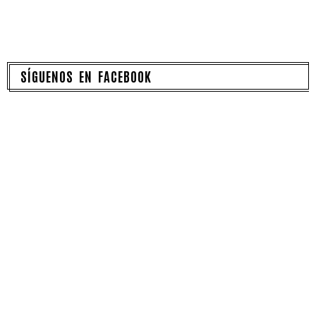
SÍGUENOS EN FACEBOOK