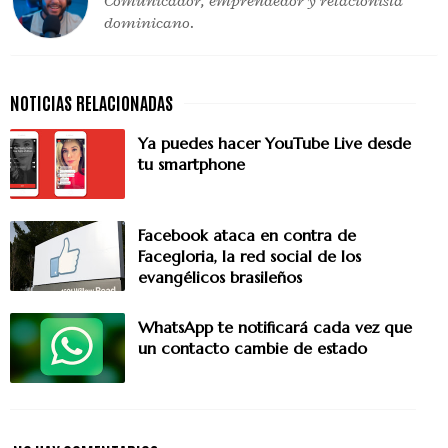
Comunicador, emprendedor y relacionista
dominicano.
Ya puedes hacer YouTube Live desde
tu smartphone
Facebook ataca en contra de
Facegloria, la red social de los
evangélicos brasileños
WhatsApp te notificará cada vez que
un contacto cambie de estado