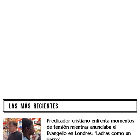
LAS MÁS RECIENTES
Predicador cristiano enfrenta momentos
de tensión mientras anunciaba el
Evangelio en Londres: “Ladras como un
perro”