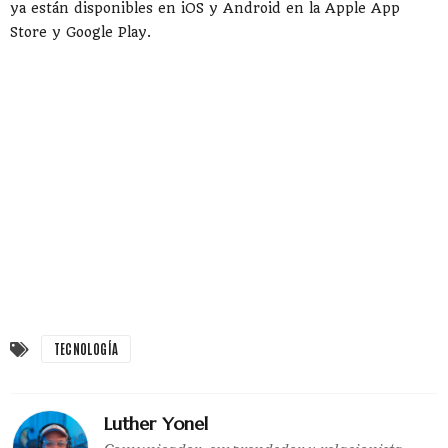
ya están disponibles en iOS y Android en la Apple App
Store y Google Play.
TECNOLOGÍA
Luther Yonel