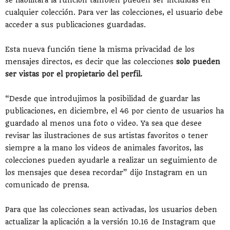
cualquier colección. Para ver las colecciones, el usuario debe
acceder a sus publicaciones guardadas.
Esta nueva función tiene la misma privacidad de los
mensajes directos, es decir que las colecciones
solo pueden
ser vistas por el propietario del perfil.
“Desde que introdujimos la posibilidad de guardar las
publicaciones, en diciembre, el 46 por ciento de usuarios ha
guardado al menos una foto o video. Ya sea que desee
revisar las ilustraciones de sus artistas favoritos o tener
siempre a la mano los videos de animales favoritos, las
colecciones pueden ayudarle a realizar un seguimiento de
los mensajes que desea recordar” dijo Instagram en un
comunicado de prensa.
Para que las colecciones sean activadas, los usuarios deben
actualizar la aplicación a la versión 10.16 de Instagram que