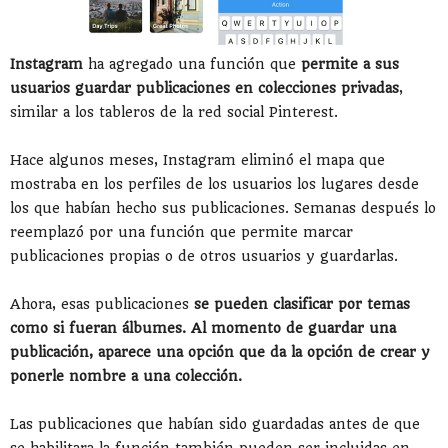
Instagram
ha agregado una función que
permite a sus
usuarios guardar publicaciones en colecciones privadas
,
similar a los tableros de la red social Pinterest.
Hace algunos meses, Instagram eliminó el mapa que
mostraba en los perfiles de los usuarios los lugares desde
los que habían hecho sus publicaciones. Semanas después lo
reemplazó por una función que permite marcar
publicaciones propias o de otros usuarios y guardarlas.
Ahora, esas publicaciones
se pueden clasificar por temas
como si fueran álbumes. Al momento de guardar una
publicación, aparece una opción que da la opción de crear y
ponerle nombre a una colección.
Las publicaciones que habían sido guardadas antes de que
se habilitara la función también pueden ser incluidas en