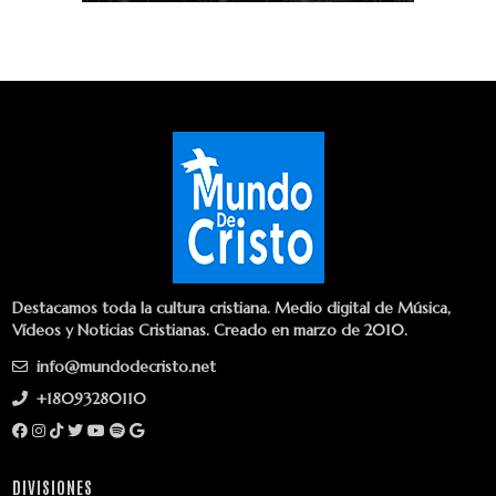
Destacamos toda la cultura cristiana. Medio digital de Música,
Vídeos y Noticias Cristianas. Creado en marzo de 2010.
info@mundodecristo.net
+18093280110
DIVISIONES