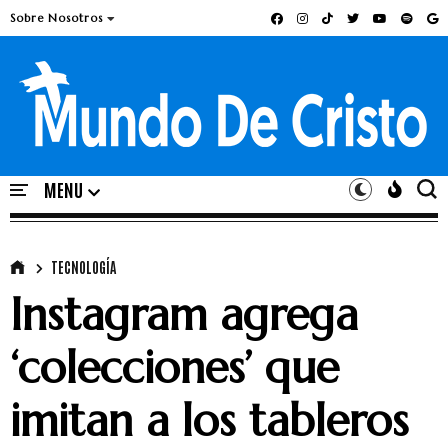
Sobre Nosotros
TECNOLOGÍA
Instagram agrega
‘colecciones’ que
imitan a los tableros