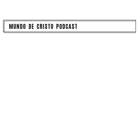
MUNDO DE CRISTO PODCAST