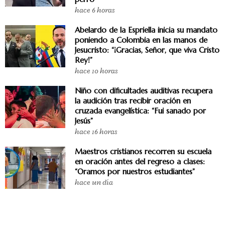
hace 6 horas
Abelardo de la Espriella inicia su mandato
poniendo a Colombia en las manos de
Jesucristo: “¡Gracias, Señor, que viva Cristo
Rey!”
hace 10 horas
Niño con dificultades auditivas recupera
la audición tras recibir oración en
cruzada evangelística: “Fui sanado por
Jesús”
hace 16 horas
Maestros cristianos recorren su escuela
en oración antes del regreso a clases:
“Oramos por nuestros estudiantes”
hace un día