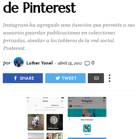
de Pinterest
Instagram ha agregado una función que permite a sus
usuarios guardar publicaciones en colecciones
privadas, similar a los tableros de la red social
Pinterest.
0
por
Luther Yonel
-
abril 18, 2017
SHARE
TWEET