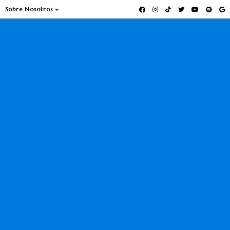
Sobre Nosotros