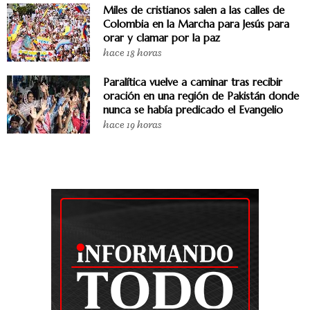
Miles de cristianos salen a las calles de
Colombia en la Marcha para Jesús para
orar y clamar por la paz
hace 18 horas
Paralítica vuelve a caminar tras recibir
oración en una región de Pakistán donde
nunca se había predicado el Evangelio
hace 19 horas