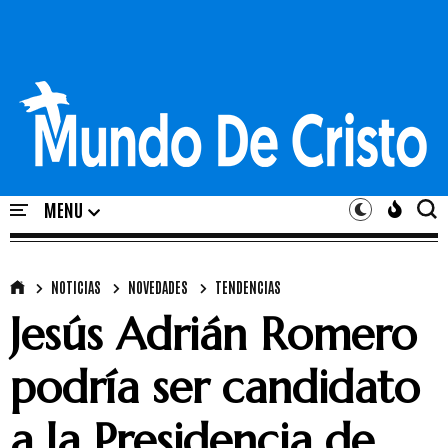
NOTICIAS
NOVEDADES
TENDENCIAS
Jesús Adrián Romero
podría ser candidato
a la Presidencia de