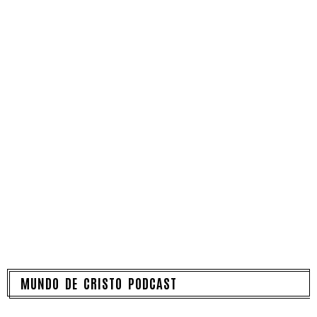
MUNDO DE CRISTO PODCAST