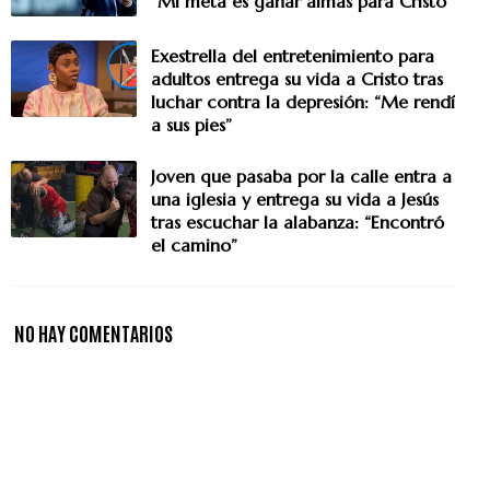
“Mi meta es ganar almas para Cristo”
Exestrella del entretenimiento para
adultos entrega su vida a Cristo tras
luchar contra la depresión: “Me rendí
a sus pies”
Joven que pasaba por la calle entra a
una iglesia y entrega su vida a Jesús
tras escuchar la alabanza: “Encontró
el camino”
NO HAY COMENTARIOS