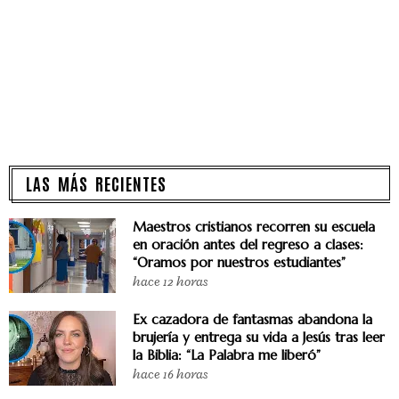
LAS MÁS RECIENTES
Maestros cristianos recorren su escuela
en oración antes del regreso a clases:
“Oramos por nuestros estudiantes”
hace 12 horas
Ex cazadora de fantasmas abandona la
brujería y entrega su vida a Jesús tras leer
la Biblia: “La Palabra me liberó”
hace 16 horas