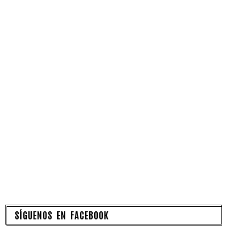
SÍGUENOS EN FACEBOOK