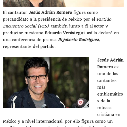
El cantautor
Jesús Adrían Romero
figura como
precandidato a la presidencia de México por el
Partido
Encuentro Social (PES)
, también junto a él al actor y
productor mexicano
Eduardo Verástegui
, así lo declaró en
una conferencia de prensa
Rigoberto Rodríguez
,
representante del partido.
Jesús Adrián
Romero
es
uno de los
cantantes
más
emblemático
s de la
música
cristiana en
México y a nivel internacional, por ello figura como un