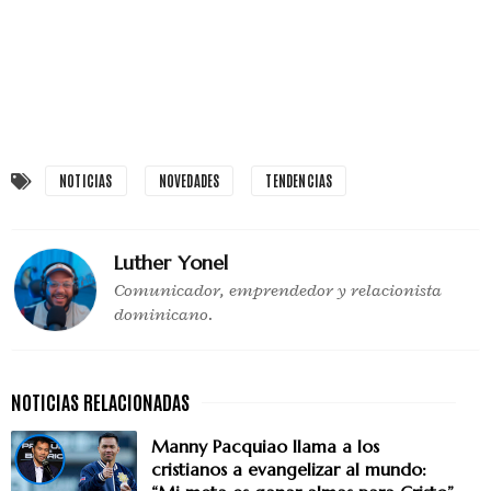
NOTICIAS
NOVEDADES
TENDENCIAS
Luther Yonel
Comunicador, emprendedor y relacionista
dominicano.
Manny Pacquiao llama a los
cristianos a evangelizar al mundo: