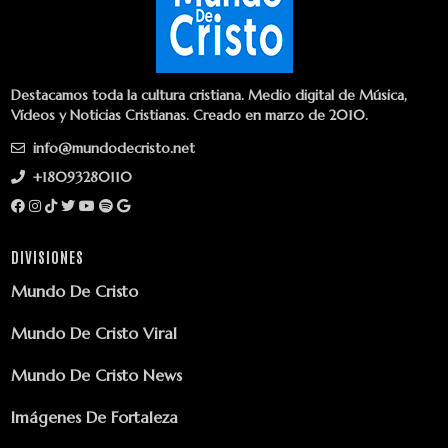
Destacamos toda la cultura cristiana. Medio digital de Música,
Vídeos y Noticias Cristianas. Creado en marzo de 2010.
info@mundodecristo.net
+18093280110
DIVISIONES
Mundo De Cristo
Mundo De Cristo Viral
Mundo De Cristo News
Imágenes De Fortaleza