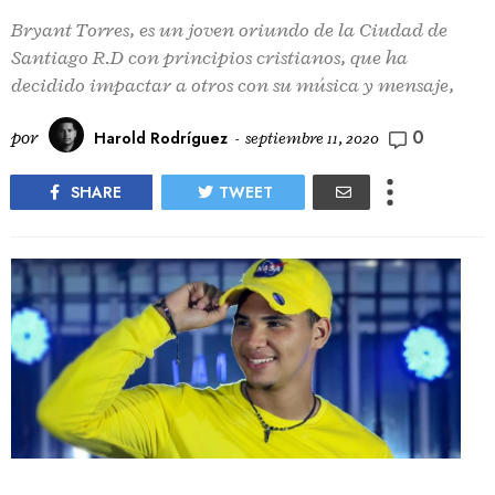
Bryant Torres, es un joven oriundo de la Ciudad de
Santiago R.D con principios cristianos, que ha
decidido impactar a otros con su música y mensaje,
0
por
Harold Rodríguez
-
septiembre 11, 2020
SHARE
TWEET