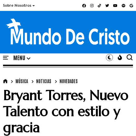
Sobre Nosotros
MÚSICA
NOTICIAS
NOVEDADES
Bryant Torres, Nuevo
Talento con estilo y
gracia