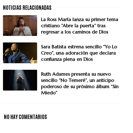
La Ross María lanza su primer tema
cristiano “Abre la puerta” tras
regresar a los caminos de Dios
Sara Batista estrena sencillo “Yo Lo
Creo”, una adoración que declara
confianza plena en Dios
Ruth Adames presenta su nuevo
sencillo “No Temeré”, un anticipo
poderoso de su próximo álbum “Sin
Miedo”
NO HAY COMENTARIOS