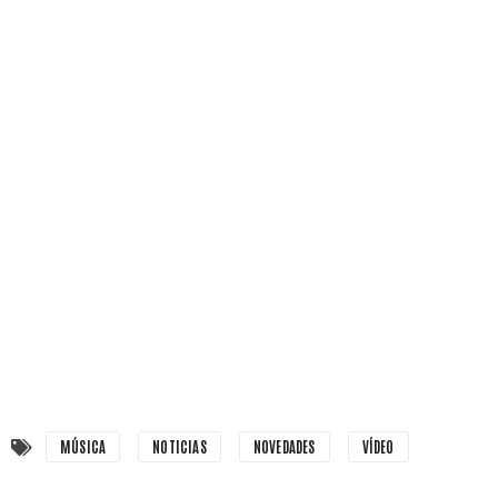
MÚSICA
NOTICIAS
NOVEDADES
VÍDEO