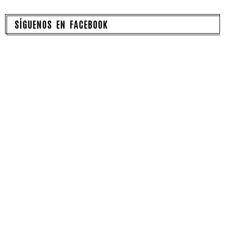
SÍGUENOS EN FACEBOOK