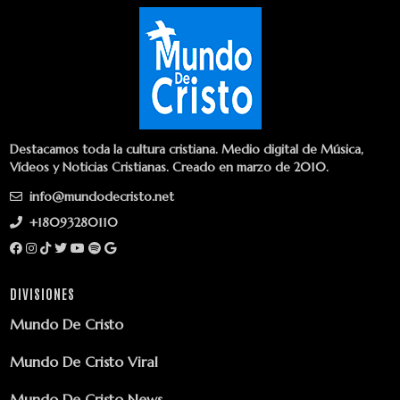
Destacamos toda la cultura cristiana. Medio digital de Música,
Vídeos y Noticias Cristianas. Creado en marzo de 2010.
info@mundodecristo.net
+18093280110
DIVISIONES
Mundo De Cristo
Mundo De Cristo Viral
Mundo De Cristo News