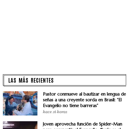
LAS MÁS RECIENTES
Pastor conmueve al bautizar en lengua de
señas a una creyente sorda en Brasil: “El
Evangelio no tiene barreras”
hace 16 horas
Joven aprovecha función de Spider-Man