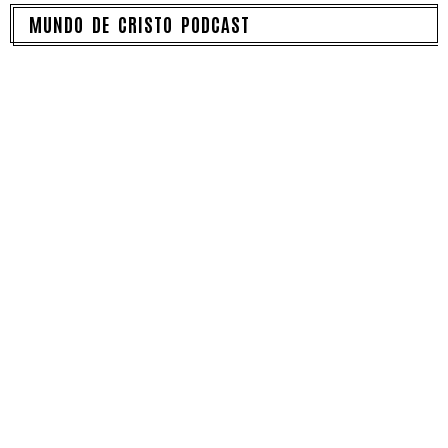
MUNDO DE CRISTO PODCAST