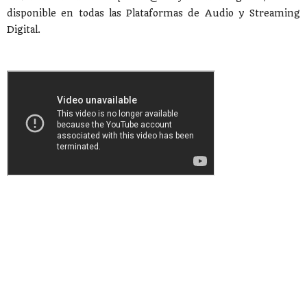
disponible en todas las Plataformas de Audio y Streaming
Digital.