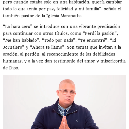
pero cuando estaba solo en una habitación, quería cambiar
todo lo que tenía por paz, felicidad y mi familia”, señala el
también pastor de la Iglesia Maranatha.
“La hora cero” se introduce con una vibrante predicación
para continuar con otros títulos, como “Perdí la pasión”,
“Me han hablado”, “Todo por nada”, “Te encontré”, “El
Jornalero” y “Ahora te llamo”. Son temas que invitan a la
oración, al perdón, al reconocimiento de las debilidades
humanas, y a la vez dan testimonio del amor y misericordia
de Dios.