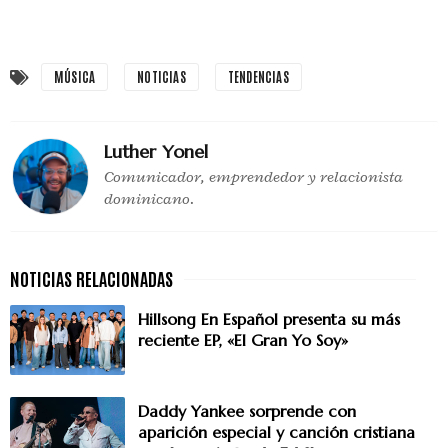
MÚSICA
NOTICIAS
TENDENCIAS
Luther Yonel
Comunicador, emprendedor y relacionista
dominicano.
Hillsong En Español presenta su más
reciente EP, «El Gran Yo Soy»
Daddy Yankee sorprende con
aparición especial y canción cristiana