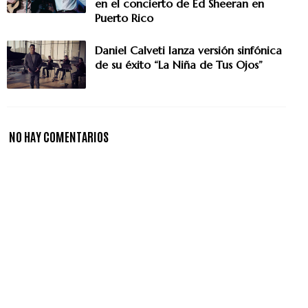
en el concierto de Ed Sheeran en
Puerto Rico
Daniel Calveti lanza versión sinfónica
de su éxito “La Niña de Tus Ojos”
NO HAY COMENTARIOS