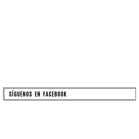
SÍGUENOS EN FACEBOOK