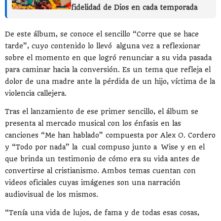
fidelidad de Dios en cada temporada
De este álbum, se conoce el sencillo “Corre que se hace
tarde”, cuyo contenido lo llevó alguna vez a reflexionar
sobre el momento en que logró renunciar a su vida pasada
para caminar hacia la conversión. Es un tema que refleja el
dolor de una madre ante la pérdida de un hijo, víctima de la
violencia callejera.
Tras el lanzamiento de ese primer sencillo, el álbum se
presenta al mercado musical con los énfasis en las
canciones “Me han hablado” compuesta por Alex O. Cordero
y “Todo por nada” la cual compuso junto a Wise y en el
que brinda un testimonio de cómo era su vida antes de
convertirse al cristianismo. Ambos temas cuentan con
videos oficiales cuyas imágenes son una narración
audiovisual de los mismos.
“Tenía una vida de lujos, de fama y de todas esas cosas,