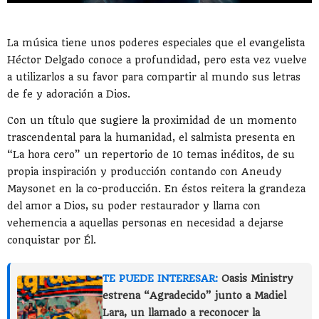
La música tiene unos poderes especiales que el evangelista
Héctor Delgado conoce a profundidad, pero esta vez vuelve
a utilizarlos a su favor para compartir al mundo sus letras
de fe y adoración a Dios.
Con un título que sugiere la proximidad de un momento
trascendental para la humanidad, el salmista presenta en
“La hora cero” un repertorio de 10 temas inéditos, de su
propia inspiración y producción contando con Aneudy
Maysonet en la co-producción. En éstos reitera la grandeza
del amor a Dios, su poder restaurador y llama con
vehemencia a aquellas personas en necesidad a dejarse
conquistar por Él.
TE PUEDE INTERESAR:
Oasis Ministry
estrena “Agradecido” junto a Madiel
Lara, un llamado a reconocer la