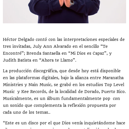
Héctor Delgado contó con las interpretaciones especiales de
tres invitadas, July Ann Alvarado en el sencillo “Te
Encontré”; Brenda Santaella en “Mi Dios es Capaz”, y
Judith Batista en “Ahora te Llamo”.
La producción discográfica, que desde hoy está disponible
en las plataformas digitales, bajo la alianza entre Maranatha
Ministries y Nain Music, se grabó en los estudios Top Level
Music y Kee Records, de la localidad de Dorado, Puerto Rico.
Musicalmente, es un álbum fundamentalmente pop con
un sonido que complementa la reflexión propuesta por
cada uno de los temas..
“Este es un disco por el que Dios venía inquietándome hace