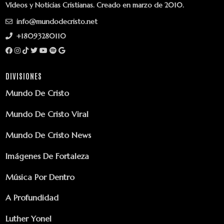
Vídeos y Noticias Cristianas. Creado en marzo de 2010.
info@mundodecristo.net
+18093280110
DIVISIONES
Mundo De Cristo
Mundo De Cristo Viral
Mundo De Cristo News
Imágenes De Fortaleza
Música Por Dentro
A Profundidad
Luther Yonel