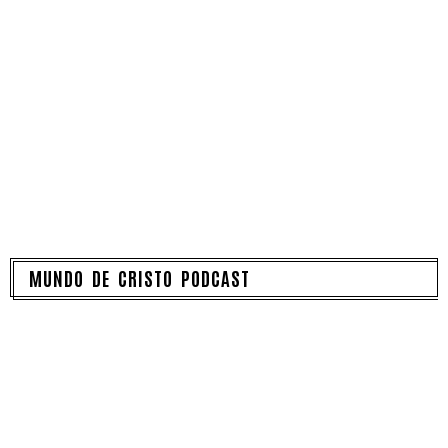
MUNDO DE CRISTO PODCAST