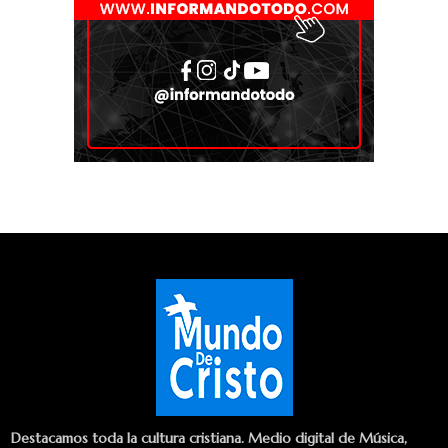
Destacamos toda la cultura cristiana. Medio digital de Música,