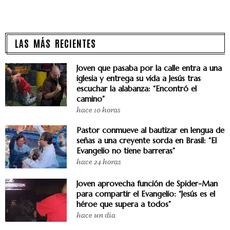
LAS MÁS RECIENTES
Joven que pasaba por la calle entra a una
iglesia y entrega su vida a Jesús tras
escuchar la alabanza: “Encontró el
camino”
hace 10 horas
Pastor conmueve al bautizar en lengua de
señas a una creyente sorda en Brasil: “El
Evangelio no tiene barreras”
hace 24 horas
Joven aprovecha función de Spider-Man
para compartir el Evangelio: “Jesús es el
héroe que supera a todos”
hace un día