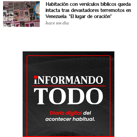
Habitación con versículos bíblicos queda
intacta tras devastadores terremotos en
Venezuela: “El lugar de oración”
hace un día