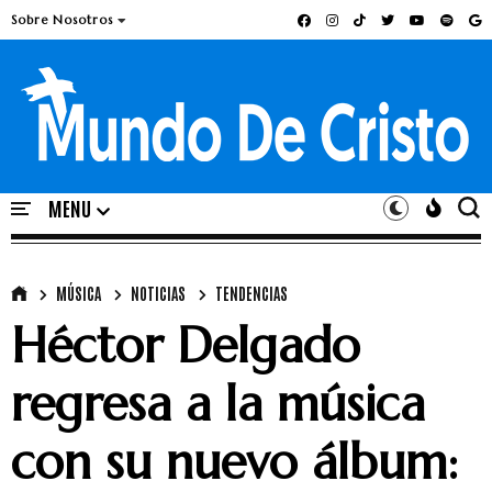
Sobre Nosotros
MÚSICA
NOTICIAS
TENDENCIAS
Héctor Delgado
regresa a la música
con su nuevo álbum: