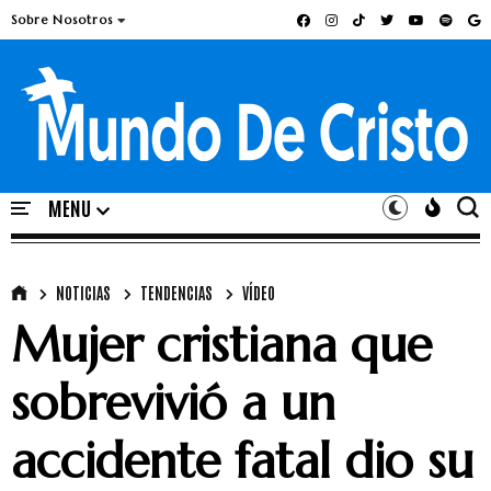
Sobre Nosotros
NOTICIAS
TENDENCIAS
VÍDEO
Mujer cristiana que
sobrevivió a un
accidente fatal dio su