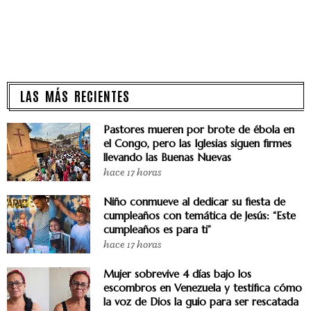
LAS MÁS RECIENTES
Pastores mueren por brote de ébola en
el Congo, pero las Iglesias siguen firmes
llevando las Buenas Nuevas
hace 17 horas
Niño conmueve al dedicar su fiesta de
cumpleaños con temática de Jesús: “Este
cumpleaños es para ti”
hace 17 horas
Mujer sobrevive 4 días bajo los
escombros en Venezuela y testifica cómo
la voz de Dios la guio para ser rescatada