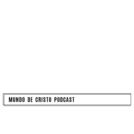
MUNDO DE CRISTO PODCAST