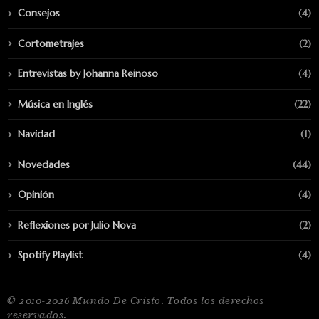
Consejos
(4)
Cortometrajes
(2)
Entrevistas by Johanna Reinoso
(4)
Música en Inglés
(22)
Navidad
(1)
Novedades
(44)
Opinión
(4)
Reflexiones por Julio Nova
(2)
Spotify Playlist
(4)
© 2010-2026 Mundo De Cristo. Todos los derechos
reservados.