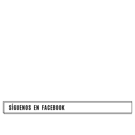
SÍGUENOS EN FACEBOOK