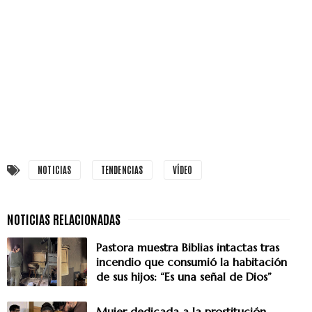
NOTICIAS
TENDENCIAS
VÍDEO
Pastora muestra Biblias intactas tras
incendio que consumió la habitación
de sus hijos: “Es una señal de Dios”
Mujer dedicada a la prostitución