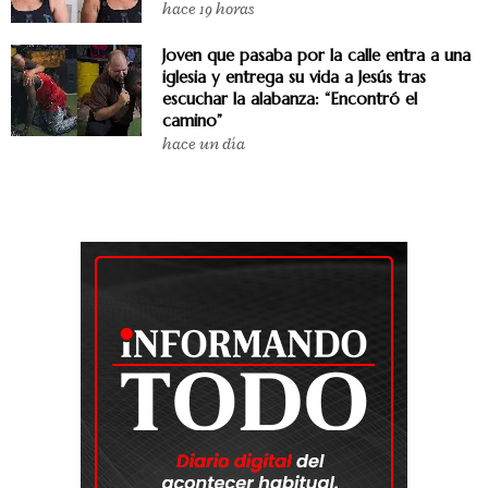
hace 19 horas
Joven que pasaba por la calle entra a una
iglesia y entrega su vida a Jesús tras
escuchar la alabanza: “Encontró el
camino”
hace un día