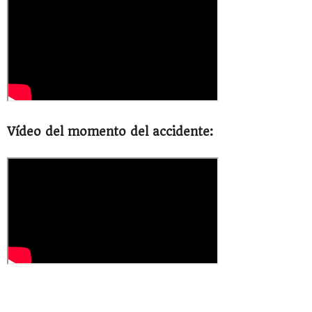
Vídeo del momento del accidente: