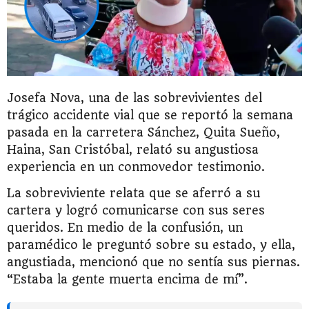
Josefa Nova, una de las sobrevivientes del
trágico accidente vial que se reportó la semana
pasada en la carretera Sánchez, Quita Sueño,
Haina, San Cristóbal, relató su angustiosa
experiencia en un conmovedor testimonio.
La sobreviviente relata que se aferró a su
cartera y logró comunicarse con sus seres
queridos. En medio de la confusión, un
paramédico le preguntó sobre su estado, y ella,
angustiada, mencionó que no sentía sus piernas.
“Estaba la gente muerta encima de mí”.