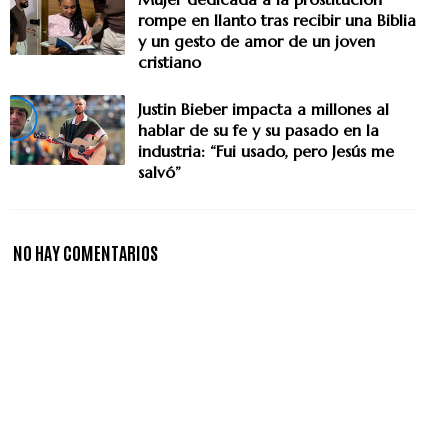
rompe en llanto tras recibir una Biblia
y un gesto de amor de un joven
cristiano
Justin Bieber impacta a millones al
hablar de su fe y su pasado en la
industria: “Fui usado, pero Jesús me
salvó”
NO HAY COMENTARIOS