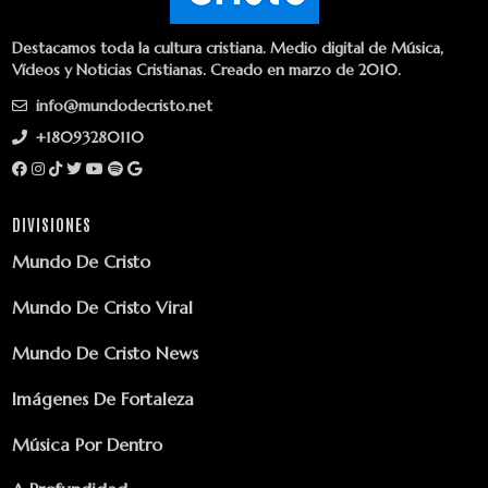
Destacamos toda la cultura cristiana. Medio digital de Música,
Vídeos y Noticias Cristianas. Creado en marzo de 2010.
info@mundodecristo.net
+18093280110
DIVISIONES
Mundo De Cristo
Mundo De Cristo Viral
Mundo De Cristo News
Imágenes De Fortaleza
Música Por Dentro