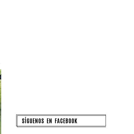
SÍGUENOS EN FACEBOOK