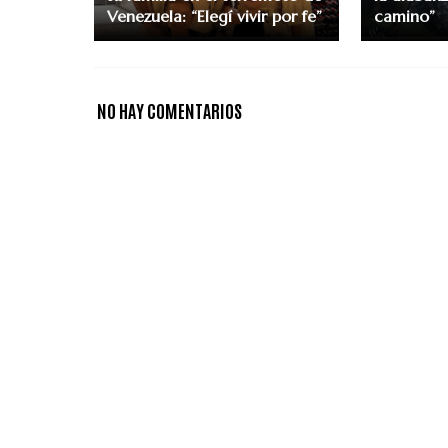
Venezuela: “Elegí vivir por fe”
camino”
NO HAY COMENTARIOS