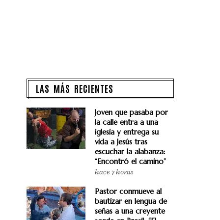
LAS MÁS RECIENTES
Joven que pasaba por
la calle entra a una
iglesia y entrega su
vida a Jesús tras
escuchar la alabanza:
“Encontró el camino”
hace 7 horas
Pastor conmueve al
bautizar en lengua de
señas a una creyente