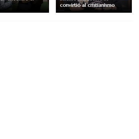
convirtió al cristianismo