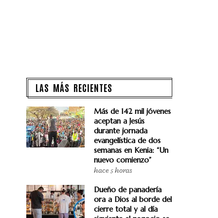
LAS MÁS RECIENTES
Más de 142 mil jóvenes
aceptan a Jesús
durante jornada
evangelística de dos
semanas en Kenia: “Un
nuevo comienzo”
hace 5 horas
Dueño de panadería
ora a Dios al borde del
cierre total y al día