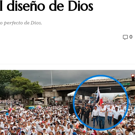
el diseño de Dios
 perfecto de Dios.
0