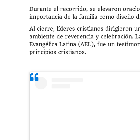
Durante el recorrido, se elevaron oraci
importancia de la familia como diseño d
Al cierre, líderes cristianos dirigieron 
ambiente de reverencia y celebración. L
Evangélica Latina (AEL), fue un testimo
principios cristianos.