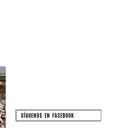
SÍGUENOS EN FACEBOOK