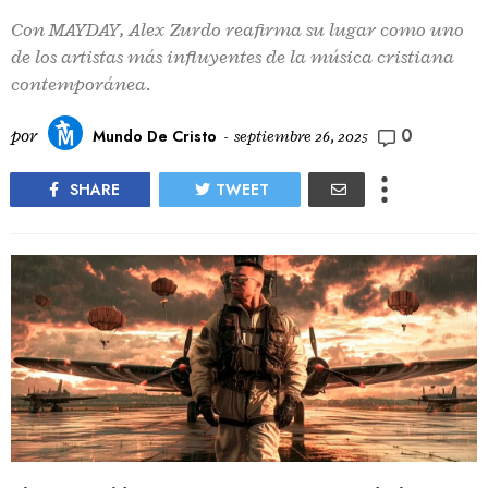
Con MAYDAY, Alex Zurdo reafirma su lugar como uno
de los artistas más influyentes de la música cristiana
contemporánea.
0
por
Mundo De Cristo
-
septiembre 26, 2025
SHARE
TWEET