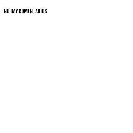
NO HAY COMENTARIOS