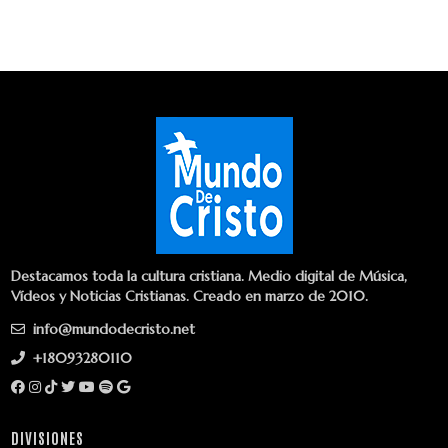
Destacamos toda la cultura cristiana. Medio digital de Música,
Vídeos y Noticias Cristianas. Creado en marzo de 2010.
info@mundodecristo.net
+18093280110
DIVISIONES