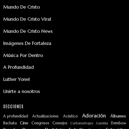
Mundo De Cristo
Mundo De Cristo Viral
Mundo De Cristo News
Imágenes De Fortaleza
Música Por Dentro
A Profundidad
Luther Yonel
Unirte a nosotros
SECCIONES
Adoración
Álbumes
A profundidad
Actualizaciones
Acústico
Cine
Bachata
Congresos
Consejos
Dembow
Cortometrajes
Cumbia