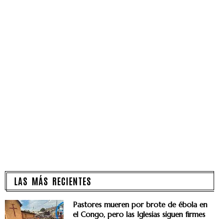
LAS MÁS RECIENTES
Pastores mueren por brote de ébola en
el Congo, pero las Iglesias siguen firmes