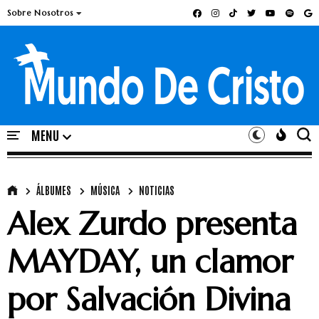
Sobre Nosotros
ÁLBUMES
MÚSICA
NOTICIAS
Alex Zurdo presenta
MAYDAY, un clamor
por Salvación Divina