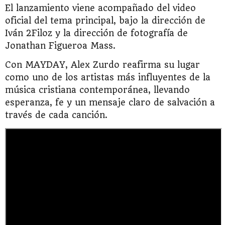
El lanzamiento viene acompañado del video
oficial del tema principal, bajo la dirección de
Iván 2Filoz y la dirección de fotografía de
Jonathan Figueroa Mass.
Con MAYDAY, Alex Zurdo reafirma su lugar
como uno de los artistas más influyentes de la
música cristiana contemporánea, llevando
esperanza, fe y un mensaje claro de salvación a
través de cada canción.