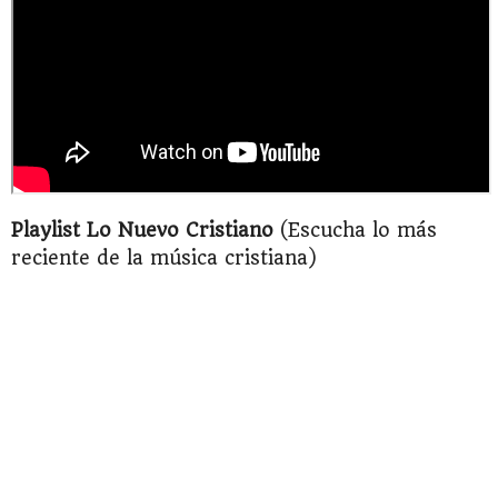
Playlist Lo Nuevo Cristiano
(Escucha lo más
reciente de la música cristiana)