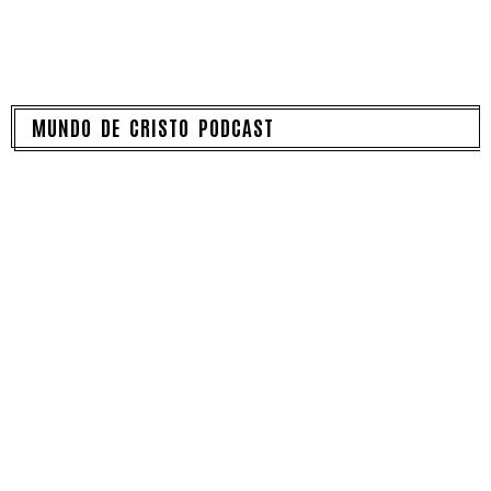
MUNDO DE CRISTO PODCAST