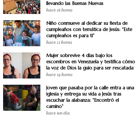
llevando las Buenas Nuevas
hace 16 horas
Niño conmueve al dedicar su fiesta de
cumpleaños con temática de Jesús: “Este
cumpleaños es para ti”
hace 17 horas
Mujer sobrevive 4 días bajo los
escombros en Venezuela y testifica cómo
la voz de Dios la guio para ser rescatada
hace 19 horas
Joven que pasaba por la calle entra a una
iglesia y entrega su vida a Jesús tras
escuchar la alabanza: “Encontró el
camino”
hace un día