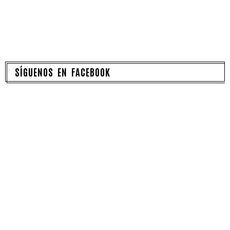
SÍGUENOS EN FACEBOOK