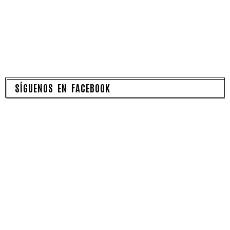
SÍGUENOS EN FACEBOOK