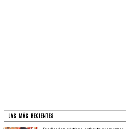
LAS MÁS RECIENTES