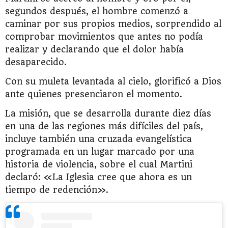
segundos después, el hombre comenzó a
caminar por sus propios medios, sorprendido al
comprobar movimientos que antes no podía
realizar y declarando que el dolor había
desaparecido.
Con su muleta levantada al cielo, glorificó a Dios
ante quienes presenciaron el momento.
La misión, que se desarrolla durante diez días
en una de las regiones más difíciles del país,
incluye también una cruzada evangelística
programada en un lugar marcado por una
historia de violencia, sobre el cual Martini
declaró: «La Iglesia cree que ahora es un
tiempo de redención».