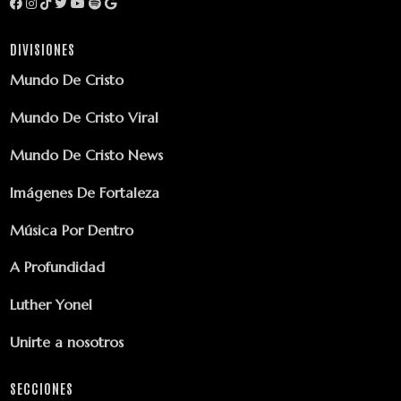
DIVISIONES
Mundo De Cristo
Mundo De Cristo Viral
Mundo De Cristo News
Imágenes De Fortaleza
Música Por Dentro
A Profundidad
Luther Yonel
Unirte a nosotros
SECCIONES