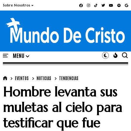
Sobre Nosotros
EVENTOS
NOTICIAS
TENDENCIAS
Hombre levanta sus
muletas al cielo para
testificar que fue