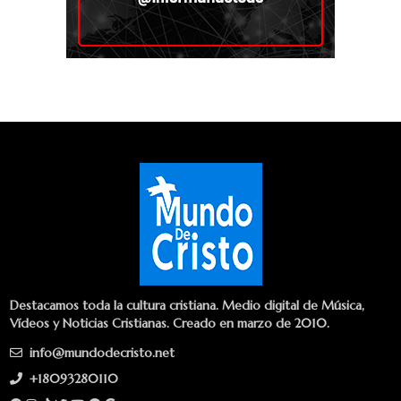
Destacamos toda la cultura cristiana. Medio digital de Música,
Vídeos y Noticias Cristianas. Creado en marzo de 2010.
info@mundodecristo.net
+18093280110