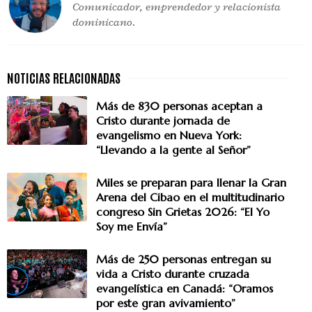
Comunicador, emprendedor y relacionista
dominicano.
Más de 830 personas aceptan a
Cristo durante jornada de
evangelismo en Nueva York:
“Llevando a la gente al Señor”
Miles se preparan para llenar la Gran
Arena del Cibao en el multitudinario
congreso Sin Grietas 2026: “El Yo
Soy me Envía”
Más de 250 personas entregan su
vida a Cristo durante cruzada
evangelística en Canadá: “Oramos
por este gran avivamiento”