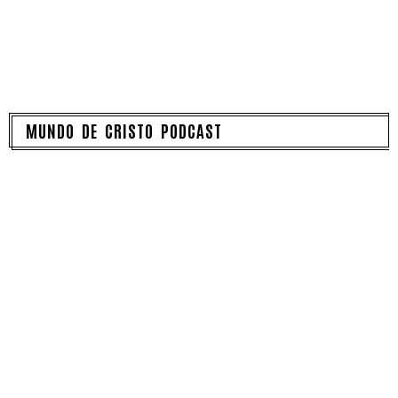
MUNDO DE CRISTO PODCAST