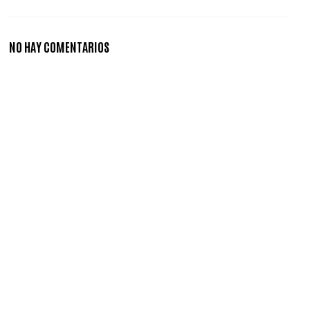
NO HAY COMENTARIOS