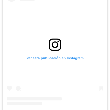
Ver esta publicación en Instagram