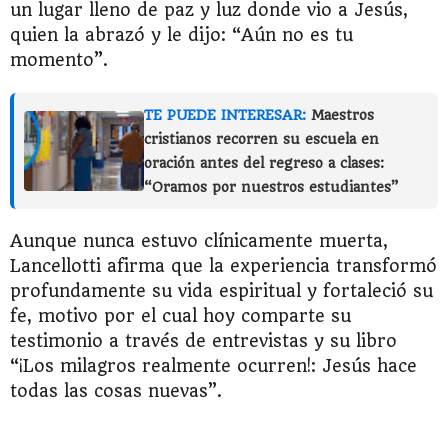
un lugar lleno de paz y luz donde vio a Jesús,
quien la abrazó y le dijo: “Aún no es tu
momento”.
TE PUEDE INTERESAR:
Maestros
cristianos recorren su escuela en
oración antes del regreso a clases:
“Oramos por nuestros estudiantes”
Aunque nunca estuvo clínicamente muerta,
Lancellotti afirma que la experiencia transformó
profundamente su vida espiritual y fortaleció su
fe, motivo por el cual hoy comparte su
testimonio a través de entrevistas y su libro
“¡Los milagros realmente ocurren!: Jesús hace
todas las cosas nuevas”.