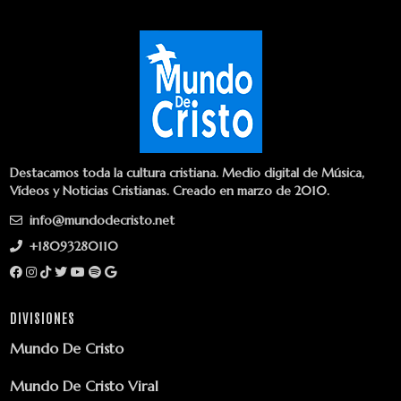
Destacamos toda la cultura cristiana. Medio digital de Música,
Vídeos y Noticias Cristianas. Creado en marzo de 2010.
info@mundodecristo.net
+18093280110
DIVISIONES
Mundo De Cristo
Mundo De Cristo Viral