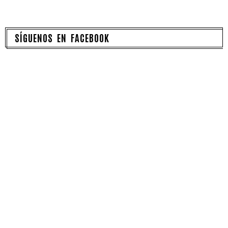
SÍGUENOS EN FACEBOOK