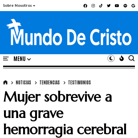
Sobre Nosotros
NOTICIAS
TENDENCIAS
TESTIMONIOS
Mujer sobrevive a
una grave
hemorragia cerebral