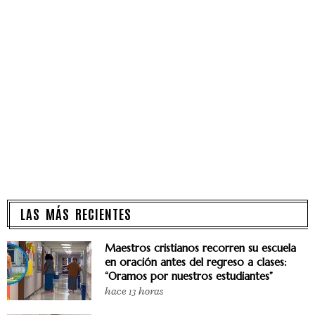
LAS MÁS RECIENTES
Maestros cristianos recorren su escuela
en oración antes del regreso a clases:
“Oramos por nuestros estudiantes”
hace 13 horas