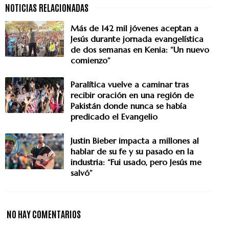
Más de 142 mil jóvenes aceptan a
Jesús durante jornada evangelística
de dos semanas en Kenia: “Un nuevo
comienzo”
Paralítica vuelve a caminar tras
recibir oración en una región de
Pakistán donde nunca se había
predicado el Evangelio
Justin Bieber impacta a millones al
hablar de su fe y su pasado en la
industria: “Fui usado, pero Jesús me
salvó”
NO HAY COMENTARIOS