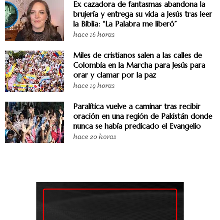
Ex cazadora de fantasmas abandona la
brujería y entrega su vida a Jesús tras leer
la Biblia: “La Palabra me liberó”
hace 16 horas
Miles de cristianos salen a las calles de
Colombia en la Marcha para Jesús para
orar y clamar por la paz
hace 19 horas
Paralítica vuelve a caminar tras recibir
oración en una región de Pakistán donde
nunca se había predicado el Evangelio
hace 20 horas