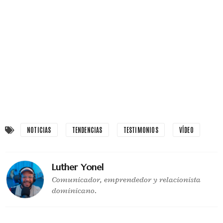
NOTICIAS
TENDENCIAS
TESTIMONIOS
VÍDEO
Luther Yonel
Comunicador, emprendedor y relacionista
dominicano.