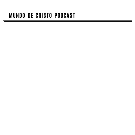
MUNDO DE CRISTO PODCAST