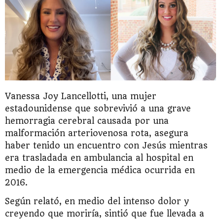
Vanessa Joy Lancellotti, una mujer
estadounidense que sobrevivió a una grave
hemorragia cerebral causada por una
malformación arteriovenosa rota, asegura
haber tenido un encuentro con Jesús mientras
era trasladada en ambulancia al hospital en
medio de la emergencia médica ocurrida en
2016.
Según relató, en medio del intenso dolor y
creyendo que moriría, sintió que fue llevada a