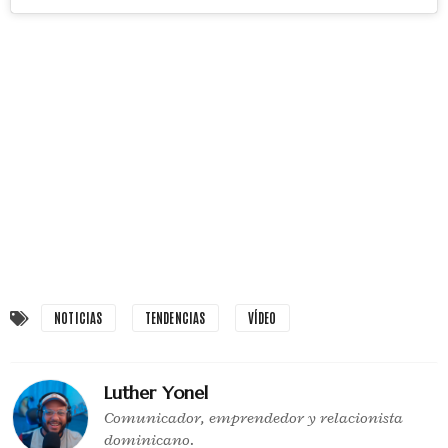
NOTICIAS
TENDENCIAS
VÍDEO
Luther Yonel
Comunicador, emprendedor y relacionista
dominicano.