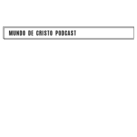
MUNDO DE CRISTO PODCAST