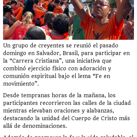
Un grupo de creyentes se reunió el pasado
domingo en Salvador, Brasil, para participar en
la “Carrera Cristiana”, una iniciativa que
combinó ejercicio físico con adoración y
comunión espiritual bajo el lema “Fe en
movimiento”.
Desde tempranas horas de la mañana, los
participantes recorrieron las calles de la ciudad
mientras elevaban oraciones y alabanzas,
destacando la unidad del Cuerpo de Cristo más
allá de denominaciones.