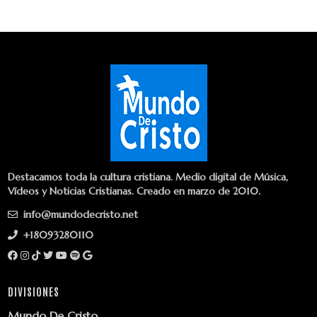
Destacamos toda la cultura cristiana. Medio digital de Música,
Vídeos y Noticias Cristianas. Creado en marzo de 2010.
info@mundodecristo.net
+18093280110
DIVISIONES
Mundo De Cristo