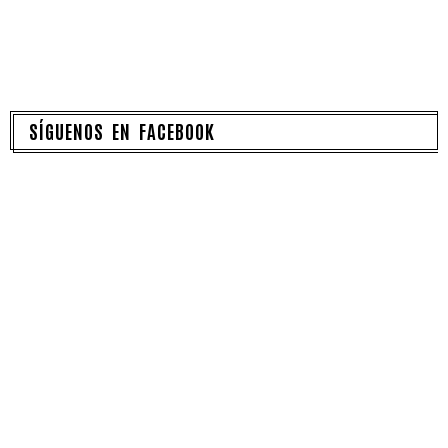
SÍGUENOS EN FACEBOOK