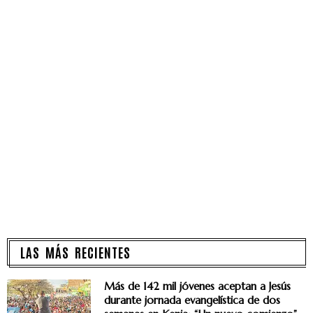
LAS MÁS RECIENTES
Más de 142 mil jóvenes aceptan a Jesús
durante jornada evangelística de dos