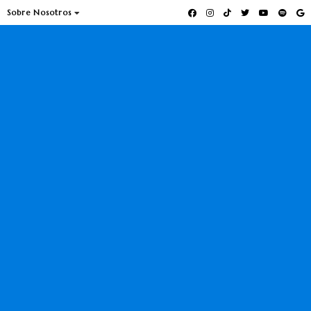
Sobre Nosotros