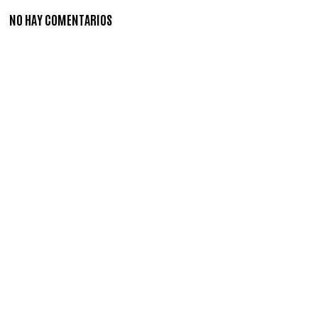
NO HAY COMENTARIOS