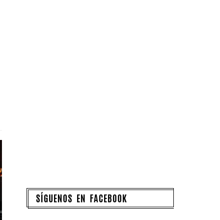
SÍGUENOS EN FACEBOOK