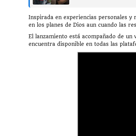
Inspirada en experiencias personales y re
en los planes de Dios aun cuando las re
El lanzamiento está acompañado de un v
encuentra disponible en todas las plataf