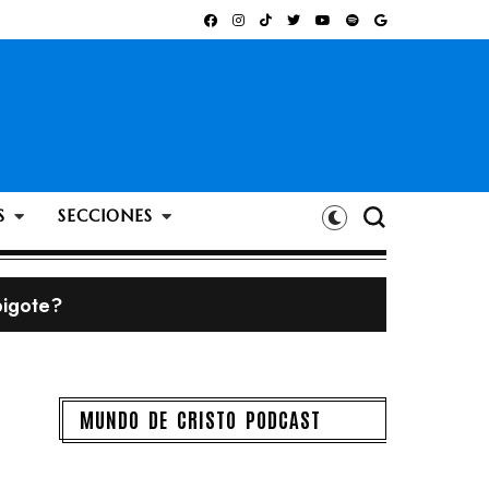
S
SECCIONES
bigote?
MUNDO DE CRISTO PODCAST