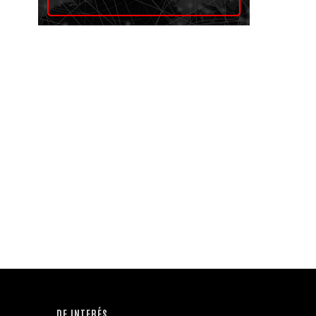
DE INTERÉS