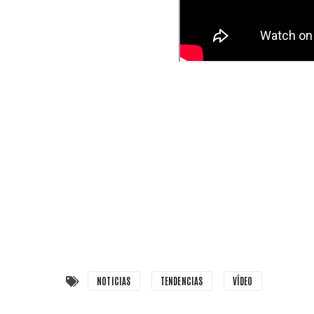
NOTICIAS
TENDENCIAS
VÍDEO