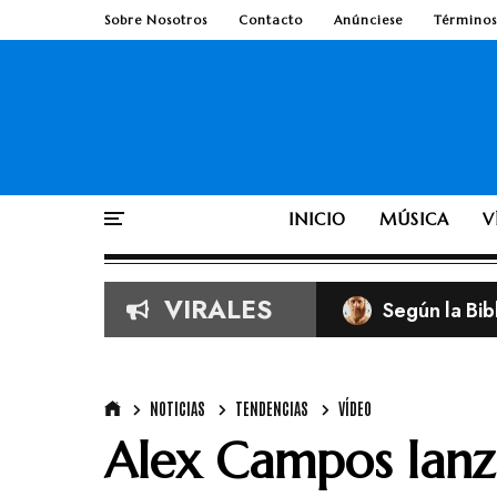
Sobre Nosotros
Contacto
Anúnciese
Términos
INICIO
MÚSICA
V
VIRALES
Según la Bib
NOTICIAS
TENDENCIAS
VÍDEO
Alex Campos lanz