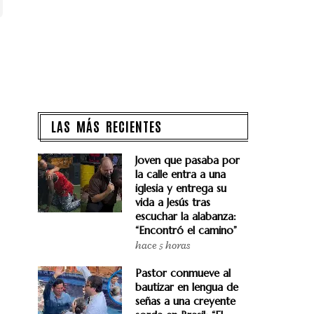
LAS MÁS RECIENTES
Joven que pasaba por
la calle entra a una
iglesia y entrega su
vida a Jesús tras
escuchar la alabanza:
“Encontró el camino”
hace 5 horas
Pastor conmueve al
bautizar en lengua de
señas a una creyente