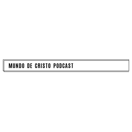
MUNDO DE CRISTO PODCAST