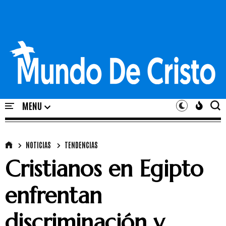
NOTICIAS
TENDENCIAS
Cristianos en Egipto
enfrentan
discriminación y