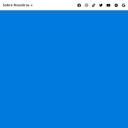
Sobre Nosotros