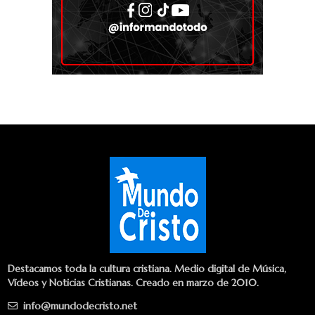
Destacamos toda la cultura cristiana. Medio digital de Música,
Vídeos y Noticias Cristianas. Creado en marzo de 2010.
info@mundodecristo.net