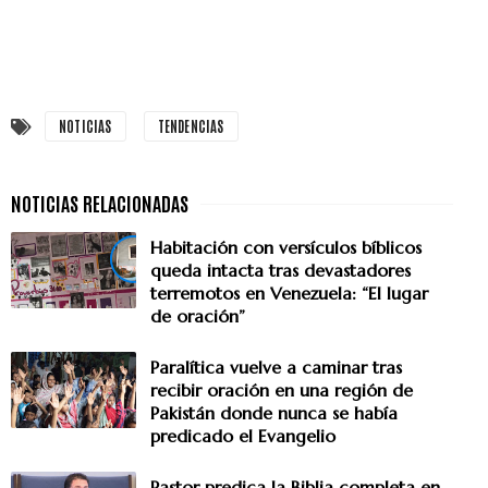
NOTICIAS
TENDENCIAS
Habitación con versículos bíblicos
queda intacta tras devastadores
terremotos en Venezuela: “El lugar
de oración”
Paralítica vuelve a caminar tras
recibir oración en una región de
Pakistán donde nunca se había
predicado el Evangelio
Pastor predica la Biblia completa en