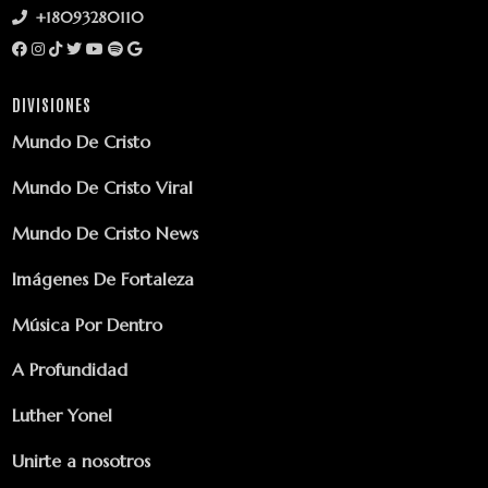
+18093280110
DIVISIONES
Mundo De Cristo
Mundo De Cristo Viral
Mundo De Cristo News
Imágenes De Fortaleza
Música Por Dentro
A Profundidad
Luther Yonel
Unirte a nosotros