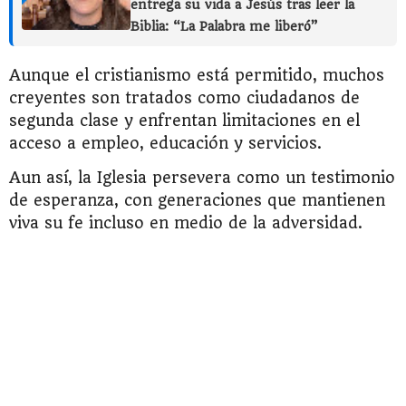
entrega su vida a Jesús tras leer la
Biblia: “La Palabra me liberó”
Aunque el cristianismo está permitido, muchos
creyentes son tratados como ciudadanos de
segunda clase y enfrentan limitaciones en el
acceso a empleo, educación y servicios.
Aun así, la Iglesia persevera como un testimonio
de esperanza, con generaciones que mantienen
viva su fe incluso en medio de la adversidad.