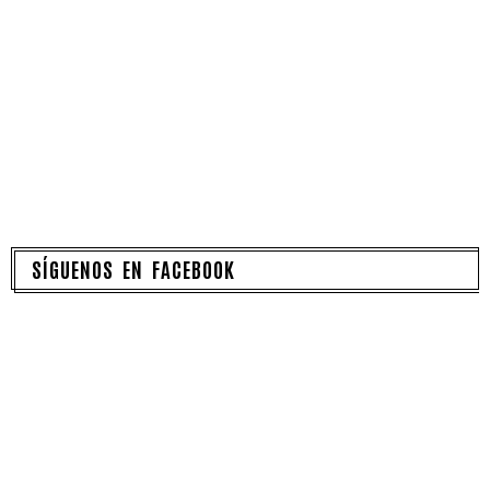
SÍGUENOS EN FACEBOOK