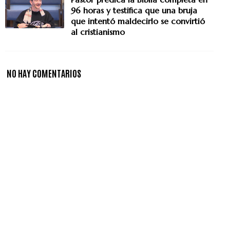
96 horas y testifica que una bruja
que intentó maldecirlo se convirtió
al cristianismo
NO HAY COMENTARIOS