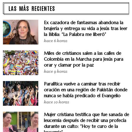
LAS MÁS RECIENTES
Ex cazadora de fantasmas abandona la
brujería y entrega su vida a Jesús tras leer
la Biblia: “La Palabra me liberó”
hace 6 horas
Miles de cristianos salen a las calles de
Colombia en la Marcha para Jesús para
orar y clamar por la paz
hace 9 horas
Paralítica vuelve a caminar tras recibir
oración en una región de Pakistán donde
nunca se había predicado el Evangelio
hace 10 horas
Mujer cristiana testifica que fue sanada de
leucemia después de recibir una profecía
durante un culto: “Hoy te curo de la