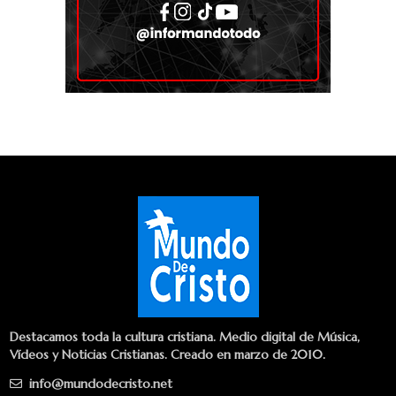
Destacamos toda la cultura cristiana. Medio digital de Música,
Vídeos y Noticias Cristianas. Creado en marzo de 2010.
info@mundodecristo.net