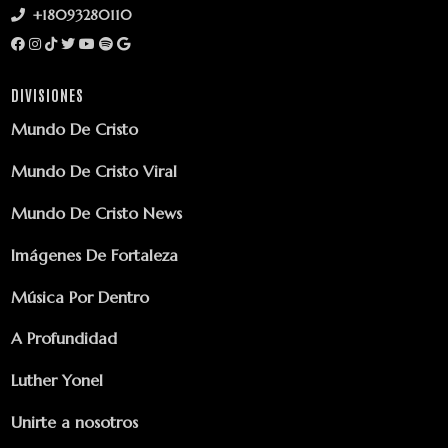
+18093280110
DIVISIONES
Mundo De Cristo
Mundo De Cristo Viral
Mundo De Cristo News
Imágenes De Fortaleza
Música Por Dentro
A Profundidad
Luther Yonel
Unirte a nosotros