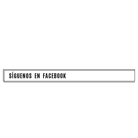
SÍGUENOS EN FACEBOOK