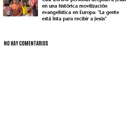
en una histórica movilización
evangelística en Europa: “La gente
está lista para recibir a Jesús”
NO HAY COMENTARIOS