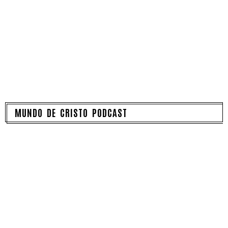
MUNDO DE CRISTO PODCAST