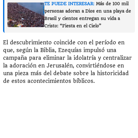
TE PUEDE INTERESAR:
Más de 100 mil
personas adoran a Dios en una playa de
Brasil y cientos entregan su vida a
Cristo: “Fiesta en el Cielo”
El descubrimiento coincide con el período en
que, según la Biblia, Ezequías impulsó una
campaña para eliminar la idolatría y centralizar
la adoración en Jerusalén, convirtiéndose en
una pieza más del debate sobre la historicidad
de estos acontecimientos bíblicos.