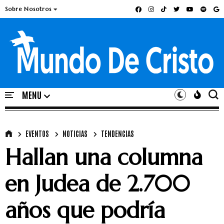
Sobre Nosotros
EVENTOS
NOTICIAS
TENDENCIAS
Hallan una columna
en Judea de 2.700
años que podría