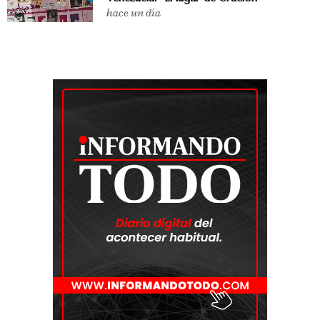
hace un día