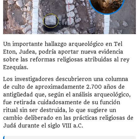
Un importante hallazgo arqueológico en Tel
Eton, Judea, podría aportar nueva evidencia
sobre las reformas religiosas atribuidas al rey
Ezequías.
Los investigadores descubrieron una columna
de culto de aproximadamente 2.700 años de
antigüedad que, según el análisis arqueológico,
fue retirada cuidadosamente de su función
ritual sin ser destruida, lo que sugiere un
cambio deliberado en las prácticas religiosas de
Judá durante el siglo VIII a.C.