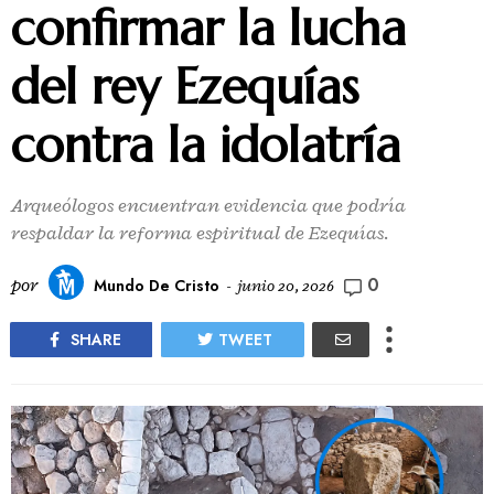
confirmar la lucha
del rey Ezequías
contra la idolatría
Arqueólogos encuentran evidencia que podría
respaldar la reforma espiritual de Ezequías.
0
por
Mundo De Cristo
-
junio 20, 2026
SHARE
TWEET