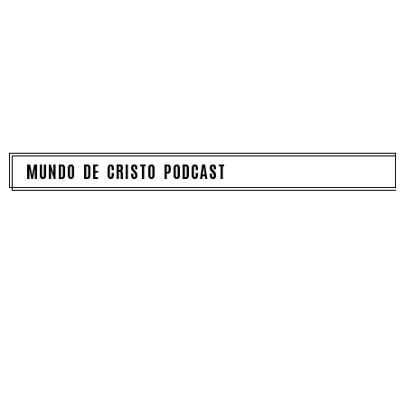
MUNDO DE CRISTO PODCAST