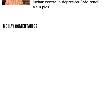
luchar contra la depresión: “Me rendí
a sus pies”
NO HAY COMENTARIOS