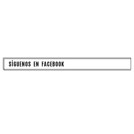
SÍGUENOS EN FACEBOOK