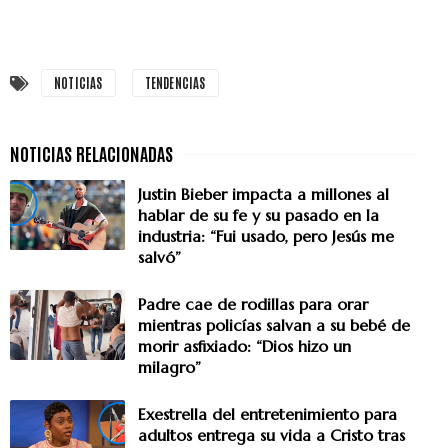
NOTICIAS
TENDENCIAS
Justin Bieber impacta a millones al
hablar de su fe y su pasado en la
industria: “Fui usado, pero Jesús me
salvó”
Padre cae de rodillas para orar
mientras policías salvan a su bebé de
morir asfixiado: “Dios hizo un
milagro”
Exestrella del entretenimiento para
adultos entrega su vida a Cristo tras