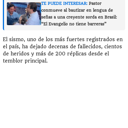
TE PUEDE INTERESAR:
Pastor
conmueve al bautizar en lengua de
señas a una creyente sorda en Brasil:
“El Evangelio no tiene barreras”
El sismo, uno de los más fuertes registrados en
el país, ha dejado decenas de fallecidos, cientos
de heridos y más de 200 réplicas desde el
temblor principal.