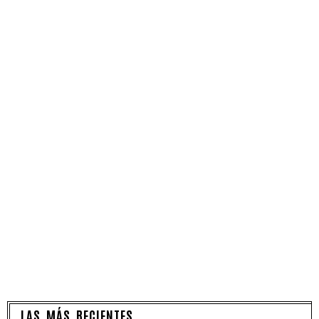
LAS MÁS RECIENTES