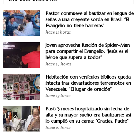
Pastor conmueve al bautizar en lengua de
señas a una creyente sorda en Brasil: “El
Evangelio no tiene barreras”
hace 11 horas
Joven aprovecha función de Spider-Man
para compartir el Evangelio: “Jesús es el
héroe que supera a todos”
hace 14 horas
Habitación con versículos bíblicos queda
intacta tras devastadores terremotos en
Venezuela: “El lugar de oración”
hace 18 horas
Pasó 3 meses hospitalizado sin fecha de
alta y su mayor sueño era bautizarse: así
lo cumplió en su cama: “Gracias, Padre”
hace 21 horas