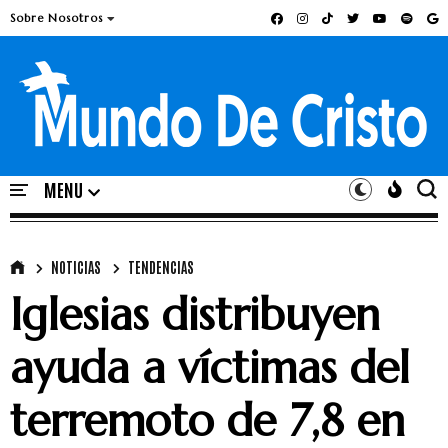
Sobre Nosotros
NOTICIAS
TENDENCIAS
Iglesias distribuyen
ayuda a víctimas del
terremoto de 7,8 en