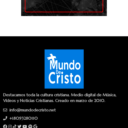
Destacamos toda la cultura cristiana. Medio digital de Música,
Vídeos y Noticias Cristianas. Creado en marzo de 2010.
info@mundodecristo.net
+18093280110