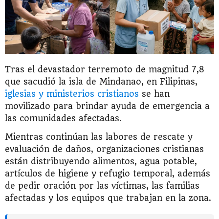
Tras el devastador terremoto de magnitud 7,8
que sacudió la isla de Mindanao, en Filipinas,
iglesias y ministerios cristianos
se han
movilizado para brindar ayuda de emergencia a
las comunidades afectadas.
Mientras continúan las labores de rescate y
evaluación de daños, organizaciones cristianas
están distribuyendo alimentos, agua potable,
artículos de higiene y refugio temporal, además
de pedir oración por las víctimas, las familias
afectadas y los equipos que trabajan en la zona.