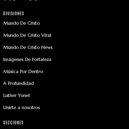
DIVISIONES
Mundo De Cristo
Mundo De Cristo Viral
Mundo De Cristo News
Imágenes De Fortaleza
Música Por Dentro
A Profundidad
Luther Yonel
Unirte a nosotros
SECCIONES