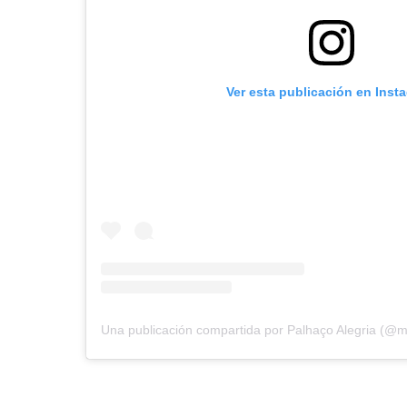
Ver esta publicación en Inst