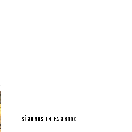
SÍGUENOS EN FACEBOOK