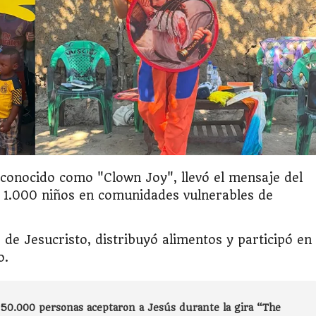
 conocido como "Clown Joy", llevó el mensaje del
 1.000 niños en comunidades vulnerables de
 de Jesucristo, distribuyó alimentos y participó en
o.
50.000 personas aceptaron a Jesús durante la gira “The