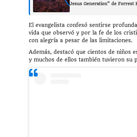
Jesus Generation” de Forrest 
El evangelista confesó sentirse profund
vida que observó y por la fe de los cris
con alegría a pesar de las limitaciones.
Además, destacó que cientos de niños e
y muchos de ellos también tuvieron su 