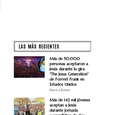
LAS MÁS RECIENTES
Más de 50.000
personas aceptaron a
Jesús durante la gira
“The Jesus Generation”
de Forrest Frank en
Estados Unidos
hace 4 horas
Más de 142 mil jóvenes
aceptan a Jesús
durante jornada