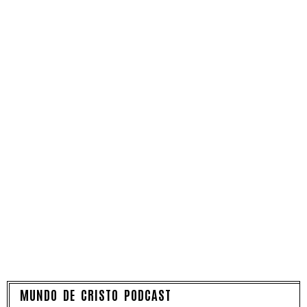
MUNDO DE CRISTO PODCAST