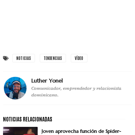
NOTICIAS
TENDENCIAS
VÍDEO
Luther Yonel
Comunicador, emprendedor y relacionista
dominicano.
Joven aprovecha función de Spider-