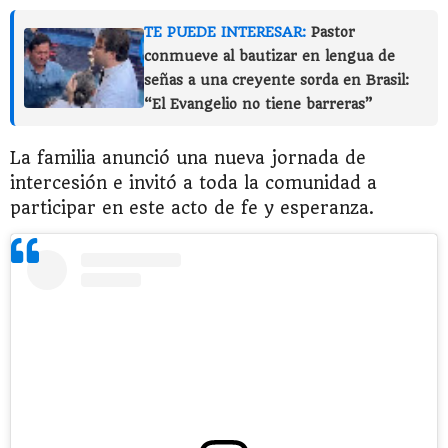
TE PUEDE INTERESAR:
Pastor
conmueve al bautizar en lengua de
señas a una creyente sorda en Brasil:
“El Evangelio no tiene barreras”
La familia anunció una nueva jornada de
intercesión e invitó a toda la comunidad a
participar en este acto de fe y esperanza.