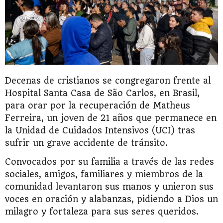
Decenas de cristianos se congregaron frente al
Hospital Santa Casa de São Carlos, en Brasil,
para orar por la recuperación de Matheus
Ferreira, un joven de 21 años que permanece en
la Unidad de Cuidados Intensivos (UCI) tras
sufrir un grave accidente de tránsito.
Convocados por su familia a través de las redes
sociales, amigos, familiares y miembros de la
comunidad levantaron sus manos y unieron sus
voces en oración y alabanzas, pidiendo a Dios un
milagro y fortaleza para sus seres queridos.