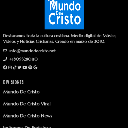
Destacamos toda la cultura cristiana. Medio digital de Música,
Vídeos y Noticias Cristianas. Creado en marzo de 2010.
info@mundodecristo.net
+18093280110
DIVISIONES
Mundo De Cristo
Mundo De Cristo Viral
Mundo De Cristo News
Imágenes De Fortaleza