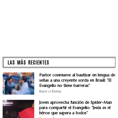
LAS MÁS RECIENTES
Pastor conmueve al bautizar en lengua de
señas a una creyente sorda en Brasil: “El
Evangelio no tiene barreras”
hace 17 horas
Joven aprovecha función de Spider-Man
para compartir el Evangelio: “Jesús es el
héroe que supera a todos”