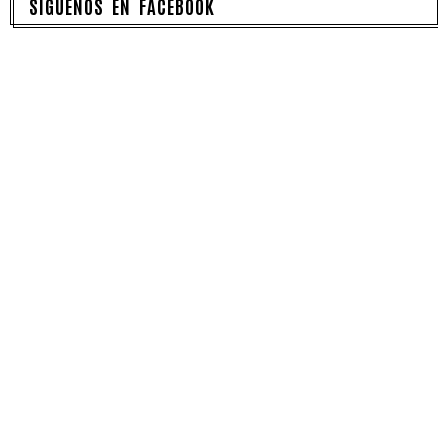
SÍGUENOS EN FACEBOOK