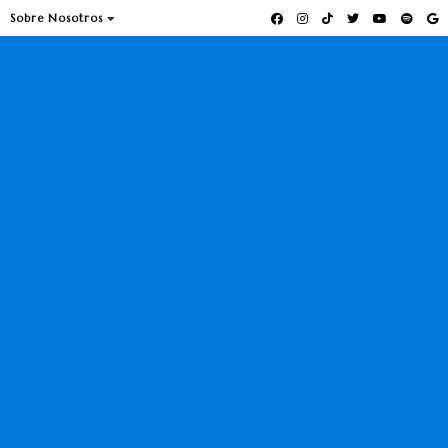
Sobre Nosotros