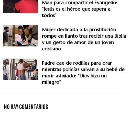
Man para compartir el Evangelio:
“Jesús es el héroe que supera a
todos”
Mujer dedicada a la prostitución
rompe en llanto tras recibir una Biblia
y un gesto de amor de un joven
cristiano
Padre cae de rodillas para orar
mientras policías salvan a su bebé de
morir asfixiado: “Dios hizo un
milagro”
NO HAY COMENTARIOS