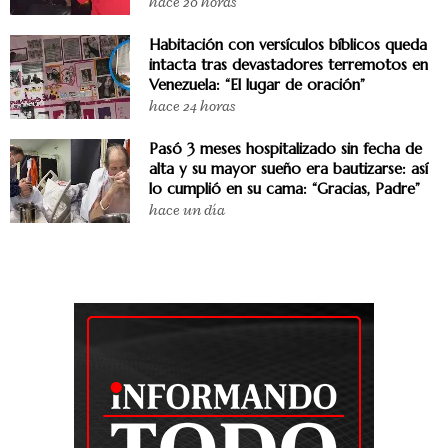
hace 20 horas
Habitación con versículos bíblicos queda
intacta tras devastadores terremotos en
Venezuela: “El lugar de oración”
hace 24 horas
Pasó 3 meses hospitalizado sin fecha de
alta y su mayor sueño era bautizarse: así
lo cumplió en su cama: “Gracias, Padre”
hace un día