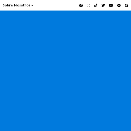
Sobre Nosotros