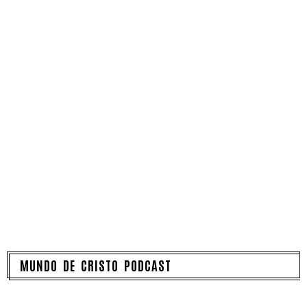
MUNDO DE CRISTO PODCAST