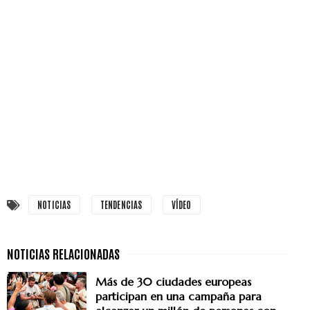
NOTICIAS
TENDENCIAS
VÍDEO
Más de 30 ciudades europeas
participan en una campaña para