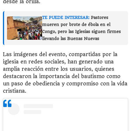
desde la orilla.
TE PUEDE INTERESAR:
Pastores
mueren por brote de ébola en el
Congo, pero las Iglesias siguen firmes
llevando las Buenas Nuevas
Las imágenes del evento, compartidas por la
iglesia en redes sociales, han generado una
amplia reacción entre los usuarios, quienes
destacaron la importancia del bautismo como
un paso de obediencia y compromiso con la vida
cristiana.