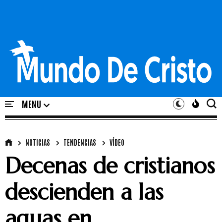
NOTICIAS
TENDENCIAS
VÍDEO
Decenas de cristianos
descienden a las
aguas en