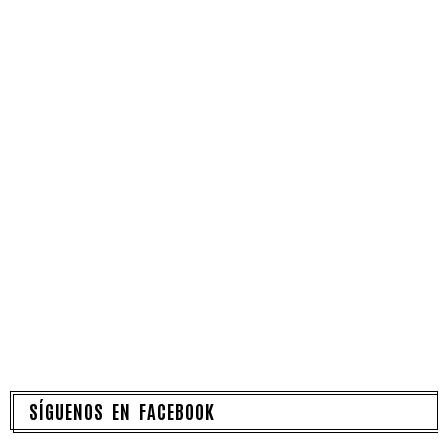
SÍGUENOS EN FACEBOOK