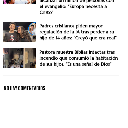
alcanzar un millón de personas con
el evangelio: “Europa necesita a
Cristo”
Padres cristianos piden mayor
regulación de la IA tras perder a su
hijo de 14 años: “Creyó que era real”
Pastora muestra Biblias intactas tras
incendio que consumió la habitación
de sus hijos: “Es una señal de Dios”
NO HAY COMENTARIOS