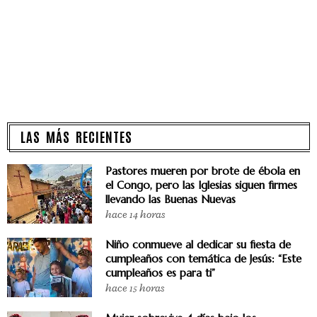
LAS MÁS RECIENTES
Pastores mueren por brote de ébola en
el Congo, pero las Iglesias siguen firmes
llevando las Buenas Nuevas
hace 14 horas
Niño conmueve al dedicar su fiesta de
cumpleaños con temática de Jesús: “Este
cumpleaños es para ti”
hace 15 horas