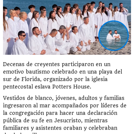
Decenas de creyentes participaron en un
emotivo bautismo celebrado en una playa del
sur de Florida, organizado por la iglesia
pentecostal eslava Potters House.
Vestidos de blanco, jóvenes, adultos y familias
ingresaron al mar acompañados por líderes de
la congregación para hacer una declaración
pública de su fe en Jesucristo, mientras
familiares y asistentes oraban y celebraban