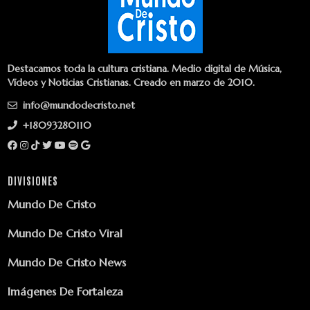
Destacamos toda la cultura cristiana. Medio digital de Música,
Vídeos y Noticias Cristianas. Creado en marzo de 2010.
info@mundodecristo.net
+18093280110
DIVISIONES
Mundo De Cristo
Mundo De Cristo Viral
Mundo De Cristo News
Imágenes De Fortaleza