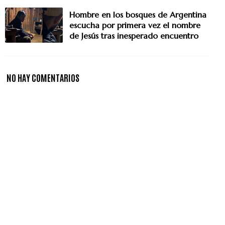
Hombre en los bosques de Argentina
escucha por primera vez el nombre
de Jesús tras inesperado encuentro
NO HAY COMENTARIOS