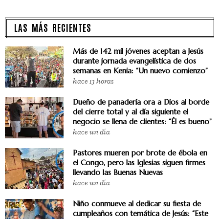
LAS MÁS RECIENTES
Más de 142 mil jóvenes aceptan a Jesús
durante jornada evangelística de dos
semanas en Kenia: “Un nuevo comienzo”
hace 13 horas
Dueño de panadería ora a Dios al borde
del cierre total y al día siguiente el
negocio se llena de clientes: “Él es bueno”
hace un día
Pastores mueren por brote de ébola en
el Congo, pero las Iglesias siguen firmes
llevando las Buenas Nuevas
hace un día
Niño conmueve al dedicar su fiesta de
cumpleaños con temática de Jesús: “Este