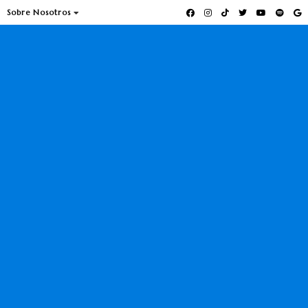
Sobre Nosotros