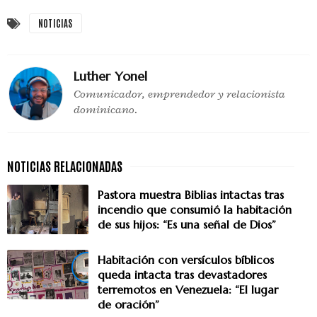
NOTICIAS
Luther Yonel
Comunicador, emprendedor y relacionista
dominicano.
Pastora muestra Biblias intactas tras
incendio que consumió la habitación
de sus hijos: “Es una señal de Dios”
Habitación con versículos bíblicos
queda intacta tras devastadores
terremotos en Venezuela: “El lugar
de oración”