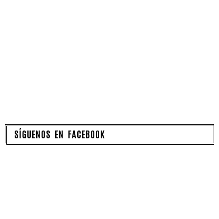
SÍGUENOS EN FACEBOOK