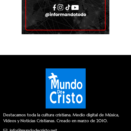
Destacamos toda la cultura cristiana. Medio digital de Música,
Vídeos y Noticias Cristianas. Creado en marzo de 2010.
info@mundodecristo.net