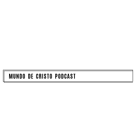
MUNDO DE CRISTO PODCAST