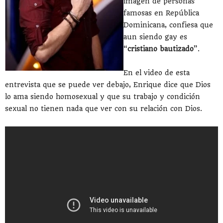
imagen de personas
famosas en República
Dominicana, confiesa que
aun siendo gay es
“
cristiano bautizado
”.
En el video de esta
entrevista que se puede ver debajo, Enrique dice que Dios
lo ama siendo homosexual y que su trabajo y condición
sexual no tienen nada que ver con su relación con Dios.