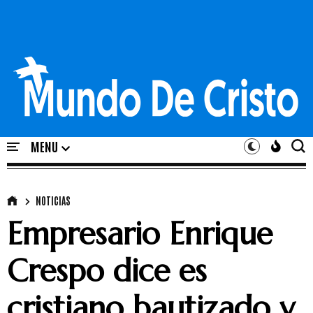
NOTICIAS
Empresario Enrique
Crespo dice es
cristiano bautizado y