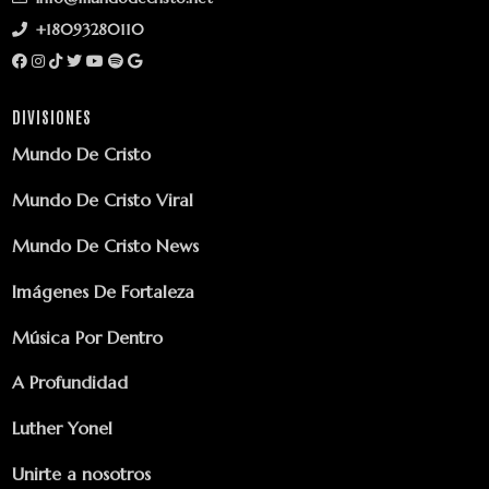
+18093280110
DIVISIONES
Mundo De Cristo
Mundo De Cristo Viral
Mundo De Cristo News
Imágenes De Fortaleza
Música Por Dentro
A Profundidad
Luther Yonel
Unirte a nosotros