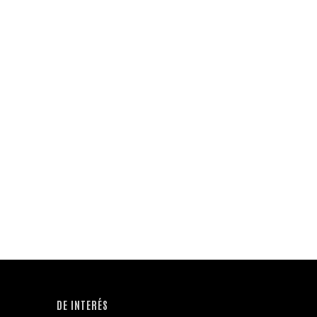
DE INTERÉS