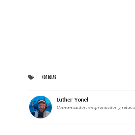
NOTICIAS
Luther Yonel
Comunicador, emprendedor y relaci