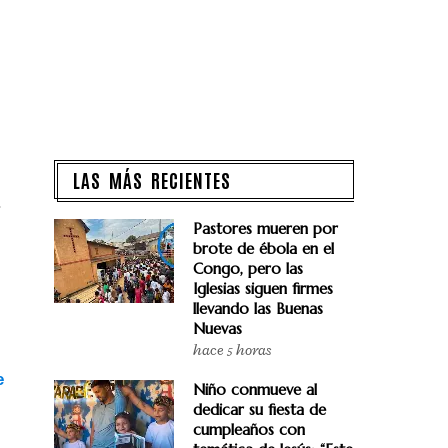
LAS MÁS RECIENTES
.
Pastores mueren por
brote de ébola en el
Congo, pero las
Iglesias siguen firmes
llevando las Buenas
Nuevas
hace 5 horas
e
Niño conmueve al
dedicar su fiesta de
cumpleaños con