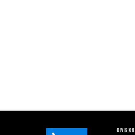
DIVISION