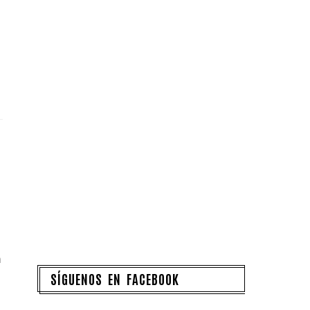
n
SÍGUENOS EN FACEBOOK