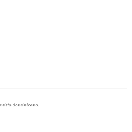
onista dominicano.