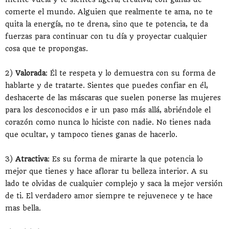
comerte el mundo. Alguien que realmente te ama, no te
quita la energía, no te drena, sino que te potencia, te da
fuerzas para continuar con tu día y proyectar cualquier
cosa que te propongas.
2)
Valorada
: Él te respeta y lo demuestra con su forma de
hablarte y de tratarte. Sientes que puedes confiar en él,
deshacerte de las máscaras que suelen ponerse las mujeres
para los desconocidos e ir un paso más allá, abriéndole el
corazón como nunca lo hiciste con nadie. No tienes nada
que ocultar, y tampoco tienes ganas de hacerlo.
3)
Atractiva
: Es su forma de mirarte la que potencia lo
mejor que tienes y hace aflorar tu belleza interior. A su
lado te olvidas de cualquier complejo y saca la mejor versión
de ti. El verdadero amor siempre te rejuvenece y te hace
mas bella.