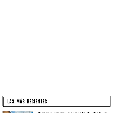
LAS MÁS RECIENTES