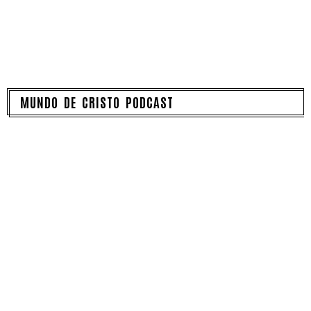
MUNDO DE CRISTO PODCAST