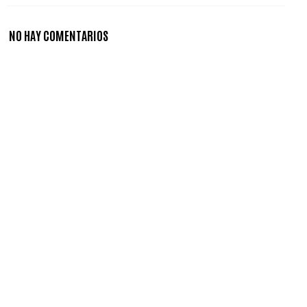
NO HAY COMENTARIOS