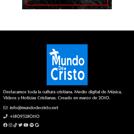
Destacamos toda la cultura cristiana. Medio digital de Música,
Vídeos y Noticias Cristianas. Creado en marzo de 2010.
info@mundodecristo.net
+18093280110