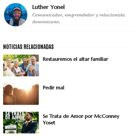
Luther Yonel
Comunicador, emprendedor y relacionista
dominicano.
Restauremos el altar familiar
Pedir mal
Se Trata de Amor por McConney
Yoset