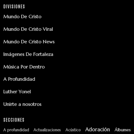
DIVISIONES
Mundo De Cristo
Mundo De Cristo Viral
Mundo De Cristo News
Imágenes De Fortaleza
Música Por Dentro
A Profundidad
Luther Yonel
Unirte a nosotros
SECCIONES
Adoración
Álbumes
A profundidad
Actualizaciones
Acústico