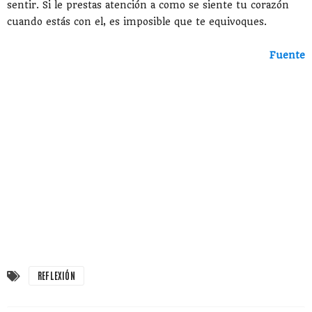
sentir. Si le prestas atención a como se siente tu corazón
cuando estás con el, es imposible que te equivoques.
Fuente
REFLEXIÓN