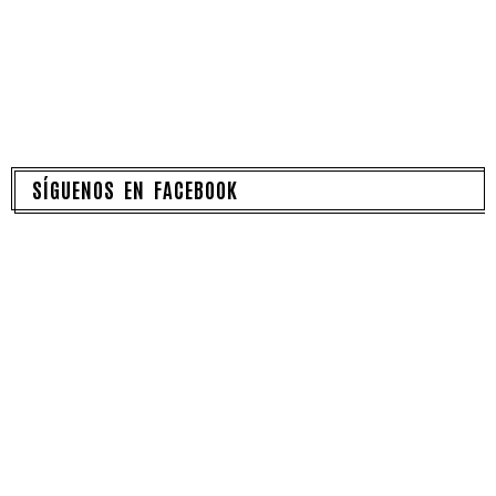
SÍGUENOS EN FACEBOOK