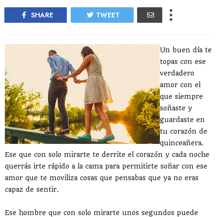
SHARE
TWEET
Un buen día te
topas con ese
verdadero
amor con el
que siempre
soñaste y
guardaste en
tu corazón de
quinceañera.
Ese que con solo mirarte te derrite el corazón y cada noche
querrás irte rápido a la cama para permitirte soñar con ese
amor que te moviliza cosas que pensabas que ya no eras
capaz de sentir.
Ese hombre que con solo mirarte unos segundos puede