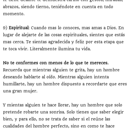
abrazos, siendo tierno, teniéndote en cuenta en todo
momento.
9)
Espiritual
: Cuando mas lo conoces, mas amas a Dios. En
lugar de alejarte de las cosas espirituales, sientes que estás
mas cerca. Te sientas agradecida y feliz por esta etapa que
te toca vivir. Literalmente ilumina tu vida.
No te conformes con menos de lo que te mereces.
Recuerda que mientras alguien te grita, hay un hombre
deseando hablarte al oído. Mientras alguien intenta
humillarte, hay un hombre dispuesto a recordarte que eres
una gran mujer.
Y mientas alguien te hace llorar, hay un hombre que solo
pretende robarte una sonrisa. Solo tienes que saber elegir
bien, y para ello, no se trata de saber si el reúne las
cualidades del hombre perfecto, sino en como te hace