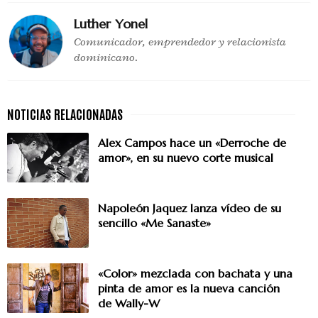
Luther Yonel
Comunicador, emprendedor y relacionista
dominicano.
Alex Campos hace un «Derroche de
amor», en su nuevo corte musical
Napoleón Jaquez lanza vídeo de su
sencillo «Me Sanaste»
«Color» mezclada con bachata y una
pinta de amor es la nueva canción
de Wally-W