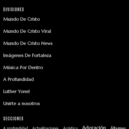
DIVISIONES
Mundo De Cristo
Mundo De Cristo Viral
Mundo De Cristo News
Imágenes De Fortaleza
Música Por Dentro
A Profundidad
Luther Yonel
Unirte a nosotros
SECCIONES
Adoración
Álbumes
A profundidad
Actualizaciones
Acústico