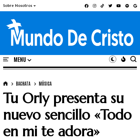
Sobre Nosotros
BACHATA
MÚSICA
Tu Orly presenta su
nuevo sencillo «Todo
en mi te adora»