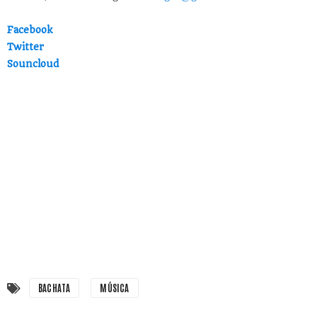
Facebook
Twitter
Souncloud
BACHATA
MÚSICA