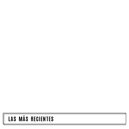
LAS MÁS RECIENTES