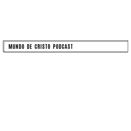
MUNDO DE CRISTO PODCAST