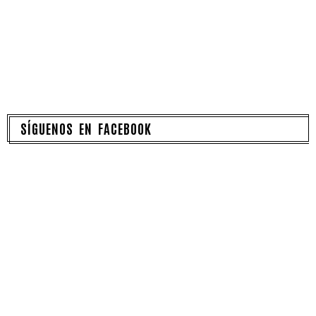
SÍGUENOS EN FACEBOOK