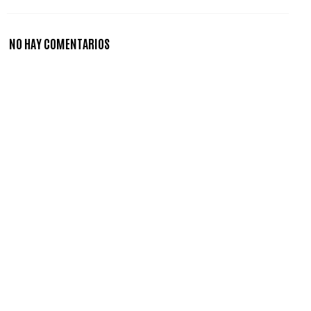
NO HAY COMENTARIOS