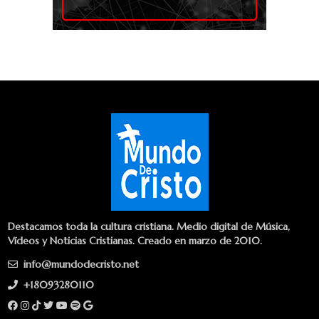
Destacamos toda la cultura cristiana. Medio digital de Música,
Vídeos y Noticias Cristianas. Creado en marzo de 2010.
info@mundodecristo.net
+18093280110