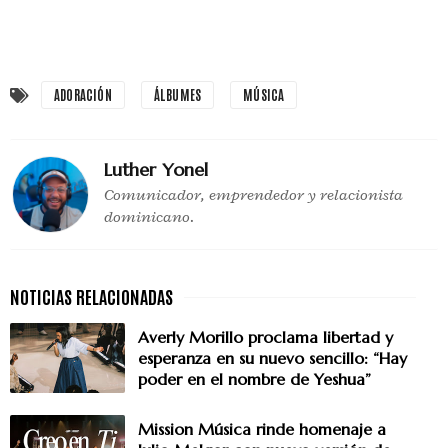
ADORACIÓN
ÁLBUMES
MÚSICA
Luther Yonel
Comunicador, emprendedor y relacionista
dominicano.
Averly Morillo proclama libertad y
esperanza en su nuevo sencillo: “Hay
poder en el nombre de Yeshua”
Mission Música rinde homenaje a