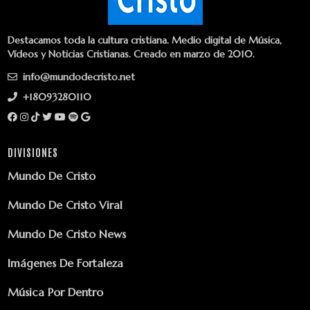
Destacamos toda la cultura cristiana. Medio digital de Música,
Vídeos y Noticias Cristianas. Creado en marzo de 2010.
info@mundodecristo.net
+18093280110
DIVISIONES
Mundo De Cristo
Mundo De Cristo Viral
Mundo De Cristo News
Imágenes De Fortaleza
Música Por Dentro