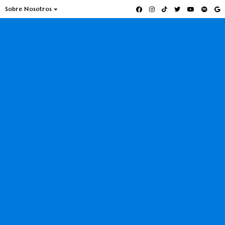
Sobre Nosotros