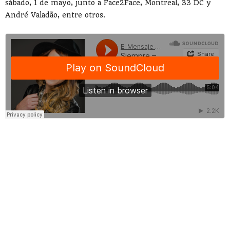
sábado, 1 de mayo, junto a Face2Face, Montreal, 33 DC y
André Valadão, entre otros.