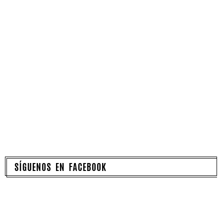
SÍGUENOS EN FACEBOOK