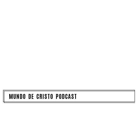
MUNDO DE CRISTO PODCAST