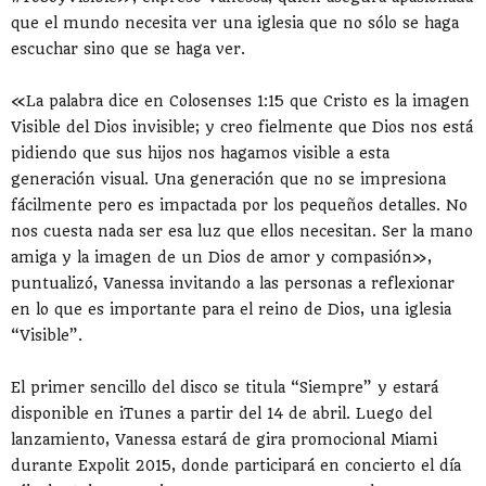
que el mundo necesita ver una iglesia que no sólo se haga
escuchar sino que se haga ver.
«La palabra dice en Colosenses 1:15 que Cristo es la imagen
Visible del Dios invisible; y creo fielmente que Dios nos está
pidiendo que sus hijos nos hagamos visible a esta
generación visual. Una generación que no se impresiona
fácilmente pero es impactada por los pequeños detalles. No
nos cuesta nada ser esa luz que ellos necesitan. Ser la mano
amiga y la imagen de un Dios de amor y compasión»,
puntualizó, Vanessa invitando a las personas a reflexionar
en lo que es importante para el reino de Dios, una iglesia
“Visible”.
El primer sencillo del disco se titula “Siempre” y estará
disponible en iTunes a partir del 14 de abril. Luego del
lanzamiento, Vanessa estará de gira promocional Miami
durante Expolit 2015, donde participará en concierto el día