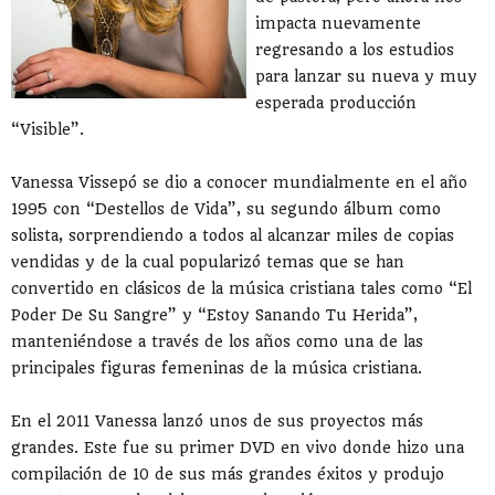
impacta nuevamente
regresando a los estudios
para lanzar su nueva y muy
esperada producción
“Visible”.
Vanessa Vissepó se dio a conocer mundialmente en el año
1995 con “Destellos de Vida”, su segundo álbum como
solista, sorprendiendo a todos al alcanzar miles de copias
vendidas y de la cual popularizó temas que se han
convertido en clásicos de la música cristiana tales como “El
Poder De Su Sangre” y “Estoy Sanando Tu Herida”,
manteniéndose a través de los años como una de las
principales figuras femeninas de la música cristiana.
En el 2011 Vanessa lanzó unos de sus proyectos más
grandes. Este fue su primer DVD en vivo donde hizo una
compilación de 10 de sus más grandes éxitos y produjo