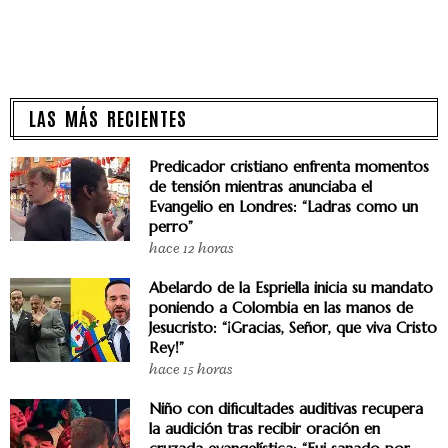
LAS MÁS RECIENTES
Predicador cristiano enfrenta momentos
de tensión mientras anunciaba el
Evangelio en Londres: “Ladras como un
perro”
hace 12 horas
Abelardo de la Espriella inicia su mandato
poniendo a Colombia en las manos de
Jesucristo: “¡Gracias, Señor, que viva Cristo
Rey!”
hace 15 horas
Niño con dificultades auditivas recupera
la audición tras recibir oración en