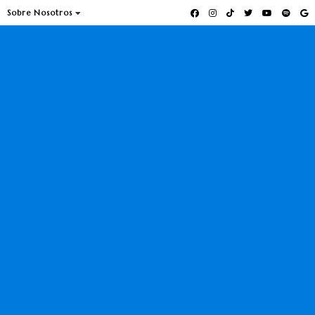
Sobre Nosotros