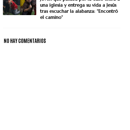
una iglesia y entrega su vida a Jesús
tras escuchar la alabanza: “Encontró
el camino”
NO HAY COMENTARIOS