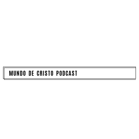
MUNDO DE CRISTO PODCAST