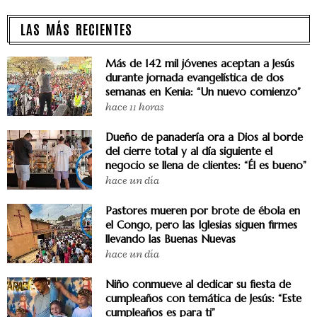
LAS MÁS RECIENTES
Más de 142 mil jóvenes aceptan a Jesús
durante jornada evangelística de dos
semanas en Kenia: “Un nuevo comienzo”
hace 11 horas
Dueño de panadería ora a Dios al borde
del cierre total y al día siguiente el
negocio se llena de clientes: “Él es bueno”
hace un día
Pastores mueren por brote de ébola en
el Congo, pero las Iglesias siguen firmes
llevando las Buenas Nuevas
hace un día
Niño conmueve al dedicar su fiesta de
cumpleaños con temática de Jesús: “Este
cumpleaños es para ti”