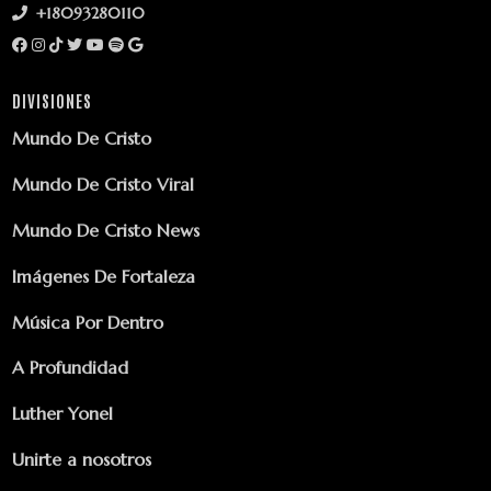
+18093280110
DIVISIONES
Mundo De Cristo
Mundo De Cristo Viral
Mundo De Cristo News
Imágenes De Fortaleza
Música Por Dentro
A Profundidad
Luther Yonel
Unirte a nosotros