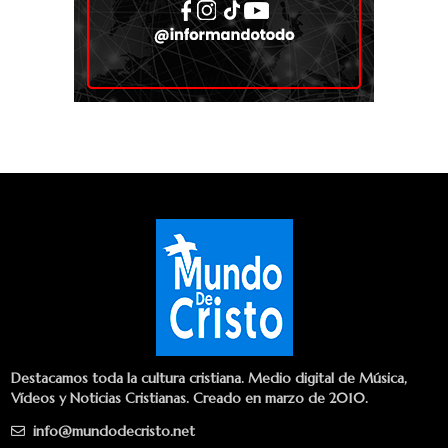
Destacamos toda la cultura cristiana. Medio digital de Música,
Vídeos y Noticias Cristianas. Creado en marzo de 2010.
info@mundodecristo.net