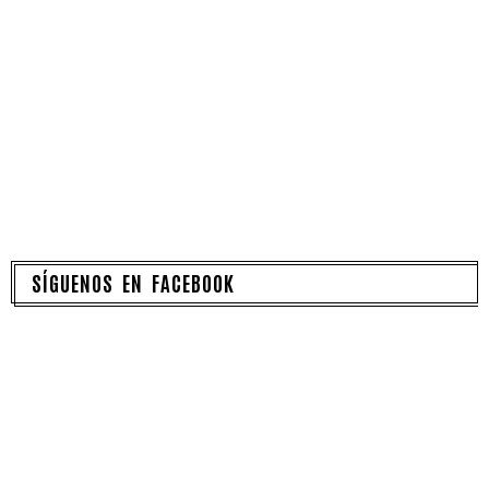
SÍGUENOS EN FACEBOOK