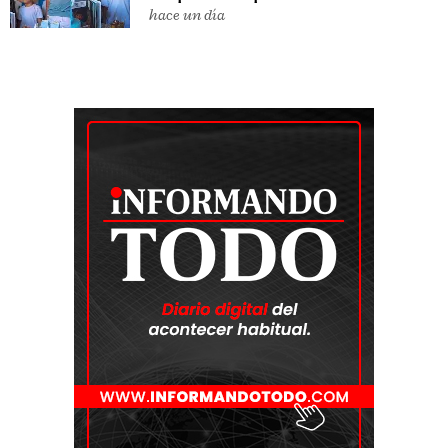
hace un día