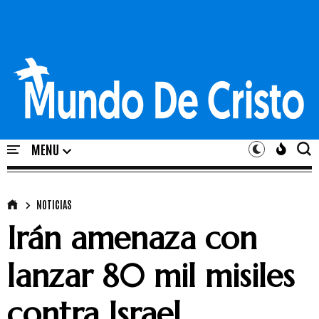
NOTICIAS
Irán amenaza con
lanzar 80 mil misiles
contra Israel