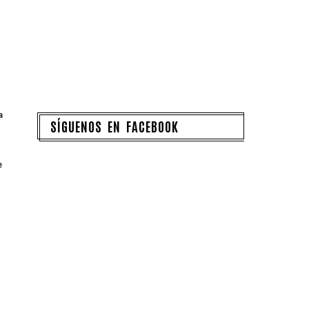
a
SÍGUENOS EN FACEBOOK
e