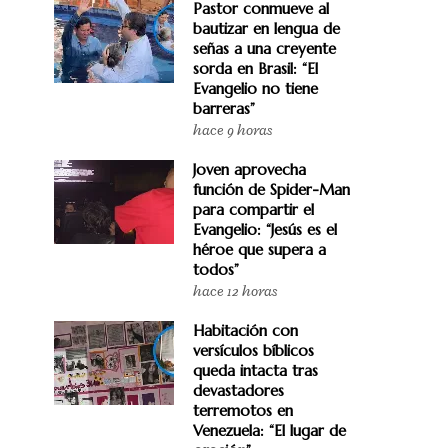
Pastor conmueve al
bautizar en lengua de
señas a una creyente
sorda en Brasil: “El
Evangelio no tiene
barreras”
hace 9 horas
Joven aprovecha
función de Spider-Man
para compartir el
Evangelio: “Jesús es el
héroe que supera a
todos”
hace 12 horas
Habitación con
versículos bíblicos
queda intacta tras
devastadores
terremotos en
Venezuela: “El lugar de