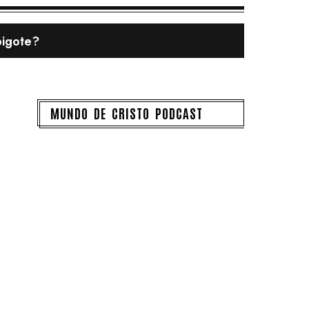
bigote?
MUNDO DE CRISTO PODCAST