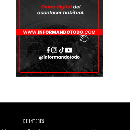
DE INTERÉS