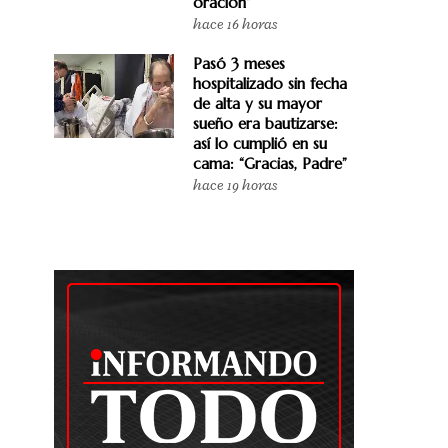
oración”
hace 16 horas
Pasó 3 meses
hospitalizado sin fecha
de alta y su mayor
sueño era bautizarse:
así lo cumplió en su
cama: “Gracias, Padre”
hace 19 horas