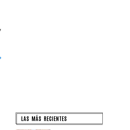
r
e
LAS MÁS RECIENTES