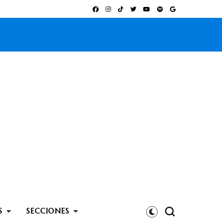
S
SECCIONES