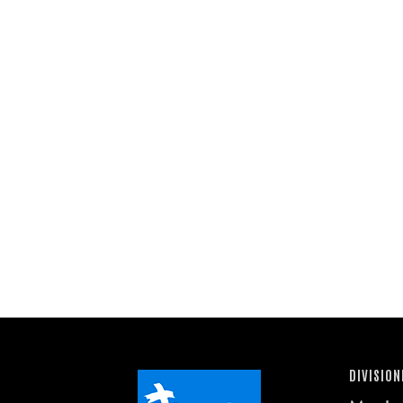
DIVISION