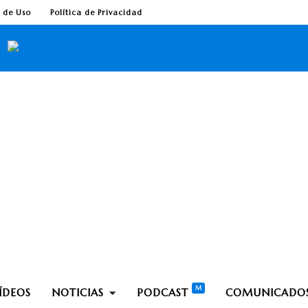
 de Uso
Política de Privacidad
ÍDEOS
NOTICIAS
PODCAST
COMUNICADO