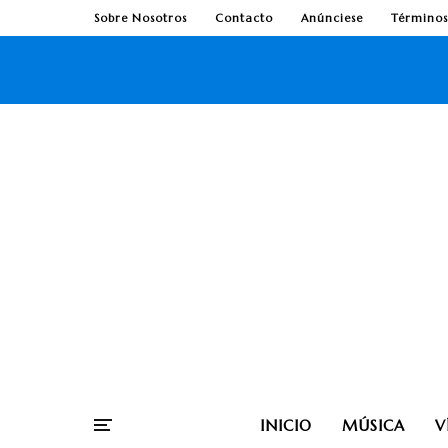
Sobre Nosotros
Contacto
Anúnciese
Términos
INICIO
MÚSICA
V