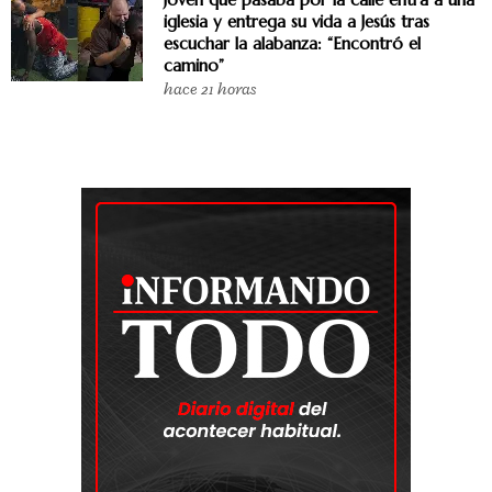
iglesia y entrega su vida a Jesús tras
escuchar la alabanza: “Encontró el
camino”
hace 21 horas