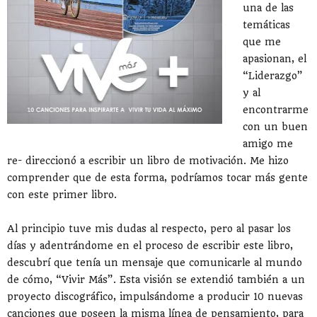
una de las
temáticas
que me
apasionan, el
“Liderazgo”
y al
encontrarme
con un buen
amigo me
re- direccionó a escribir un libro de motivación. Me hizo
comprender que de esta forma, podríamos tocar más gente
con este primer libro.
Al principio tuve mis dudas al respecto, pero al pasar los
días y adentrándome en el proceso de escribir este libro,
descubrí que tenía un mensaje que comunicarle al mundo
de cómo, “Vivir Más”. Esta visión se extendió también a un
proyecto discográfico, impulsándome a producir 10 nuevas
canciones que poseen la misma línea de pensamiento, para