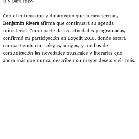
ti y para mí».
Con el entusiasmo y dinamismo que lo caracterizan,
Benjamín Rivera
afirma que continuará su agenda
ministerial. Como parte de las actividades programadas,
confirmó su participación en Expolit 2016, donde estará
compartiendo con colegas, amigos, y medios de
comunicación las novedades musicales y literarias que,
ahora más que nunca, describen su mayor deseo: vivir más.