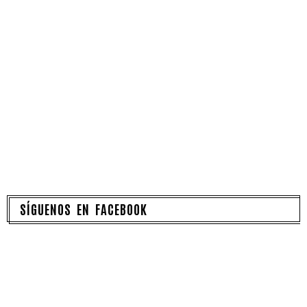
SÍGUENOS EN FACEBOOK