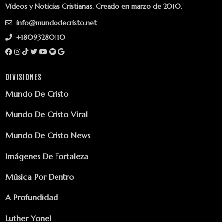
Vídeos y Noticias Cristianas. Creado en marzo de 2010.
info@mundodecristo.net
+18093280110
DIVISIONES
Mundo De Cristo
Mundo De Cristo Viral
Mundo De Cristo News
Imágenes De Fortaleza
Música Por Dentro
A Profundidad
Luther Yonel