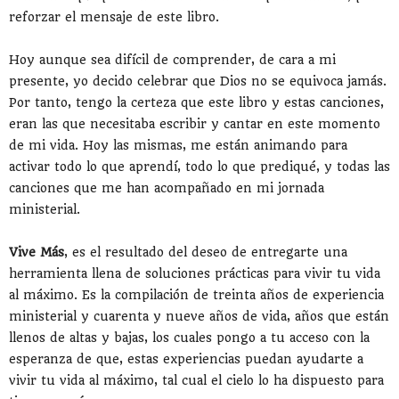
reforzar el mensaje de este libro.
Hoy aunque sea difícil de comprender, de cara a mi
presente, yo decido celebrar que Dios no se equivoca jamás.
Por tanto, tengo la certeza que este libro y estas canciones,
eran las que necesitaba escribir y cantar en este momento
de mi vida. Hoy las mismas, me están animando para
activar todo lo que aprendí, todo lo que prediqué, y todas las
canciones que me han acompañado en mi jornada
ministerial.
Vive Más
, es el resultado del deseo de entregarte una
herramienta llena de soluciones prácticas para vivir tu vida
al máximo. Es la compilación de treinta años de experiencia
ministerial y cuarenta y nueve años de vida, años que están
llenos de altas y bajas, los cuales pongo a tu acceso con la
esperanza de que, estas experiencias puedan ayudarte a
vivir tu vida al máximo, tal cual el cielo lo ha dispuesto para