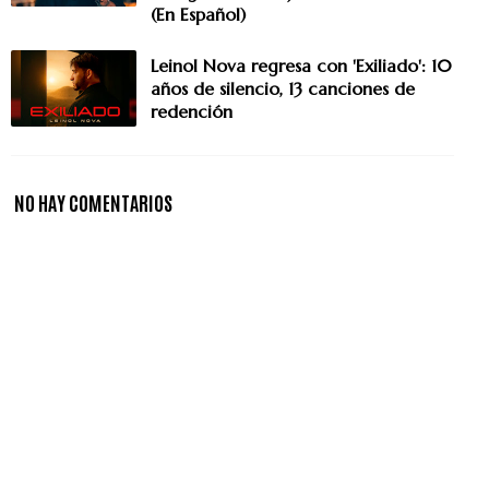
(En Español)
Leinol Nova regresa con 'Exiliado': 10
años de silencio, 13 canciones de
redención
NO HAY COMENTARIOS