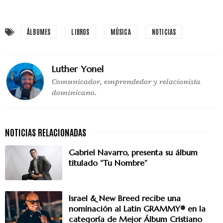
ÁLBUMES
LIBROS
MÚSICA
NOTICIAS
Luther Yonel
Comunicador, emprendedor y relacionista
dominicano.
Gabriel Navarro, presenta su álbum
titulado “Tu Nombre”
Israel & New Breed recibe una
nominación al Latin GRAMMY® en la
categoría de Mejor Álbum Cristiano