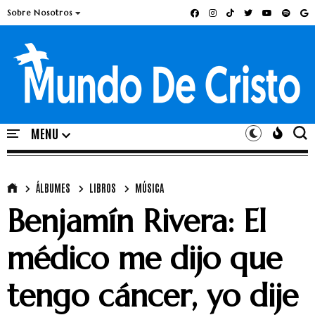
Sobre Nosotros
ÁLBUMES
LIBROS
MÚSICA
Benjamín Rivera: El
médico me dijo que
tengo cáncer, yo dije