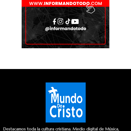
Destacamos toda la cultura cristiana. Medio digital de Música,