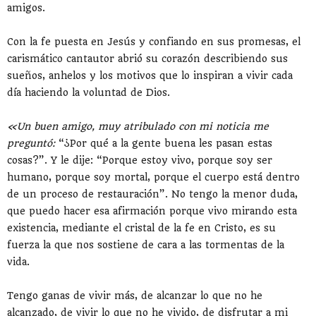
amigos.
Con la fe puesta en Jesús y confiando en sus promesas, el
carismático cantautor abrió su corazón describiendo sus
sueños, anhelos y los motivos que lo inspiran a vivir cada
día haciendo la voluntad de Dios.
«Un buen amigo, muy atribulado con mi noticia me
preguntó:
“¿Por qué a la gente buena les pasan estas
cosas?”. Y le dije: “Porque estoy vivo, porque soy ser
humano, porque soy mortal, porque el cuerpo está dentro
de un proceso de restauración”. No tengo la menor duda,
que puedo hacer esa afirmación porque vivo mirando esta
existencia, mediante el cristal de la fe en Cristo, es su
fuerza la que nos sostiene de cara a las tormentas de la
vida.
Tengo ganas de vivir más, de alcanzar lo que no he
alcanzado, de vivir lo que no he vivido, de disfrutar a mi