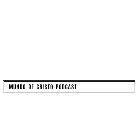
MUNDO DE CRISTO PODCAST