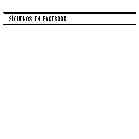
SÍGUENOS EN FACEBOOK