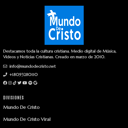
Destacamos toda la cultura cristiana. Medio digital de Música,
Vídeos y Noticias Cristianas. Creado en marzo de 2010.
info@mundodecristo.net
+18093280110
DIVISIONES
Mundo De Cristo
Mundo De Cristo Viral