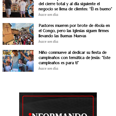
del cierre total y al día siguiente el
negocio se llena de clientes: “Él es bueno”
hace un día
Pastores mueren por brote de ébola en
el Congo, pero las Iglesias siguen firmes
llevando las Buenas Nuevas
hace un día
Niño conmueve al dedicar su fiesta de
cumpleaños con temática de Jesús: “Este
cumpleaños es para ti”
hace un día