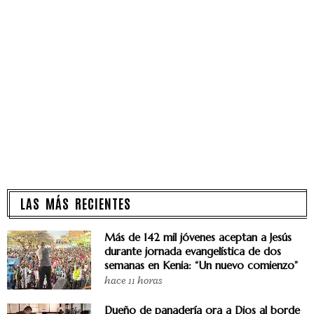
LAS MÁS RECIENTES
Más de 142 mil jóvenes aceptan a Jesús
durante jornada evangelística de dos
semanas en Kenia: “Un nuevo comienzo”
hace 11 horas
Dueño de panadería ora a Dios al borde