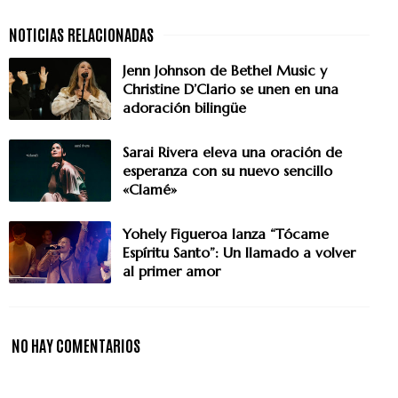
Jenn Johnson de Bethel Music y
Christine D’Clario se unen en una
adoración bilingüe
Sarai Rivera eleva una oración de
esperanza con su nuevo sencillo
«Clamé»
Yohely Figueroa lanza “Tócame
Espíritu Santo”: Un llamado a volver
al primer amor
NO HAY COMENTARIOS