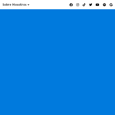
Sobre Nosotros