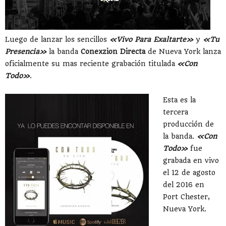
Luego de lanzar los sencillos
«Vivo Para Exaltarte»
y
«Tu
Presencia»
la banda
Conexzion Directa
de Nueva York lanza
oficialmente su mas reciente grabación titulada
«Con
Todo»
.
Esta es la
tercera
producción de
la banda.
«Con
Todo»
fue
grabada en vivo
el 12 de agosto
del 2016 en
Port Chester,
Nueva York.