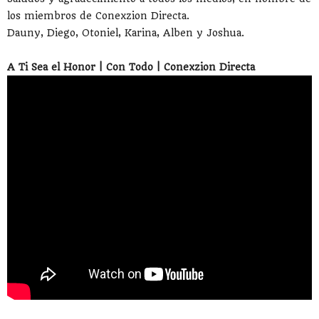
los miembros de Conexzion Directa.
Dauny, Diego, Otoniel, Karina, Alben y Joshua.
A Ti Sea el Honor | Con Todo | Conexzion Directa