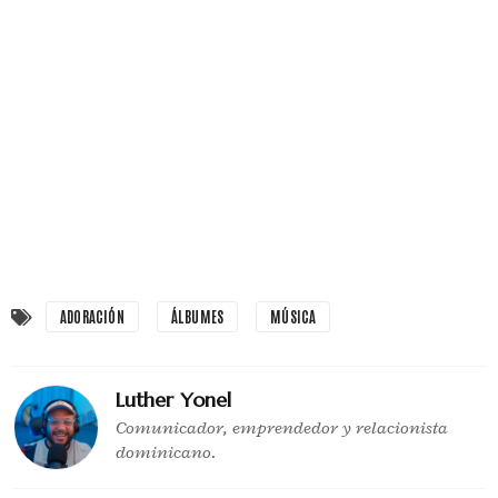
ADORACIÓN
ÁLBUMES
MÚSICA
Luther Yonel
Comunicador, emprendedor y relacionista
dominicano.