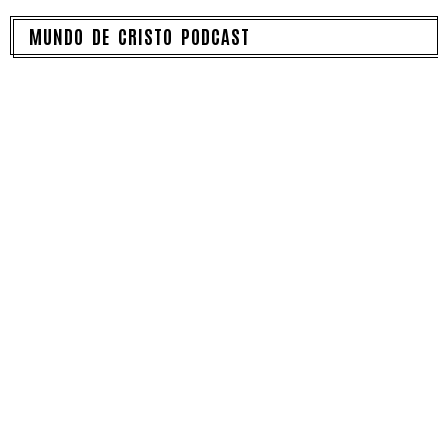
MUNDO DE CRISTO PODCAST