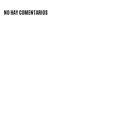
NO HAY COMENTARIOS