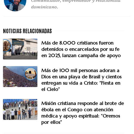
Comunicador, emprendedor y relacionista
dominicano.
Más de 8.000 cristianos fueron
detenidos o encarcelados por su fe
en 2025, lanzan campaña de apoyo
Más de 100 mil personas adoran a
Dios en una playa de Brasil y cientos
entregan su vida a Cristo: “Fiesta en
el Cielo”
Misión cristiana responde al brote de
ébola en el Congo con atención
médica y apoyo espiritual: “Oremos
por ellos”