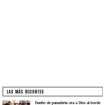
LAS MÁS RECIENTES
Dueño de panadería ora a Dios al borde