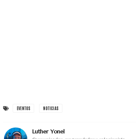
EVENTOS
NOTICIAS
Luther Yonel