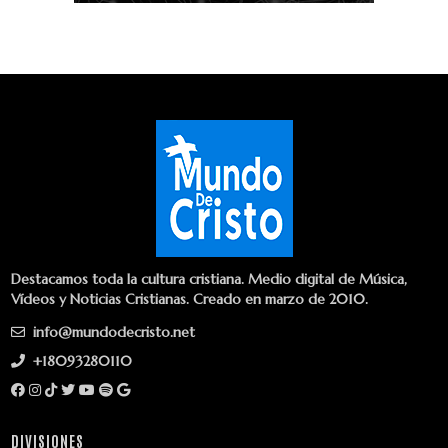
Destacamos toda la cultura cristiana. Medio digital de Música,
Vídeos y Noticias Cristianas. Creado en marzo de 2010.
info@mundodecristo.net
+18093280110
DIVISIONES