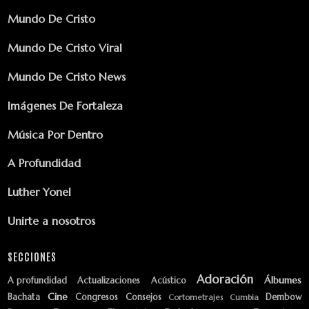
Mundo De Cristo
Mundo De Cristo Viral
Mundo De Cristo News
Imágenes De Fortaleza
Música Por Dentro
A Profundidad
Luther Yonel
Unirte a nosotros
SECCIONES
Adoración
Álbumes
A profundidad
Actualizaciones
Acústico
Cine
Bachata
Congresos
Consejos
Dembow
Cortometrajes
Cumbia