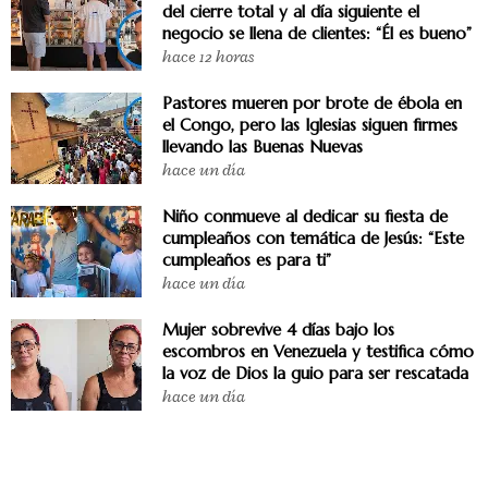
del cierre total y al día siguiente el
negocio se llena de clientes: “Él es bueno”
hace 12 horas
Pastores mueren por brote de ébola en
el Congo, pero las Iglesias siguen firmes
llevando las Buenas Nuevas
hace un día
Niño conmueve al dedicar su fiesta de
cumpleaños con temática de Jesús: “Este
cumpleaños es para ti”
hace un día
Mujer sobrevive 4 días bajo los
escombros en Venezuela y testifica cómo
la voz de Dios la guio para ser rescatada
hace un día