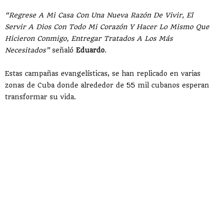
“Regrese A Mi Casa Con Una Nueva Razón De Vivir, El
Servir A Dios Con Todo Mi Corazón Y Hacer Lo Mismo Que
Hicieron Conmigo, Entregar Tratados A Los Más
Necesitados”
señaló
Eduardo
.
Estas campañas evangelísticas, se han replicado en varias
zonas de Cuba donde alrededor de 55 mil cubanos esperan
transformar su vida.