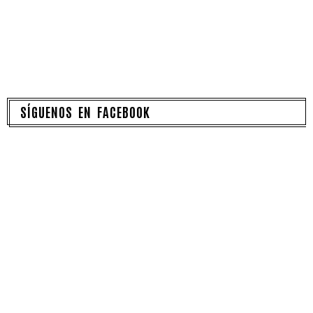
SÍGUENOS EN FACEBOOK