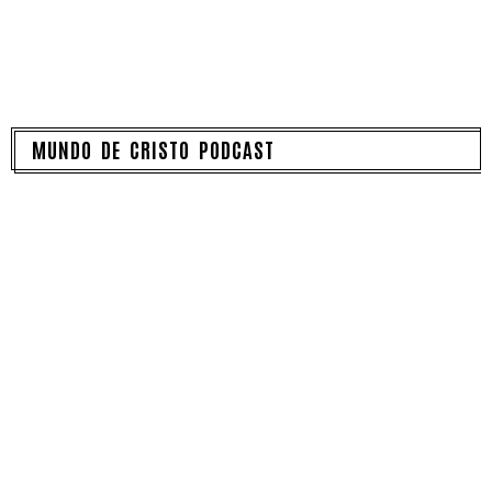
MUNDO DE CRISTO PODCAST