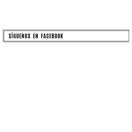
SÍGUENOS EN FACEBOOK