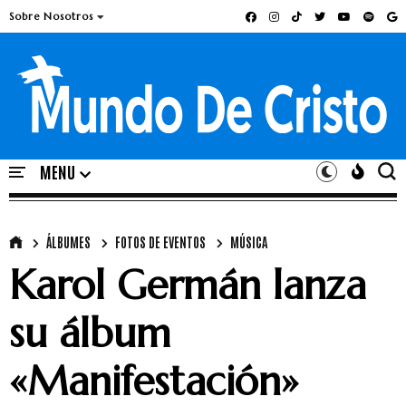
Sobre Nosotros
ÁLBUMES
FOTOS DE EVENTOS
MÚSICA
Karol Germán lanza
su álbum
«Manifestación»