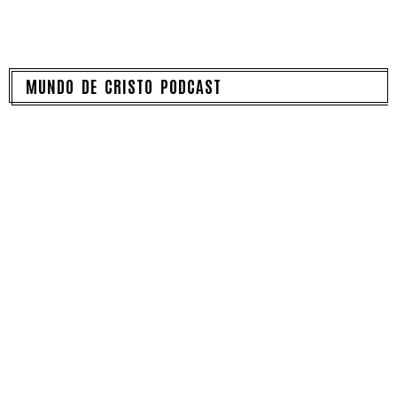
MUNDO DE CRISTO PODCAST