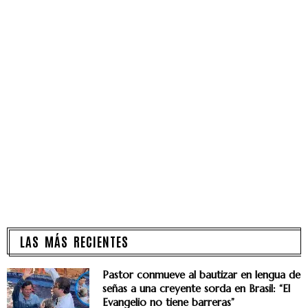
LAS MÁS RECIENTES
Pastor conmueve al bautizar en lengua de
señas a una creyente sorda en Brasil: “El
Evangelio no tiene barreras”