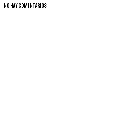
NO HAY COMENTARIOS