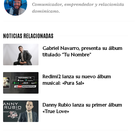
Comunicador, emprendedor y relacionista
dominicano.
Gabriel Navarro, presenta su álbum
titulado “Tu Nombre”
Redimi2 lanza su nuevo álbum
musical: «Pura Sal»
Danny Rubio lanza su primer álbum
«True Love»