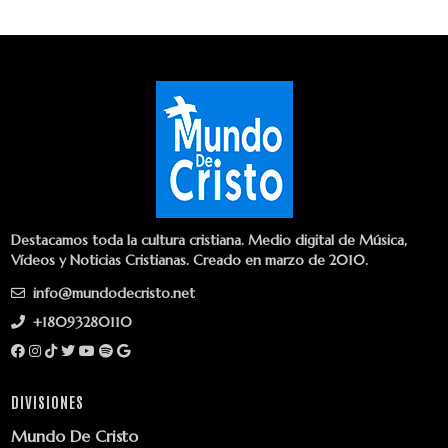
Destacamos toda la cultura cristiana. Medio digital de Música,
Vídeos y Noticias Cristianas. Creado en marzo de 2010.
info@mundodecristo.net
+18093280110
DIVISIONES
Mundo De Cristo