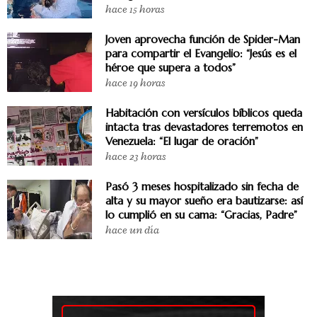
hace 15 horas
Joven aprovecha función de Spider-Man
para compartir el Evangelio: “Jesús es el
héroe que supera a todos”
hace 19 horas
Habitación con versículos bíblicos queda
intacta tras devastadores terremotos en
Venezuela: “El lugar de oración”
hace 23 horas
Pasó 3 meses hospitalizado sin fecha de
alta y su mayor sueño era bautizarse: así
lo cumplió en su cama: “Gracias, Padre”
hace un día