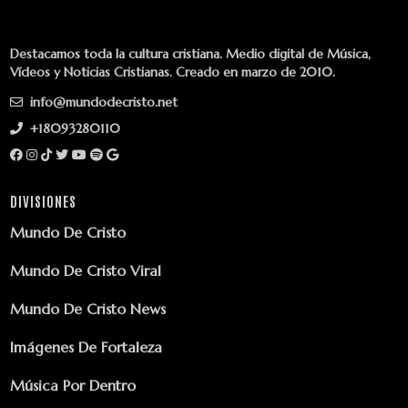
Destacamos toda la cultura cristiana. Medio digital de Música,
Vídeos y Noticias Cristianas. Creado en marzo de 2010.
info@mundodecristo.net
+18093280110
DIVISIONES
Mundo De Cristo
Mundo De Cristo Viral
Mundo De Cristo News
Imágenes De Fortaleza
Música Por Dentro