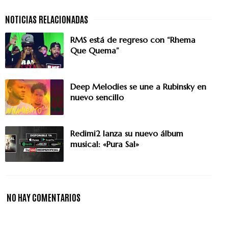
RMS está de regreso con “Rhema
Que Quema”
Deep Melodies se une a Rubinsky en
nuevo sencillo
Redimi2 lanza su nuevo álbum
musical: «Pura Sal»
NO HAY COMENTARIOS