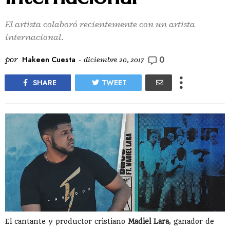
El artista colaboró recientemente con un artista
internacional.
0
por
Hakeen Cuesta
-
diciembre 20, 2017
SHARE
TWEET
El cantante y productor cristiano
Madiel Lara
, ganador de