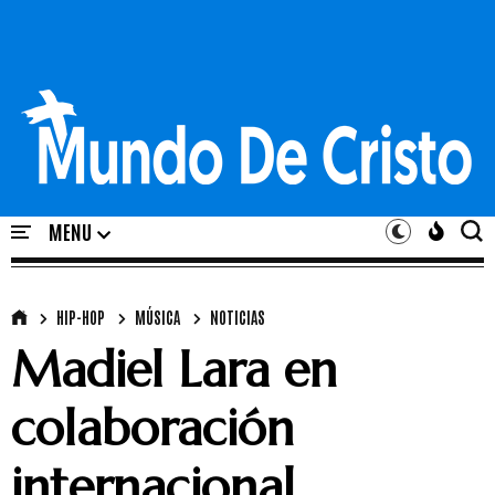
HIP-HOP
MÚSICA
NOTICIAS
Madiel Lara en
colaboración
internacional