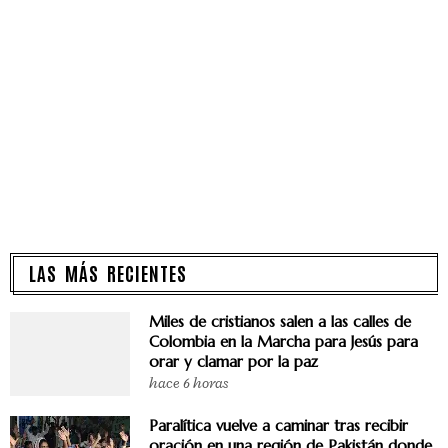
LAS MÁS RECIENTES
Miles de cristianos salen a las calles de
Colombia en la Marcha para Jesús para
orar y clamar por la paz
hace 6 horas
Paralítica vuelve a caminar tras recibir
oración en una región de Pakistán donde