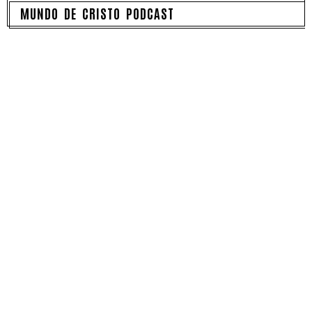
MUNDO DE CRISTO PODCAST