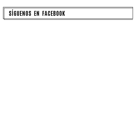
SÍGUENOS EN FACEBOOK