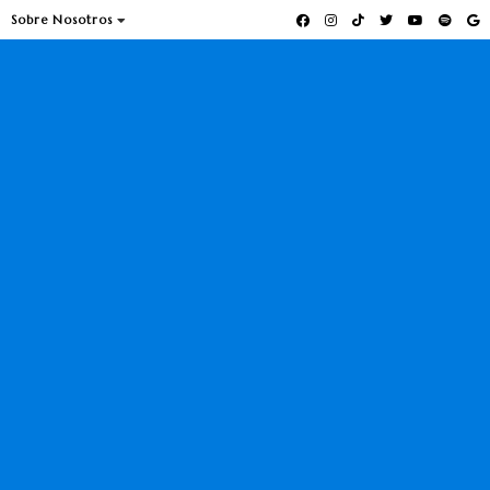
Sobre Nosotros