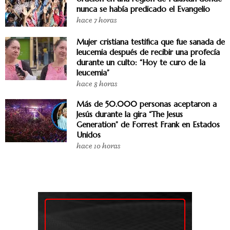
nunca se había predicado el Evangelio
hace 7 horas
Mujer cristiana testifica que fue sanada de
leucemia después de recibir una profecía
durante un culto: “Hoy te curo de la
leucemia”
hace 8 horas
Más de 50.000 personas aceptaron a
Jesús durante la gira “The Jesus
Generation” de Forrest Frank en Estados
Unidos
hace 10 horas